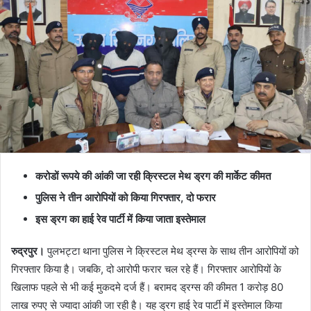
करोडों रूपये की आंकी जा रही क्रिस्टल मेथ ड्रग की मार्केट कीमत
पुलिस ने तीन आरोपियों को किया गिरफ्तार, दो फरार
इस ड्रग का हाई रेव पार्टी में किया जाता इस्तेमाल
रुद्रपुर।
पुलभट्टा थाना पुलिस ने क्रिस्टल मेथ ड्रग्स के साथ तीन आरोपियों को
गिरफ्तार किया है। जबकि, दो आरोपी फरार चल रहे हैं। गिरफ्तार आरोपियों के
खिलाफ पहले से भी कई मुकदमे दर्ज हैं। बरामद ड्रग्स की कीमत 1 करोड़ 80
लाख रुपए से ज्यादा आंकी जा रही है। यह ड्रग हाई रेव पार्टी में इस्तेमाल किया