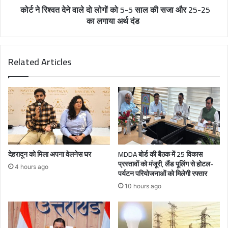
कोर्ट ने रिश्वत देने वाले दो लोगों को 5-5 साल की सजा और 25-25
का लगाया अर्थ दंड
Related Articles
देहरादून को मिला अपना वेलनेस घर
MDDA बोर्ड की बैठक में 25 विकास
प्रस्तावों को मंजूरी, लैंड पूलिंग से होटल-
4 hours ago
पर्यटन परियोजनाओं को मिलेगी रफ्तार
10 hours ago