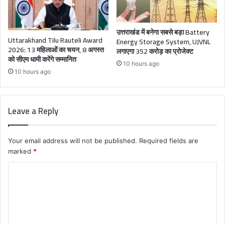
उत्तराखंड में बनेगा सबसे बड़ा Battery
Uttarakhand Tilu Rauteli Award
Energy Storage System, UJVNL
2026: 13 महिलाओं का चयन, 8 अगस्त
लगाएगा 352 करोड़ का प्रोजेक्ट
को सीएम धामी करेंगे सम्मानित
10 hours ago
10 hours ago
Leave a Reply
Your email address will not be published.
Required fields are
marked
*
C
o
m
m