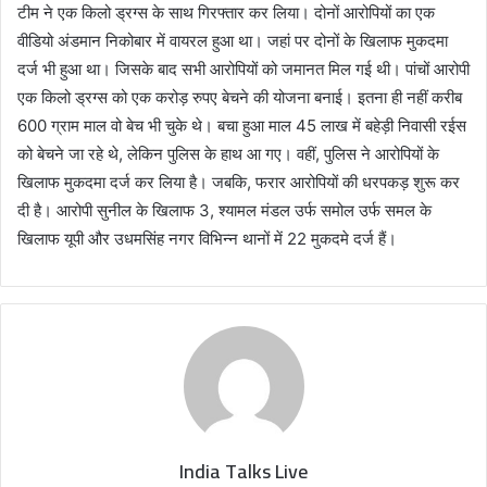
टीम ने एक किलो ड्रग्स के साथ गिरफ्तार कर लिया। दोनों आरोपियों का एक
वीडियो अंडमान निकोबार में वायरल हुआ था। जहां पर दोनों के खिलाफ मुकदमा
दर्ज भी हुआ था। जिसके बाद सभी आरोपियों को जमानत मिल गई थी। पांचों आरोपी
एक किलो ड्रग्स को एक करोड़ रुपए बेचने की योजना बनाई। इतना ही नहीं करीब
600 ग्राम माल वो बेच भी चुके थे। बचा हुआ माल 45 लाख में बहेड़ी निवासी रईस
को बेचने जा रहे थे, लेकिन पुलिस के हाथ आ गए। वहीं, पुलिस ने आरोपियों के
खिलाफ मुकदमा दर्ज कर लिया है। जबकि, फरार आरोपियों की धरपकड़ शुरू कर
दी है। आरोपी सुनील के खिलाफ 3, श्यामल मंडल उर्फ समोल उर्फ समल के
खिलाफ यूपी और उधमसिंह नगर विभिन्न थानों में 22 मुकदमे दर्ज हैं।
India Talks Live