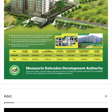
Advt.