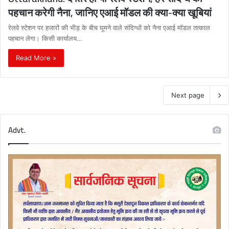
पहचान करेगी नैना, जानिए एआई मॉडल की क्या-क्या खूबियां
रेलवे स्टेशन पर हजारों की भीड़ के बीच घूमने वाले संदिग्धों को नैना एआई मॉडल तत्काल
पहचान लेगा। किसी कार्यालय…
Read More »
Next page
Advt.