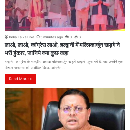
India Talks Live
5 minutes ago
0
3
लाओ, लाओ, कांग्रेस लाओ, हल्द्वानी में मल्लिकार्जुन खड़गे ने
भरी हुंकार, जानिये क्या कुछ कहा
हल्द्वानी: कांग्रेस के राष्ट्रीय अध्यक्ष मल्लिकार्जुन खड़गे हल्द्वानी पहुंच गये हैं. यहां उन्होंने एक
विशाल जनसभा को संबोधित किया. कांग्रेस…
Read More »