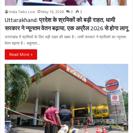
India Talks Live
May 16, 2026
0
3
Uttarakhand: प्रदेश के श्रमिकों को बड़ी राहत, धामी
सरकार ने न्यूनतम वेतन बढ़ाया, एक अप्रैल 2026 से होगा लागू
उत्तराखंड में श्रमिकों के लिए बड़ी राहत की खबर है। धामी सरकार ने श्रमिकों का न्यूनतम
वेतन बढ़ाया है। अकुशल…
Read More »