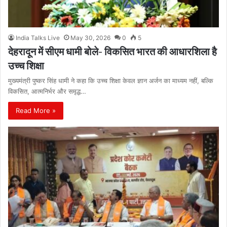
India Talks Live
May 30, 2026
0
5
देहरादून में सीएम धामी बोले- विकसित भारत की आधारशिला है
उच्च शिक्षा
मुख्यमंत्री पुष्कर सिंह धामी ने कहा कि उच्च शिक्षा केवल ज्ञान अर्जन का माध्यम नहीं, बल्कि
विकसित, आत्मनिर्भर और समृद्ध…
Read More »