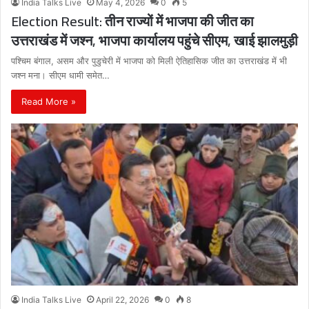
India Talks Live
May 4, 2026
0
5
Election Result: तीन राज्यों में भाजपा की जीत का
उत्तराखंड में जश्न, भाजपा कार्यालय पहुंचे सीएम, खाई झालमुड़ी
पश्चिम बंगाल, असम और पुडुचेरी में भाजपा को मिली ऐतिहासिक जीत का उत्तराखंड में भी
जश्न मना। सीएम धामी समेत…
Read More »
India Talks Live
April 22, 2026
0
8