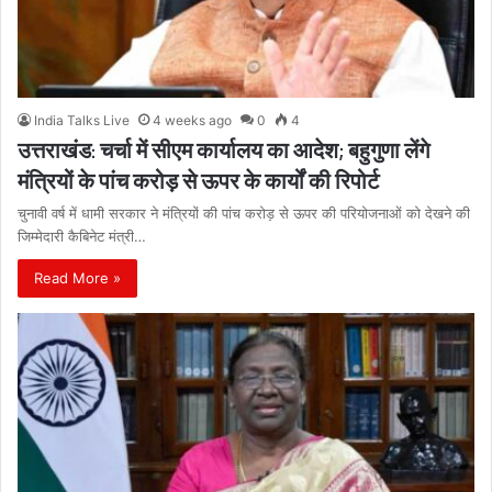
India Talks Live
4 weeks ago
0
4
उत्तराखंड: चर्चा में सीएम कार्यालय का आदेश; बहुगुणा लेंगे
मंत्रियों के पांच करोड़ से ऊपर के कार्यों की रिपोर्ट
चुनावी वर्ष में धामी सरकार ने मंत्रियों की पांच करोड़ से ऊपर की परियोजनाओं को देखने की
जिम्मेदारी कैबिनेट मंत्री…
Read More »