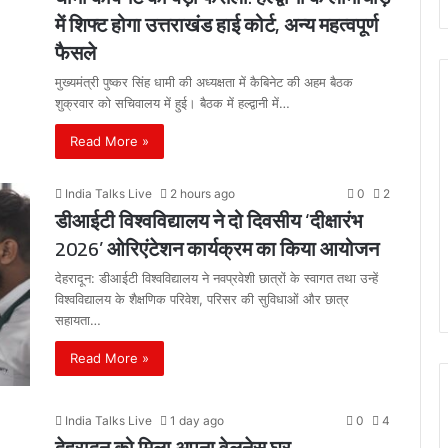
में शिफ्ट होगा उत्तराखंड हाई कोर्ट, अन्य महत्वपूर्ण
फैसले
मुख्यमंत्री पुष्कर सिंह धामी की अध्यक्षता में कैबिनेट की अहम बैठक
शुक्रवार को सचिवालय में हुई। बैठक में हल्द्वानी में…
Read More »
India Talks Live
2 hours ago
0
2
डीआईटी विश्वविद्यालय ने दो दिवसीय ‘दीक्षारंभ
2026’ ओरिएंटेशन कार्यक्रम का किया आयोजन
देहरादून: डीआईटी विश्वविद्यालय ने नवप्रवेशी छात्रों के स्वागत तथा उन्हें
विश्वविद्यालय के शैक्षणिक परिवेश, परिसर की सुविधाओं और छात्र
सहायता…
Read More »
India Talks Live
1 day ago
0
4
देहरादून को मिला अपना वेलनेस घर