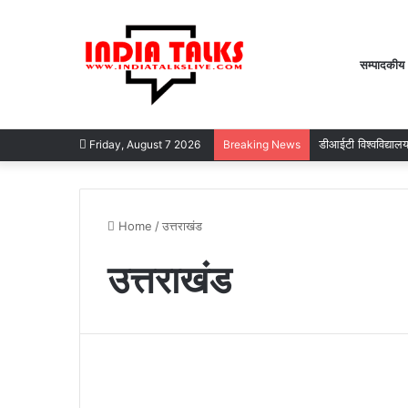
सम्पादकीय
डीआईटी विश्वविद्याल
Friday, August 7 2026
Breaking News
Home
/
उत्तराखंड
उत्तराखंड