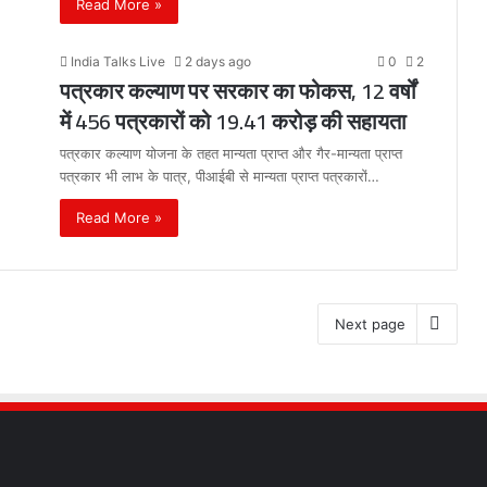
Read More »
India Talks Live
2 days ago
0
2
पत्रकार कल्याण पर सरकार का फोकस, 12 वर्षों
में 456 पत्रकारों को 19.41 करोड़ की सहायता
पत्रकार कल्याण योजना के तहत मान्यता प्राप्त और गैर-मान्यता प्राप्त
पत्रकार भी लाभ के पात्र, पीआईबी से मान्यता प्राप्त पत्रकारों…
Read More »
Next page