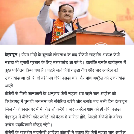
देहरादून।
पीएम मोदी के चुनावी शंखनाथ के बाद बीजेपी राष्ट्रीय अध्यक्ष जेपी
नड्डा भी चुनावी प्रचार के लिए उत्तराखंड आ रहे है। हालांकि उनके कार्यक्रम में
कुछ परिर्वतन किया गया है। पहले जहां जेपी नड्डा तीन और चार अप्रैल को
उत्तराखंड आ रहे थे, तो वहीं अब जेपी नड्डा चार और पांच अप्रैल को उत्तराखंड
आएंगे।
बीजेपी से मिली जानकारी के अनुसार जेपी नड्डा अब पहले चार अप्रैल को
पिथौरागढ़ में चुनावी जनसभा को संबोधित करेंगे और उसके बाद उसी दिन देहरादून
जिले के विकासनगर में भी रोड शो करेंगे। चार अप्रैल शाम को ही जेपी नड्डा
देहरादून में बीजेपी कोर कमेटी की बैठक में शामिल होगे, जिसमें बीजेपी के वरिष्ठ
प्रदेश पदाधिकारी मौजूद रहेंगे।
बीजेपी के राष्ट्रीय महामंत्री आदित्य कोठारी ने बताया कि जेपी नड्डा चार अप्रैल