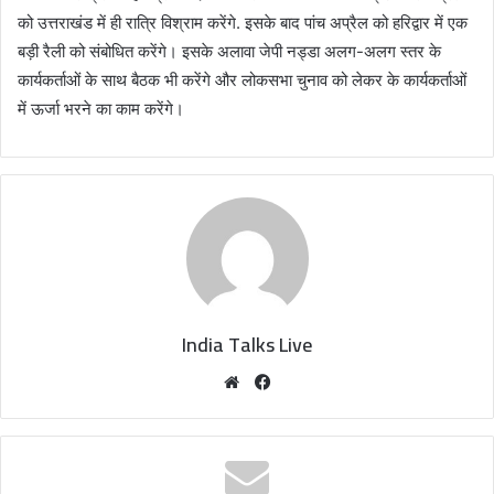
को उत्तराखंड में ही रात्रि विश्राम करेंगे. इसके बाद पांच अप्रैल को हरिद्वार में एक
बड़ी रैली को संबोधित करेंगे। इसके अलावा जेपी नड्डा अलग-अलग स्तर के
कार्यकर्ताओं के साथ बैठक भी करेंगे और लोकसभा चुनाव को लेकर के कार्यकर्ताओं
में ऊर्जा भरने का काम करेंगे।
India Talks Live
We
Fa
bsi
ce
te
bo
ok