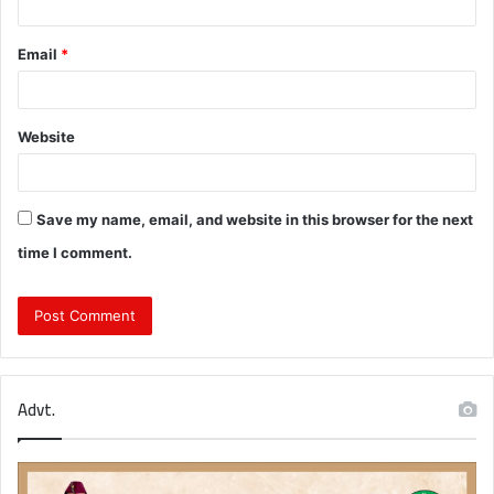
Email
*
Website
Save my name, email, and website in this browser for the next
time I comment.
Advt.