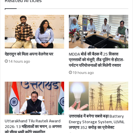
Related Articles
देहरादून को मिला अपना वेलनेस घर
MDDA बोर्ड की बैठक में 25 विकास
प्रस्तावों को मंजूरी, लैंड पूलिंग से होटल-
14 hours ago
पर्यटन परियोजनाओं को मिलेगी रफ्तार
19 hours ago
उत्तराखंड में बनेगा सबसे बड़ा Battery
Uttarakhand Tilu Rauteli Award
Energy Storage System, UJVNL
2026: 13 महिलाओं का चयन, 8 अगस्त
लगाएगा 352 करोड़ का प्रोजेक्ट
को सीएम धामी करेंगे सम्मानित