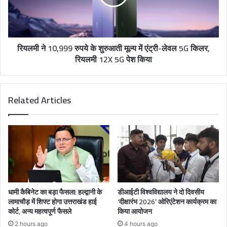
रियलमी ने 10,999 रुपये के शुरुआती मूल्य में एंट्री-लेवल 5G किलर,
रियलमी 12X 5G पेश किया
Related Articles
धामी कैबिनेट का बड़ा फैसला: हल्द्वानी के
डीआईटी विश्वविद्यालय ने दो दिवसीय
लामाचौड़ में शिफ्ट होगा उत्तराखंड हाई
‘दीक्षारंभ 2026’ ओरिएंटेशन कार्यक्रम का
कोर्ट, अन्य महत्वपूर्ण फैसले
किया आयोजन
2 hours ago
4 hours ago