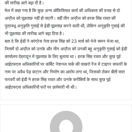
की तारीख आगे बढ़ा दी है।
मेल में कहा गया है कि कुछ अन्य ऑफिसियल कार्य की अधिकता की वजह से दो
अप्रैल को पूछताछ नहीं हो पाएगी। वहीं तीन अप्रैल को हरक सिंह रावत की
पुत्रवधू अनुकृति गुसाईं से ईडी पूछताछ करने वाली थी, लेकिन अनुकृति गुसाई की
भी पूछताछ की तारीख आगे बढ़ा दिया है।
बता दे कि ईडी ने कांग्रेस नेता हरक सिंह को 23 मार्च को भेजे समन भेजा था,
जिसमें दो अप्रैल को उनके और तीन अप्रैल को उनकी बहु अनुकृति गुसाई को ईडी
कार्यालय देहरादून में पूछताछ के लिए बुलाया था। हरक सिंह रावत और कुछ पूर्व
आईएफएस अधिकारियों पर कॉर्बेट नेशनल पार्क की पाखरो रेंज में टाइगर सफारी के
नाम पर अवैध पेड़ कटान और निर्माण का आरोप लगा था, जिसको लेकर बीती सात
फरवरी को ईडी ने हरक सिंह रावत और उनके करीबियों के साथ कुछ पूर्व
आईएफएस अधिकारियों घरों पर छापेमारी भी थी।