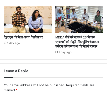
देहरादून को मिला अपना वेलनेस घर
MDDA बोर्ड की बैठक में 25 विकास
प्रस्तावों को मंजूरी, लैंड पूलिंग से होटल-
1 day ago
पर्यटन परियोजनाओं को मिलेगी रफ्तार
1 day ago
Leave a Reply
Your email address will not be published.
Required fields are
marked
*
C
o