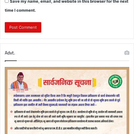
Save my name, email, and website in this browser for the next
time I comment.
Advt.