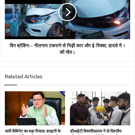
बिग ब्रेकिंग:– नीलगाय टकराने से भिड़ी कार और ई-रिक्शा, हादसे में 1
की मौत।
Related Articles
धामी कैबिनेट का बड़ा फैसला: हल्द्वानी के
डीआईटी विश्वविद्यालय ने दो दिवसीय