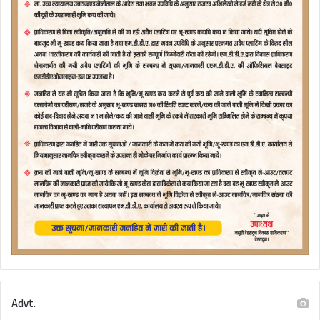
Advt.