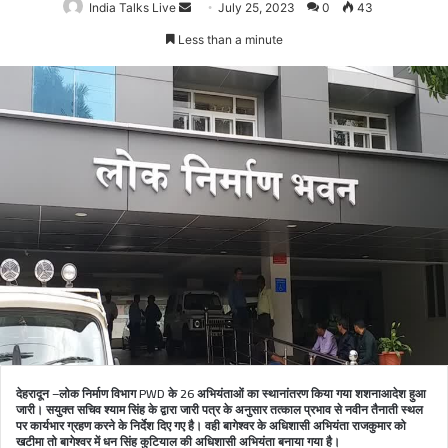
India Talks Live
Send
July 25, 2023
0
43
an
Less than a minute
email
देहरादून –लोक निर्माण विभाग PWD के 26 अभियंताओं का स्थानांतरण किया गया शशनाआदेश हुआ
जारी। सयुक्त सचिव श्याम सिंह के द्वारा जारी पत्र के अनुसार तत्काल प्रभाव से नवीन तैनाती स्थल
पर कार्यभार ग्रहण करने के निर्देश दिए गए है। वही बागेश्वर के अधिशासी अभियंता राजकुमार को
खटीमा तो बागेश्वर में धन सिंह कुटियाल की अधिशासी अभियंता बनाया गया है।