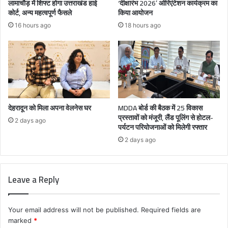
लामाचौड़ में शिफ्ट होगा उत्तराखंड हाई
‘दीक्षारंभ 2026’ ओरिएंटेशन कार्यक्रम का
कोर्ट, अन्य महत्वपूर्ण फैसले
किया आयोजन
16 hours ago
18 hours ago
देहरादून को मिला अपना वेलनेस घर
MDDA बोर्ड की बैठक में 25 विकास
प्रस्तावों को मंजूरी, लैंड पूलिंग से होटल-
2 days ago
पर्यटन परियोजनाओं को मिलेगी रफ्तार
2 days ago
Leave a Reply
Your email address will not be published.
Required fields are
marked
*