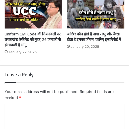
Uniform Civil Code की नियमावली पर
आखिर कौन होते है नागा साधु’ और कैसा
उत्तराखंड कैबिनेट की मुहर, 26 जनवरी से
होता है इनका जीवन, जानिए इस रिपोर्ट में
हो सकती है लागू
January 20, 2025
January 22, 2025
Leave a Reply
Your email address will not be published.
Required fields are
marked
*
C
o
m