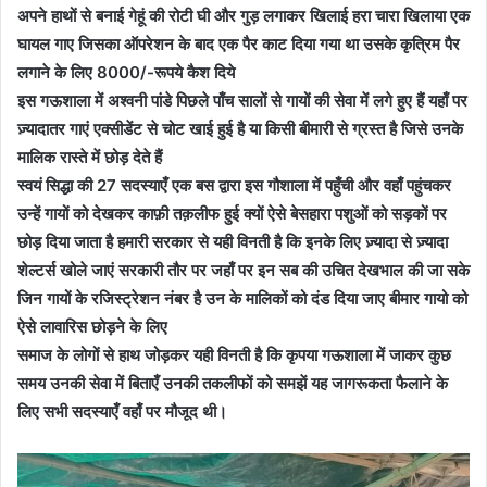
अपने हाथों से बनाई गेहूं की रोटी घी और गुड़ लगाकर खिलाई हरा चारा खिलाया एक
घायल गाए जिसका ऑपरेशन के बाद एक पैर काट दिया गया था उसके कृत्रिम पैर
लगाने के लिए 8000/-रूपये कैश दिये
इस गऊशाला में अश्वनी पांडे पिछले पाँच सालों से गायों की सेवा में लगे हुए हैं यहाँ पर
ज़्यादातर गाएं एक्सीडेंट से चोट खाई हुई है या किसी बीमारी से ग्रस्त है जिसे उनके
मालिक रास्ते में छोड़ देते हैं
स्वयं सिद्धा की 27 सदस्याएँ एक बस द्वारा इस गौशाला में पहुँची और वहाँ पहुंचकर
उन्हें गायों को देखकर काफ़ी तक़लीफ हुई क्यों ऐसे बेसहारा पशुओं को सड़कों पर
छोड़ दिया जाता है हमारी सरकार से यही विनती है कि इनके लिए ज़्यादा से ज़्यादा
शेल्टर्स खोले जाएं सरकारी तौर पर जहाँ पर इन सब की उचित देखभाल की जा सके
जिन गायों के रजिस्ट्रेशन नंबर है उन के मालिकों को दंड दिया जाए बीमार गायो को
ऐसे लावारिस छोड़ने के लिए
समाज के लोगों से हाथ जोड़कर यही विनती है कि कृपया गऊशाला में जाकर कुछ
समय उनकी सेवा में बिताएँ उनकी तकलीफों को समझें यह जागरूकता फैलाने के
लिए सभी सदस्याएँ वहाँ पर मौजूद थी।