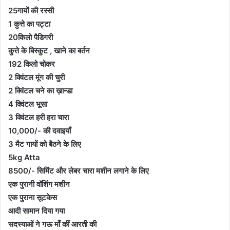
25गायों की रस्सी
1 कुत्ते का पट्टा
20किलो पैडिगरी
कुत्ते के बिस्कुट , खाने का बर्तन
192 किलो चोकर
2 क्विंटल मूंग की चुरी
2 क्विंटल चने का ख़ान्डा
4 क्विंटल भूसा
3 क्विंटल हरी हरा चारा
10,000/- की दवाइयाँ
3 मैट गायों को बैठने के लिए
5kg Atta
8500/- सिमिंट और लेबर चारा मशीन लगाने के लिए
एक पुरानी वॉशिंग मशीन
एक पुराना सूटकेस
आदी सामान दिया गया
सदस्याओं ने गऊ माँ कीं आरती की