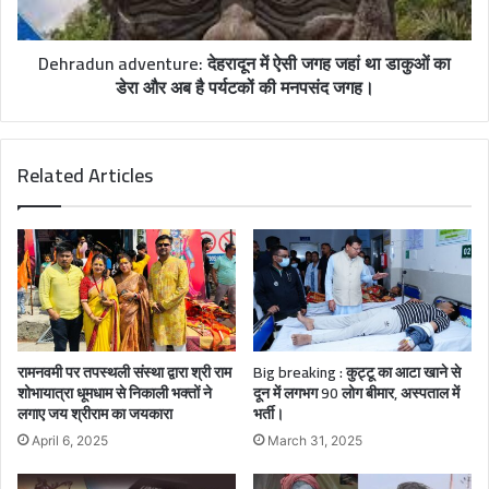
Dehradun adventure: देहरादून में ऐसी जगह जहां था डाकुओं का
डेरा और अब है पर्यटकों की मनपसंद जगह।
Related Articles
रामनवमी पर तपस्थली संस्था द्वारा श्री राम
Big breaking : कुट्टू का आटा खाने से
शोभायात्रा धूमधाम से निकाली भक्तों ने
दून में लगभग 90 लोग बीमार, अस्पताल में
लगाए जय श्रीराम का जयकारा
भर्ती।
April 6, 2025
March 31, 2025