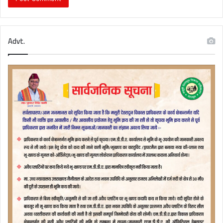
Advt.