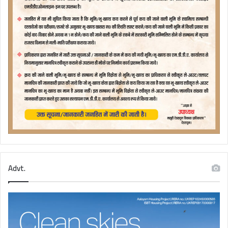
Advt.