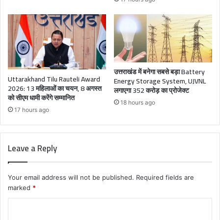
उत्तराखंड में बनेगा सबसे बड़ा Battery
Uttarakhand Tilu Rauteli Award
Energy Storage System, UJVNL
2026: 13 महिलाओं का चयन, 8 अगस्त
लगाएगा 352 करोड़ का प्रोजेक्ट
को सीएम धामी करेंगे सम्मानित
18 hours ago
17 hours ago
Leave a Reply
Your email address will not be published.
Required fields are
marked
*
C
o