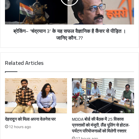
ब्रेकिंग– ‘चंद्रयान 3’ के यह सफल वैज्ञानिक है कैंसर से पीड़ित ।
जानिए कौन..??
Related Articles
देहरादून को मिला अपना वेलनेस घर
MDDA बोर्ड की बैठक में 25 विकास
प्रस्तावों को मंजूरी, लैंड पूलिंग से होटल-
12 hours ago
पर्यटन परियोजनाओं को मिलेगी रफ्तार
17 hours ago