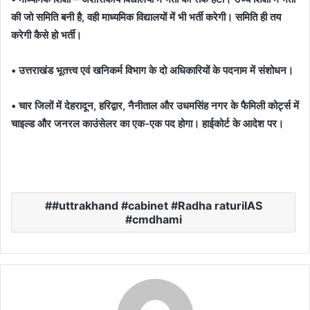
की जो समिति बनी है, वही माध्यमिक विद्यालयों में भी भर्ती करेगी। समिति ही तय
करेगी कैसे हो भर्ती।
• उत्तराखंड भूतत्त्व एवं खनिकर्म विभाग के दो अधिकारियों के पदनाम में संशोधन।
• चार जिलों में देहरादून, हरिद्वार, नैनीताल और उधमसिंह नगर के फैमिली कोर्ट्स में
चाइल्ड और जनरल काउंसेलर का एक-एक पद होगा। हाईकोर्ट के आदेश पर।
#uttrakhand #cabinet #Radha raturiIAS
#cmdhami