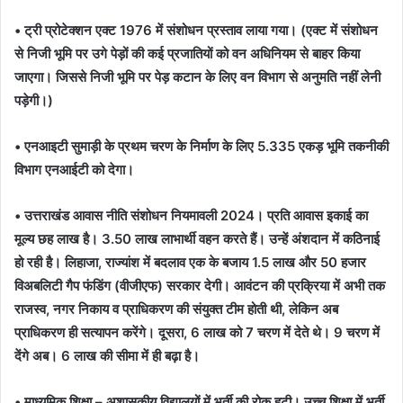
• ट्री प्रोटेक्शन एक्ट 1976 में संशोधन प्रस्ताव लाया गया। (एक्ट में संशोधन
से निजी भूमि पर उगे पेड़ों की कई प्रजातियों को वन अधिनियम से बाहर किया
जाएगा। जिससे निजी भूमि पर पेड़ कटान के लिए वन विभाग से अनुमति नहीं लेनी
पड़ेगी।)
• एनआइटी सुमाड़ी के प्रथम चरण के निर्माण के लिए 5.335 एकड़ भूमि तकनीकी
विभाग एनआईटी को देगा।
• उत्तराखंड आवास नीति संशोधन नियमावली 2024। प्रति आवास इकाई का
मूल्य छह लाख है। 3.50 लाख लाभार्थी वहन करते हैं। उन्हें अंशदान में कठिनाई
हो रही है। लिहाजा, राज्यांश में बदलाव एक के बजाय 1.5 लाख और 50 हजार
विअबलिटी गैप फंडिंग (वीजीएफ) सरकार देगी। आवंटन की प्रक्रिया में अभी तक
राजस्व, नगर निकाय व प्राधिकरण की संयुक्त टीम होती थी, लेकिन अब
प्राधिकरण ही सत्यापन करेंगे। दूसरा, 6 लाख को 7 चरण में देते थे। 9 चरण में
देंगे अब। 6 लाख की सीमा में ही बढ़ा है।
• माध्यमिक शिक्षा – अशासकीय विद्यालयों में भर्ती की रोक हटी। उच्च शिक्षा में भर्ती