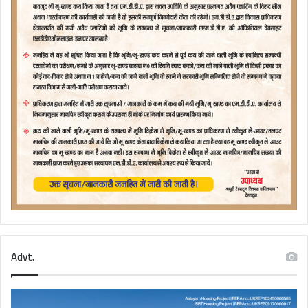
Advt.