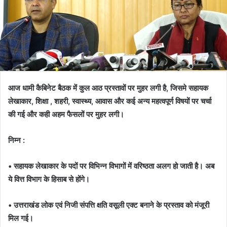
आज धामी कैबिनेट बैठक में कुल आठ प्रस्तावों पर मुहर लगी है, जिसमे सहायक
लेखाकार, शिक्षा , शहरी, स्वास्थ्य, आवास और कई अन्य महत्वपूर्ण विषयों पर चर्चा
की गई और कही अहम फैसलों पर मुहर लगी।
निम्न :
• सहायक लेखाकार के पदों पर विभिन्न विभागों में वरिष्ठता अलग हो जाती है। अब
ये वित्त विभाग के हिसाब से होंगे।
• उत्तराखंड लोक एवं निजी संपत्ति क्षति वसूली एक्ट बनाने के प्रस्ताव को मंजूरी
मिल गई।