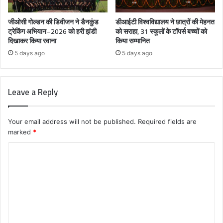
जीओसी गोल्डन की डिवीजन ने डैनकुंड
डीआईटी विश्वविद्यालय ने छात्रों की मेहनत
ट्रेकिंग अभियान–2026 को हरी झंडी
को सराहा, 31 स्कूलों के टॉपर्स बच्चों को
दिखाकर किया रवाना
किया सम्मानित
5 days ago
5 days ago
Leave a Reply
Your email address will not be published.
Required fields are
marked
*
C
o
m
m
e