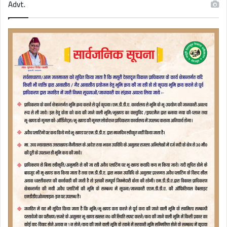
Advt.