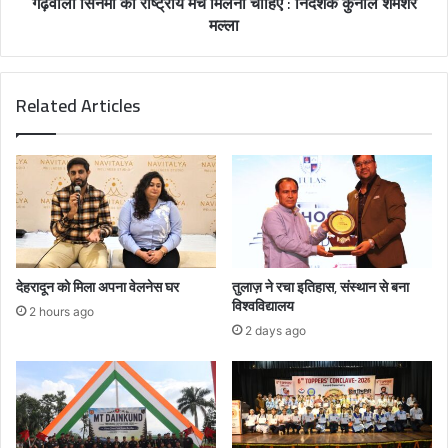
गढ़वाली सिनेमा को राष्ट्रीय मंच मिलना चाहिए : निर्देशक कुनाल शमशेर
मल्ला
Related Articles
देहरादून को मिला अपना वेलनेस घर
तुलाज़ ने रचा इतिहास, संस्थान से बना
विश्वविद्यालय
2 hours ago
2 days ago