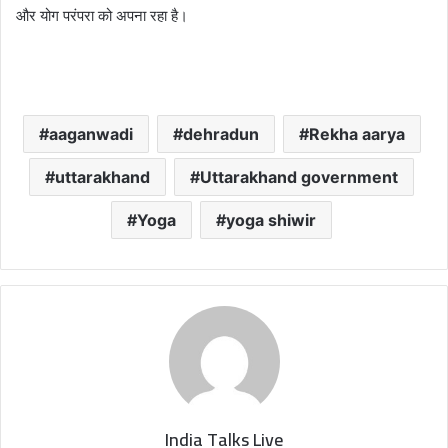
और योग परंपरा को अपना रहा है।
aaganwadi
dehradun
Rekha aarya
uttarakhand
Uttarakhand government
Yoga
yoga shiwir
India Talks Live