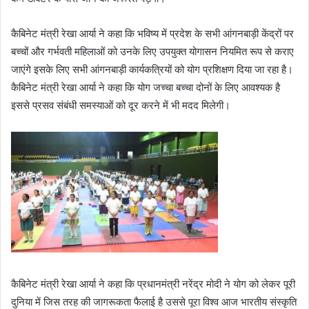
कैबिनेट मंत्री रेखा आर्या ने कहा कि भविष्य में प्रदेश के सभी आंगनबाड़ी केंद्रों पर
बच्चों और गर्भवती महिलाओं को उनके लिए उपयुक्त योगासन नियमित रूप से कराए
जाएंगे इसके लिए सभी आंगनबाड़ी कार्यकत्रियों को योग प्रशिक्षण दिया जा रहा है।
कैबिनेट मंत्री रेखा आर्या ने कहा कि योग जच्चा बच्चा दोनों के लिए आवश्यक है
इससे प्रसव संबंधी समस्याओं को दूर करने में भी मदद मिलेगी।
कैबिनेट मंत्री रेखा आर्या ने कहा कि प्रधानमंत्री नरेंद्र मोदी ने योग को लेकर पूरी
दुनिया में जिस तरह की जागरूकता फैलाई है उससे पूरा विश्व आज भारतीय संस्कृति