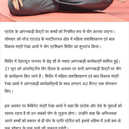
प्रदेश के आंगनबाड़ी केंद्रों पर बच्चों को नियमित रूप से योग कराया जाएगा।
सोमवार को परेड ग्राउंड के मल्टीपरपज हॉल में महिला सशक्तिकरण एवं बाल
विकास मंत्री रेखा आर्या ने योग प्रशिक्षण शिविर का शुभारंभ किया।
शिविर में देहरादून जनपद से डेढ़ सौ से ज्यादा आंगनबाड़ी कार्यकत्री शामिल हुई।
21 जून को अंतर्राष्ट्रीय योग दिवस के अवसर पर सभी आंगनबाड़ी केंद्रों पर योग
के कार्यक्रम किए जाने हैं। शिविर में महिला सशक्तिकरण एवं बाल विकास मंत्री
रेखा आर्या ने आंगनबाड़ी कार्यकत्रियों के साथ लगभग 40 मिनट तक योगासन
किए।
इस अवसर पर कैबिनेट मंत्री रेखा आर्या ने कहा कि प्रदेश और देश के युवाओं को
स्वस्थ रहना है तो उन सबको योग से जुड़ना होगा। उन्होंने कहा कि अभिभावक
अपने बच्चों को बचपन से ही योग के प्रति प्रेरित करें इससे भविष्य में उन्हें कम से
कम डॉक्टर के पास जाने की जरूरत पड़ेगी।