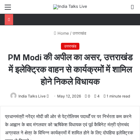
Menu
S
fo
Home
/
उत्तराखंड
उत्तराखंड
PM Modi की अपील का असर, उत्तराखंड
में इलेक्ट्रिक वाहन से कार्यक्रमों में शामिल
होने निकले विधायक
India Talks Live
Send
May 12, 2026
0
4
1 minute read
an
email
प्रधानमंत्री नरेंद्र मोदी की ओर से पेट्रोलियम पदार्थों पर पर निर्भरता कम करने
के आह्वान के बाद मंगलवार को ऋषिकेश विधायक एवं पूर्व कैबिनेट मंत्री प्रेमचंद
अग्रवाल ने क्षेत्र के विभिन्न कार्यक्रमों में शामिल होने के लिए दोपहिया इलेक्ट्रिक