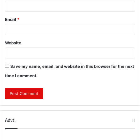
Email
*
Website
Save my name, email, and website in this browser for the next
time I comment.
Advt.