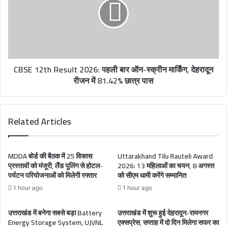
CBSE 12th Result 2026: पहली बार ऑन-स्क्रीन मार्किंग, देहरादून
रीजन में 81.42% छात्र पास
Related Articles
MDDA बोर्ड की बैठक में 25 विकास
Uttarakhand Tilu Rauteli Award
प्रस्तावों को मंजूरी, लैंड पूलिंग से होटल-
2026: 13 महिलाओं का चयन, 8 अगस्त
पर्यटन परियोजनाओं को मिलेगी रफ्तार
को सीएम धामी करेंगे सम्मानित
1 hour ago
1 hour ago
उत्तराखंड में बनेगा सबसे बड़ा Battery
उत्तराखंड में शुरू हुई देहरादून-रामनगर
Energy Storage System, UJVNL
एक्सप्रेस, सप्ताह में दो दिन मिलेगा सफर का