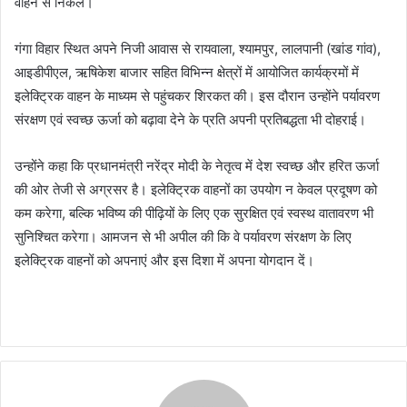
वाहन से निकले।
गंगा विहार स्थित अपने निजी आवास से रायवाला, श्यामपुर, लालपानी (खांड गांव),
आइडीपीएल, ऋषिकेश बाजार सहित विभिन्न क्षेत्रों में आयोजित कार्यक्रमों में
इलेक्ट्रिक वाहन के माध्यम से पहुंचकर शिरकत की। इस दौरान उन्होंने पर्यावरण
संरक्षण एवं स्वच्छ ऊर्जा को बढ़ावा देने के प्रति अपनी प्रतिबद्धता भी दोहराई।
उन्होंने कहा कि प्रधानमंत्री नरेंद्र मोदी के नेतृत्व में देश स्वच्छ और हरित ऊर्जा
की ओर तेजी से अग्रसर है। इलेक्ट्रिक वाहनों का उपयोग न केवल प्रदूषण को
कम करेगा, बल्कि भविष्य की पीढ़ियों के लिए एक सुरक्षित एवं स्वस्थ वातावरण भी
सुनिश्चित करेगा। आमजन से भी अपील की कि वे पर्यावरण संरक्षण के लिए
इलेक्ट्रिक वाहनों को अपनाएं और इस दिशा में अपना योगदान दें।