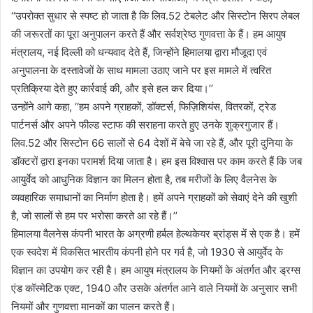
‘‘उपरोक्त सुधार से स्पष्ट हो जाता है कि लिव.52 टेबलेट और सिस्टोन सिरप लेबल
की जरूरतों का पूरा अनुपालन करते हैं और सर्वश्रेष्ठ गुणवत्ता के हैं। हम आयुष
मंत्रालय, नई दिल्ली को धन्यवाद देते हैं, जिन्होंने हिमालया द्वारा मौजूदा एवं
अनुपालना के दस्तावेजों के साथ मामला उठाए जाने पर इस मामले में त्वरित
प्रतिक्रिया देते हुए कार्रवाई की, और इसे हल कर दिया।’’
उन्होंने आगे कहा, ‘‘हम अपने ग्राहकों, डॉक्टर्स, फिज़िशियंस, वितरकों, ट्रेड
पार्टनर्स और अपने फील्ड स्टाफ की सराहना करते हुए उनके शुक्रगुजार हैं।
लिव.52 और सिस्टोन 66 सालों से 64 देशों में बेचे जा रहे हैं, और पूरी दुनिया के
डॉक्टरों द्वारा इनका परामर्श दिया जाता है। हम इस विश्वास पर काम करते हैं कि जब
आयुर्वेद को आधुनिक विज्ञान का मिलन होता है, तब मरीजों के लिए वैलनेस के
व्यवहारिक समाधानों का निर्माण होता है। हमें अपने ग्राहकों को सेवाएं देने की खुशी
है, जो सालों से हम पर भरोसा करते आ रहे हैं।’’
हिमालया वैलनेस कंपनी भारत के अग्रणी हर्बल हेल्थकेयर ब्रांड्स में से एक है। हमें
एक स्वदेश में विकसित भारतीय कंपनी होने पर गर्व है, जो 1930 से आयुर्वेद के
विज्ञान का उपयोग कर रही है। हम आयुष मंत्रालय के नियमों के अंतर्गत और ड्रग्स
एंड कॉस्मेटिक एक्ट, 1940 और उसके अंतर्गत आने वाले नियमों के अनुसार सभी
नियमों और गुणवत्ता मानकों का पालन करते हैं।