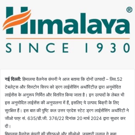
नई दिल्ली:
हिमालया वैलनेस कंपनी ने आज बताया कि दोनों उत्पादों – लिव.52
टेबलेट्स और सिस्टोन सिरप को ड्रग लाईसेंसिंग अथॉरिटीज़ द्वारा अनुमोदित
लाईसेंस के अनुरूप निर्मित और वितरित किया जाता है। इन उत्पादों के लेबल भी
इस अनुमोदित लाईसेंस की अनुपालना में हैं, इसलिए ये उत्पाद बिक्री के लिए
सुरक्षित हैं। इस बात की पुष्टि कल उत्तर प्रदेश स्टेट ड्रग लाईसेंसिंग अथॉरिटी ने
जीओ पत्र सं. 635/डी.जी. 376/22 दिनांक 20 मार्च 2024 द्वारा सुधार कर
दी।
हिमालया वैलनेस कंपनी की सीएफओ और सीओओ, जयश्री उलाल ने कहा,