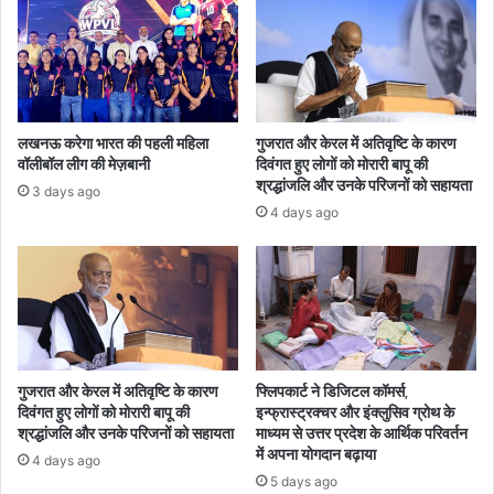
लखनऊ करेगा भारत की पहली महिला
गुजरात और केरल में अतिवृष्टि के कारण
वॉलीबॉल लीग की मेज़बानी
दिवंगत हुए लोगों को मोरारी बापू की
श्रद्धांजलि और उनके परिजनों को सहायता
3 days ago
4 days ago
गुजरात और केरल में अतिवृष्टि के कारण
फ्लिपकार्ट ने डिजिटल कॉमर्स,
दिवंगत हुए लोगों को मोरारी बापू की
इन्फ्रास्ट्रक्चर और इंक्लुसिव ग्रोथ के
श्रद्धांजलि और उनके परिजनों को सहायता
माध्यम से उत्तर प्रदेश के आर्थिक परिवर्तन
में अपना योगदान बढ़ाया
4 days ago
5 days ago