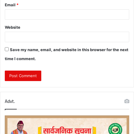
Email
*
Website
Save my name, email, and website in this browser for the next
time I comment.
Advt.