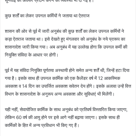
सुनवाई का अवसर प्रदान करने की व्यवस्था भी दी गई है।
कुछ शर्तों का लेकर उपनल कर्मियों ने जताया था ऐतराज
शासन की ओर से पूर्व में जारी अनुबंध की कुछ शर्तों का लेकर उपनल कर्मियों ने
कड़ा ऐतराज जताया था। इसे देखते हुए मंगलवार को अनुबंध के नये प्रारूप का
शासनादेश जारी किया गया। अब अनुबंध में यह उल्लेख होगा कि उपनल कर्मी की
नियुक्ति संविदा के आधार पर होगी।
पूर्व में यह संविदा नियुक्ति पूर्णतया अस्थायी होने समेत अन्य शर्तें थी, जिन्हें हटा दिया
गया है। इसके साथ ही उपनल कार्मिक को एक कैलेंडर वर्ष में 12 आकस्मिक
अवकाश व 14 दिन का उपार्जित अवकाश सवेतन देय होंगे। इसके अलावा उन्हें वित्त
विभाग के शासनादेश के अनुरूप अन्य अवकाश और सुविधाएं भी मिलेंगी।
यही नहीं, सेवायोजित कार्मिक के साथ अनुबंध को प्रतिवर्ष विस्तारित किया जाएगा,
लेकिन 60 वर्ष की आयु होने पर इसे आगे नहीं बढ़ाया जाएगा। इसके साथ ही
कार्मिकों के हित में अन्य प्रविधान भी किए गए हैं।