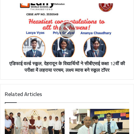
s
s
एडिफाई वर्ल्ड स्कूल, देहरादून के विद्यार्थियों ने सीबीएसई कक्षा 12वीं की
परीक्षा में लहराया परचम, लक्ष्य व्यास बने स्कूल टॉपर
Related Articles