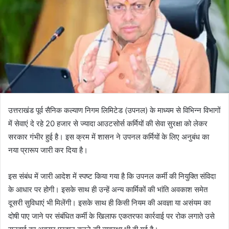
उत्तराखंड पूर्व सैनिक कल्याण निगम लिमिटेड (उपनल) के माध्यम से विभिन्न विभागों
में सेवाएं दे रहे 20 हजार से ज्यादा आउटसोर्स कर्मियों की सेवा सुरक्षा को लेकर
सरकार गंभीर हुई है। इस क्रम में शासन ने उपनल कर्मियों के लिए अनुबंध का
नया प्रारूप जारी कर दिया है।
इस संबंध में जारी आदेश में स्पष्ट किया गया है कि उपनल कर्मी की नियुक्ति संविदा
के आधार पर होगी। इसके साथ ही उन्हें अन्य कार्मिकों की भांति अवकाश समेत
दूसरी सुविधाएं भी मिलेंगी। इसके साथ ही किसी नियम की अवज्ञा या असंयम का
दोषी पाए जाने पर संबंधित कर्मी के खिलाफ एकतरफा कार्रवाई पर रोक लगाते उसे