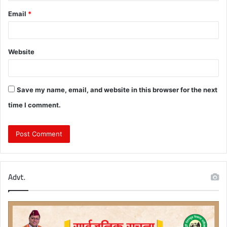
Email
*
Website
Save my name, email, and website in this browser for the next
time I comment.
Advt.