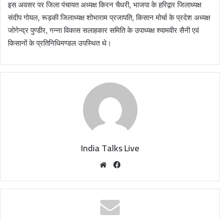
इस अवसर पर जिला पंचायत अध्यक्ष किरन चैधरी, भाजपा के हरिद्वार जिलाध्यक्ष
संदीप गोयल, रूड़की जिलाध्यक्ष शोभाराम प्रजापति, किसान मोर्चा के प्रदेश अध्यक्ष
जोगेन्द्र पुण्डीर, गन्ना विकास सलाहकार समिति के उपाध्यक्ष श्यामवीर सैनी एवं
किसानों के प्रतिनिधिमण्डल उपस्थित थे।
India Talks Live
We
Fa
bsi
ce
te
bo
ok