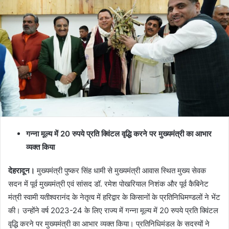
गन्ना मूल्य में 20 रुपये प्रति क्विंटल वृद्धि करने पर मुख्यमंत्री का आभार
व्यक्त किया
देहरादून।
मुख्यमंत्री पुष्कर सिंह धामी से मुख्यमंत्री आवास स्थित मुख्य सेवक
सदन में पूर्व मुख्यमंत्री एवं सांसद डॉ. रमेश पोखरियाल निशंक और पूर्व कैबिनेट
मंत्री स्वामी यतीश्वरानंद के नेतृत्व में हरिद्वार के किसानों के प्रतिनिधिमण्डलों ने भेंट
की। उन्होंने वर्ष 2023-24 के लिए राज्य में गन्ना मूल्य में 20 रुपये प्रति क्विंटल
वृद्धि करने पर मुख्यमंत्री का आभार व्यक्त किया। प्रतिनिधिमंडल के सदस्यों ने