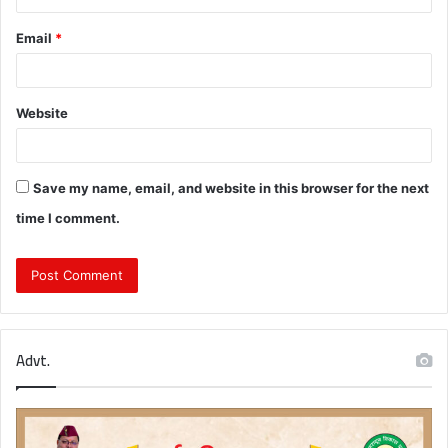
Email
*
Website
Save my name, email, and website in this browser for the next
time I comment.
Advt.