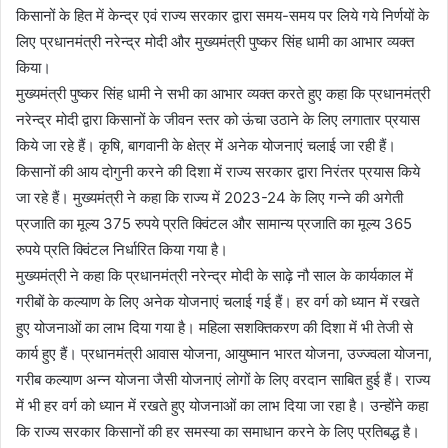
किसानों के हित में केन्द्र एवं राज्य सरकार द्वारा समय-समय पर लिये गये निर्णयों के
लिए प्रधानमंत्री नरेन्द्र मोदी और मुख्यमंत्री पुष्कर सिंह धामी का आभार व्यक्त
किया।
मुख्यमंत्री पुष्कर सिंह धामी ने सभी का आभार व्यक्त करते हुए कहा कि प्रधानमंत्री
नरेन्द्र मोदी द्वारा किसानों के जीवन स्तर को ऊंचा उठाने के लिए लगातार प्रयास
किये जा रहे हैं। कृषि, बागवानी के क्षेत्र में अनेक योजनाएं चलाई जा रही हैं।
किसानों की आय दोगुनी करने की दिशा में राज्य सरकार द्वारा निरंतर प्रयास किये
जा रहे हैं। मुख्यमंत्री ने कहा कि राज्य में 2023-24 के लिए गन्ने की अगेती
प्रजाति का मूल्य 375 रुपये प्रति क्विंटल और सामान्य प्रजाति का मूल्य 365
रुपये प्रति क्विंटल निर्धारित किया गया है।
मुख्यमंत्री ने कहा कि प्रधानमंत्री नरेन्द्र मोदी के साढ़े नौ साल के कार्यकाल में
गरीबों के कल्याण के लिए अनेक योजनाएं चलाई गई हैं। हर वर्ग को ध्यान में रखते
हुए योजनाओं का लाभ दिया गया है। महिला सशक्तिकरण की दिशा में भी तेजी से
कार्य हुए हैं। प्रधानमंत्री आवास योजना, आयुष्मान भारत योजना, उज्ज्वला योजना,
गरीब कल्याण अन्न योजना जैसी योजनाएं लोगों के लिए वरदान साबित हुई हैं। राज्य
में भी हर वर्ग को ध्यान में रखते हुए योजनाओं का लाभ दिया जा रहा है। उन्होंने कहा
कि राज्य सरकार किसानों की हर समस्या का समाधान करने के लिए प्रतिबद्ध है।