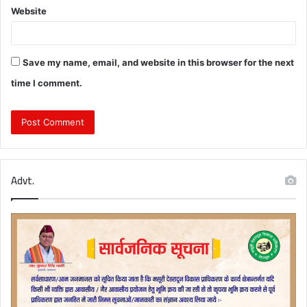
Website
Save my name, email, and website in this browser for the next
time I comment.
Advt.