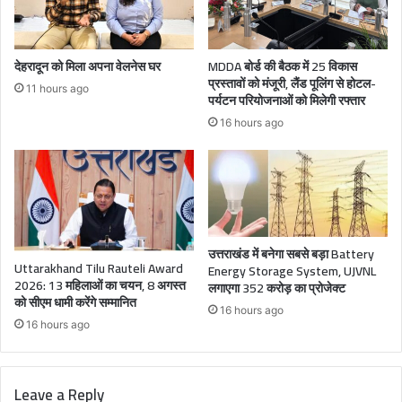
देहरादून को मिला अपना वेलनेस घर
MDDA बोर्ड की बैठक में 25 विकास
प्रस्तावों को मंजूरी, लैंड पूलिंग से होटल-
11 hours ago
पर्यटन परियोजनाओं को मिलेगी रफ्तार
16 hours ago
उत्तराखंड में बनेगा सबसे बड़ा Battery
Uttarakhand Tilu Rauteli Award
Energy Storage System, UJVNL
2026: 13 महिलाओं का चयन, 8 अगस्त
लगाएगा 352 करोड़ का प्रोजेक्ट
को सीएम धामी करेंगे सम्मानित
16 hours ago
16 hours ago
Leave a Reply