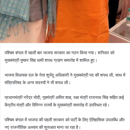
पश्चिम बंगाल में पहली बार भाजपा सरकार का गठन किया गया। शनिवार को
मुख्यमंत्री पुष्कर सिंह धामी शपथ ग्रहण समारोह में शामिल हुए।
भाजपा विधायक दल के नेता शुभेंदु अधिकारी ने मुख्यमंत्री पद की शपथ ली, साथ में
मंत्रिपरिषद के अन्य सदस्यों ने भी शपथ ली।
प्रधानमंत्री नरेंद्र मोदी, गृहमंत्री अमित शाह, रक्षा मंत्री राजनाथ सिंह सहित कई
केंद्रीय मंत्री और विभिन्न राज्यों के मुख्यमंत्री समारोह में उपस्थित रहे।
पश्चिम बंगाल में भाजपा की पहली सरकार को पार्टी के लिए ऐतिहासिक उपलब्धि और
नए राजनीतिक अध्याय की शुरुआत माना जा रहा है।