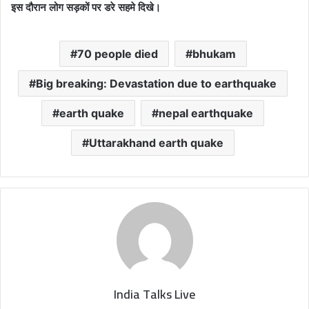
इस दौरान लोग सड़कों पर डरे सहमे दिखे।
70 people died
bhukam
Big breaking: Devastation due to earthquake
earth quake
nepal earthquake
Uttarakhand earth quake
India Talks Live