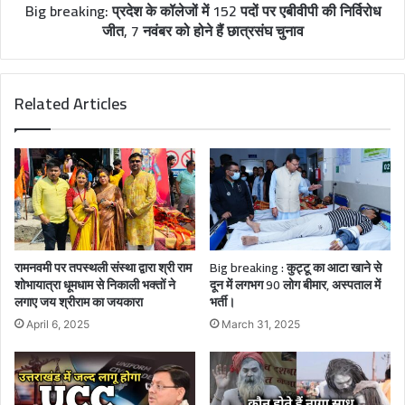
Big breaking: प्रदेश के कॉलेजों में 152 पदों पर एबीवीपी की निर्विरोध
जीत, 7 नवंबर को होने हैं छात्रसंघ चुनाव
Related Articles
रामनवमी पर तपस्थली संस्था द्वारा श्री राम
Big breaking : कुट्टू का आटा खाने से
शोभायात्रा धूमधाम से निकाली भक्तों ने
दून में लगभग 90 लोग बीमार, अस्पताल में
लगाए जय श्रीराम का जयकारा
भर्ती।
April 6, 2025
March 31, 2025