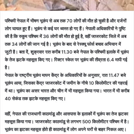
पश्चिमी नेपाल में भीषण भूकंप से अब तक 70 लोगों की मौत हो चुकी है और दर्जनों
लोग घायल हुए हैं। भूकंप से कई घर ध्वस्त हो गए हैं। नेपाली अधिकारियों ने पुष्टि
की है कि रुकुम पश्चिम में 36 लोगों की मौत हो हुई है, वहीं जाजरकोट जिले में अब
तक 34 लोगों की जान गई है। भूकंप के बाद से रेस्क्यू फोर्स बचाव अभियान में
जुटी है। बता दें, शुक्रवार रात करीब 11.30 बजे नेपाल के पश्चिमी इलाके में भूकंप
के तेज झटके महसूस किए गए। रिक्टर स्केल पर भूकंप की तीव्रता 6.4 मापी गई
है।
नेपाल के राष्ट्रीय भूकंप मापन केंद्र के अधिकारियों के अनुसार, रात 11.47 बजे
भूकंप आया, जिसका केंद्र जाजरकोट में जमीन के नीचे 10 किलोमीटर की गहराई
में था। भूकंप का असर भारत और चीन में भी महसूस किया गया। भारत में भी करीब
40 सेकंड तक झटके महसूस किए गए।
वहीं, नेपाल की राजधानी काठमांडू और आसपास के इलाकों में भूकंप का तेज झटका
महसूस किया गया। जाजरकोट काठमांडू से लगभग 500 किलोमीटर पश्चिम में है।
भूकंप का झटका महसूस होते ही काठमांडू में लोग अपने घरों से बाहर निकल आए।