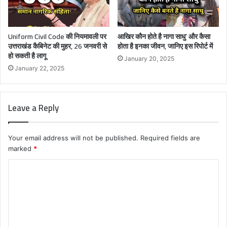
Uniform Civil Code की नियमावली पर
आखिर कौन होते है नागा साधु’ और कैसा
उत्तराखंड कैबिनेट की मुहर, 26 जनवरी से
होता है इनका जीवन, जानिए इस रिपोर्ट में
हो सकती है लागू
January 20, 2025
January 22, 2025
Leave a Reply
Your email address will not be published.
Required fields are
marked
*
C
o
m
m