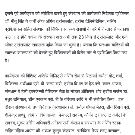
इससे पूर्व कार्यक्रम को संबोधित करते हुए संस्थान की कार्यकारी निदेशक प्रोफेसर
डॉ. मीनू सिंह ने जर्नी ऑफ ऑर्गन ट्रांसप्लांट, ट्रॉमा टेलिमेडिसिन, नर्सिंग
प्रोफेशनल सहित संस्थान की विभिन्न स्वास्थ्य सेवाओं के बारे में विस्तार से प्रकाश
डाला। उन्होंने बताया कि संस्थान द्वारा अभी तक 23 किडनी ट्रांसप्लांट और एक
लीवर ट्रांसप्लांट सफलता पूर्वक किया जा चुका है। बताया कि चारधाम यात्रियों की
स्वास्थ्य समस्याओं को देखते हुए चिकित्सकों को विशेष तौर से प्रशिक्षित किया गया
है।
कार्यक्रम को विशिष्ट अतिथि मिलिट्री नर्सिंग सेवा से रिटायर्ड कर्नल बीनू शर्मा,
चिकित्सा अधीक्षक प्रो. बी. सत्या श्री, ट्रॉमा विभाग के हेड प्रो. कमर आजम,
संस्थान में हेली इमरजेन्सी मेडिकल सेवा के नोडल ऑफिसर और ट्रॉमा सर्जन डॉ.
मधुर उनियाल, डीन एक्जाम प्रो. बी.के बस्तिया आदि ने भी संबोधित किया। इस
दौरान संस्थान के उप निदेशक (प्रशासन) ले. कर्नल गोपाल मेहरा, डीन रिसर्च प्रो.
शैलेन्द्र हाण्डू, विभिन्न विभागाध्यक्ष, फेकल्टी सदस्य, ऑर्गन ट्रांसप्लांट कमेटी के
सदस्य, मुख्य नर्सिंग अधिकारी अनिता रानी कंसल व संस्थान के नर्सिंग स्टाफ
सहित महिला आयोग की अध्यक्ष कुसुम कंडवाल, ऋषिकेश मेयर शम्भू पासवान,