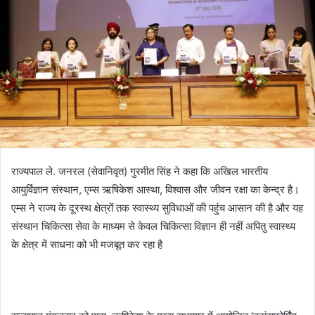
राज्यपाल ले. जनरल (सेवानिवृत) गुरमीत सिंह ने कहा कि अखिल भारतीय
आयुर्विज्ञान संस्थान, एम्स ऋषिकेश आस्था, विश्वास और जीवन रक्षा का केन्द्र है।
एम्स ने राज्य के दूरस्थ क्षेत्रों तक स्वास्थ्य सुविधाओं की पहुंच आसान की है और यह
संस्थान चिकित्सा सेवा के माध्यम से केवल चिकित्सा विज्ञान ही नहीं अपितु स्वास्थ्य
के क्षेत्र में साधना को भी मजबूत कर रहा है