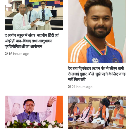
द आर्यन स्कूल में अंतर-सदनीय हिंदी एवं
अंग्रेज़ी वाद-विवाद तथा आशुभाषण
प्रतियोगिताओं का आयोजन
16 hours ago
देर रात क्रिकेटर ऋषभ पंत ने सीएम धामी
से लगाई गुहार, बोले ‘मुझे रहने के लिए जगह
नहीं मिल रही’
21 hours ago