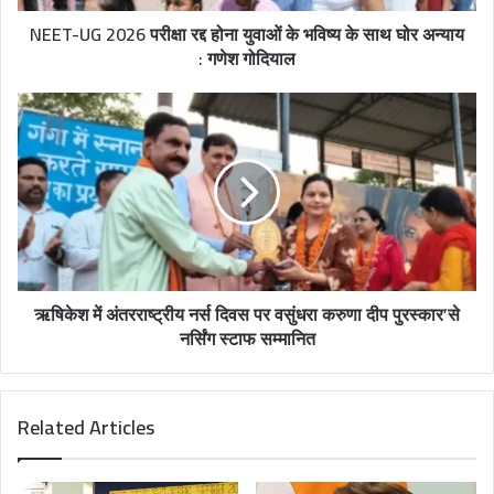
d
NEET-UG 2026 परीक्षा रद्द होना युवाओं के भविष्य के साथ घोर अन्याय
d
: गणेश गोदियाल
r
e
s
s
ऋषिकेश में अंतरराष्ट्रीय नर्स दिवस पर वसुंधरा करुणा दीप पुरस्कार’से
नर्सिंग स्टाफ सम्मानित
Related Articles