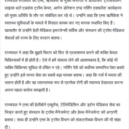
राज्यपाल मंगलवार को एम्स, ऋषिकेश के मुख्य सभागार में आयोजित ’ट्रांसफोर्मिंग
लाइव्स थ्रो एडवांस ट्रॉमा केयर, आर्गन डोनेशन एण्ड नर्सिंग एक्सलेंस’ कार्यक्रम
को मुख्य अतिथि के तौर पर संबोधित कर रहे थे। उन्होंने कहा कि एम्स ऋषिकेश ने
स्वास्थ्य सुविधाओं के मामले में मिसाल कायम कर नए मानक स्थापित किए हैं।
खासतौर से उन्होंने हेली मेडिकल इमरजेन्सी सर्विस और संस्थान की ट्रॉमा मेडिकल
सेवाओं को राज्य के लिए वरदान बताया।
राज्यपाल ने कहा कि बुझते चिराग को फिर से प्रकाशमय करने की शक्ति केवल
चिकित्सकों में ही होती है। ऐसे में हमें संकल्प लेने की आवश्यकता है, कि कोई भी
व्यक्ति चिकित्सा सुविधा से वंचित न रहे। नर्सिंग पेशे को सर्वोच्च सम्मानित पेशा बताते
हुए उन्होंने इसे मानव सेवा का सबसे बड़ा माध्यम बताया। कहा कि नर्स में ममत्व की
भावना होती है और वह भावनात्मक रूप से प्रत्येक रोगी की स्वास्थ्य देखभाल करना
अपना पहला कर्तव्य समझती है।
राज्यपाल ने एम्स की हेलीबोर्न एम्बुलेंस, टेलिमेडिसिन और ड्रोन मेडिकल सेवा का
जिक्र करते हुए संस्थान के ट्रॉमा मैनेजमेन्ट और हेल्थ मैनेजमेन्ट को अग्रणी
बताया। साथ ही उन्होंने एम्स के ट्रॉमा विभाग को संकटमोचक विभाग की भी संज्ञा
दी।