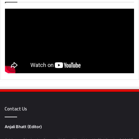
Contact Us
Anjali Bhatt (Editor)