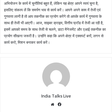
अभियोजन के कार्य में चुनौतियां बहुत हैं, लेकिन यह क्षेत्र आपने स्वयं चुना है,
इसलिए संकल्प लें कि समर्पण भाव से कार्य करें। आपने अपने काम में तेजी एवं
गुणवत्ता लानी है तो आप तकनीक का प्रयोग करेंगे तो आपके कार्य में गुणवत्ता के
साथ ही तेजी भी आएगी। आज, साइबर क्राइम, वित्तीय फ्रॉड में तेजी आ रही है,
इसमें आपको समय के साथ तेजी से चलने, डाटा मैनेजमेंट और एआई तकनीक का
प्रयोग सीखना जरूरी है। उन्होंने कहा कि अपने क्षेत्र में एक्सपर्ट बनों, लगन से
कार्य करो, मिशन बनाकर कार्य करें।
India Talks Live
We
Fa
bsi
ce