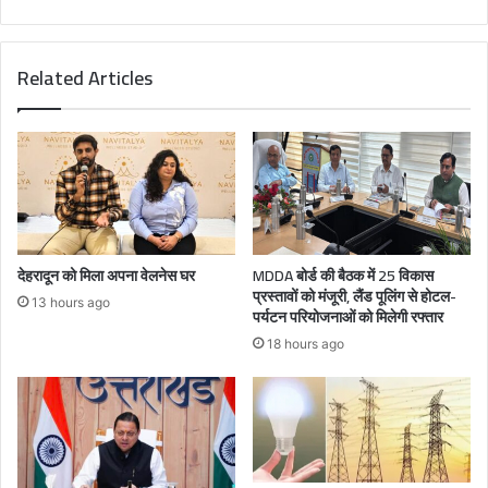
Related Articles
देहरादून को मिला अपना वेलनेस घर
MDDA बोर्ड की बैठक में 25 विकास
प्रस्तावों को मंजूरी, लैंड पूलिंग से होटल-
13 hours ago
पर्यटन परियोजनाओं को मिलेगी रफ्तार
18 hours ago