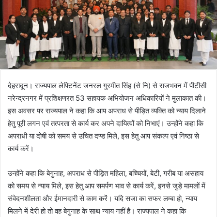
देहरादून। राज्यपाल लेफ्टिनेंट जनरल गुरमीत सिंह (से नि) से राजभवन में पीटीसी
नरेन्द्रनगर में प्रशिक्षणरत 53 सहायक अभियोजन अधिकारियों ने मुलाकात की।
इस अवसर पर राज्यपाल ने कहा कि आप अपराध से पीड़ित व्यक्ति को न्याय दिलाने
हेतु पूरी लगन एवं तत्परता से कार्य कर अपने दायित्वों को निभाएं। उन्होंने कहा कि
अपराधी या दोषी को समय से उचित दण्ड मिले, इस हेतु आप संकल्प एवं निष्ठा से
कार्य करें।
उन्होंने कहा कि बेगुनाह, अपराध से पीड़ित महिला, बच्चियों, बेटी, गरीब या असहाय
को समय से न्याय मिले, इस हेतु आप समर्पण भाव से कार्य करें, इनसे जुड़े मामलों में
संवेदनशीलता और ईमानदारी से काम करें। यदि सजा का सफर लम्बा हो, न्याय
मिलने में देरी हो तो वह बेगुनाह के साथ न्याय नहीं है। राज्यपाल ने कहा कि