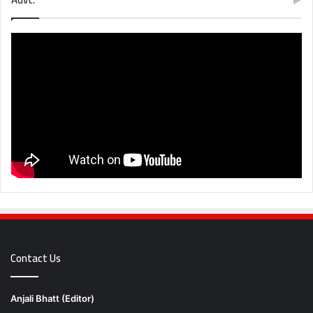
Contact Us
Anjali Bhatt (Editor)