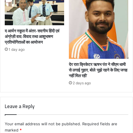
द आर्यन स्कूल में अंतर-सदनीय हिंदी एवं
अंग्रेज़ी वाद-विवाद तथा आशुभाषण
प्रतियोगिताओं का आयोजन
1 day ago
देर रात क्रिकेटर ऋषभ पंत ने सीएम धामी
से लगाई गुहार, बोले ‘मुझे रहने के लिए जगह
नहीं मिल रही’
2 days ago
Leave a Reply
Your email address will not be published.
Required fields are
marked
*