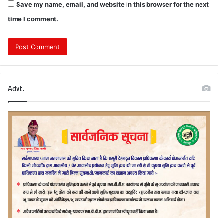
Save my name, email, and website in this browser for the next
time I comment.
Advt.