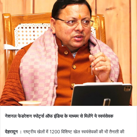
नेशनल फेडरेशन स्पोर्ट्स ऑफ इंडिया के माध्यम से मिलेंगे ये स्वयंसेवक
देहरादून
। राष्ट्रीय खेलों में 1200 विशिष्ट खेल स्वयंसेवकों की भी तैनाती की