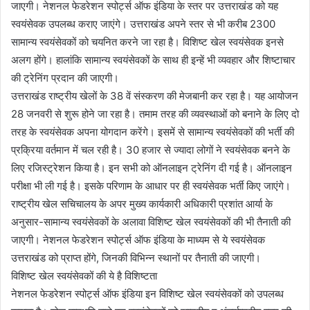
जाएगी। नेशनल फेडरेशन स्पोर्ट्स ऑफ इंडिया के स्तर पर उत्तराखंड को यह
स्वयंसेवक उपलब्ध कराए जाएंगे। उत्तराखंड अपने स्तर से भी करीब 2300
सामान्य स्वयंसेवकों को चयनित करने जा रहा है। विशिष्ट खेल स्वयंसेवक इनसे
अलग होंगे। हालांकि सामान्य स्वयंसेवकों के साथ ही इन्हें भी व्यवहार और शिष्टाचार
की ट्रेनिंग प्रदान की जाएगी।
उत्तराखंड राष्ट्रीय खेलों के 38 वें संस्करण की मेजबानी कर रहा है। यह आयोजन
28 जनवरी से शुरू होने जा रहा है। तमाम तरह की व्यवस्थाओं को बनाने के लिए दो
तरह के स्वयंसेवक अपना योगदान करेंगे। इसमें से सामान्य स्वयंसेवकों की भर्ती की
प्रक्रिया वर्तमान में चल रही है। 30 हजार से ज्यादा लोगों ने स्वयंसेवक बनने के
लिए रजिस्ट्रेशन किया है। इन सभी को ऑनलाइन ट्रेनिंग दी गई है। ऑनलाइन
परीक्षा भी ली गई है। इसके परिणाम के आधार पर ही स्वयंसेवक भर्ती किए जाएंगे।
राष्ट्रीय खेल सचिचालय के अपर मुख्य कार्यकारी अधिकारी प्रशांत आर्या के
अनुसार-सामान्य स्वयंसेवकों के अलावा विशिष्ट खेल स्वयंसेवकों की भी तैनाती की
जाएगी। नेशनल फेडरेशन स्पोर्ट्स ऑफ इंडिया के माध्यम से ये स्वयंसेवक
उत्तराखंड को प्राप्त होंगे, जिनकी विभिन्न स्थानों पर तैनाती की जाएगी।
विशिष्ट खेल स्वयंसेवकों की ये है विशिष्टता
नेशनल फेडरेशन स्पोर्ट्स ऑफ इंडिया इन विशिष्ट खेल स्वयंसेवकों को उपलब्ध