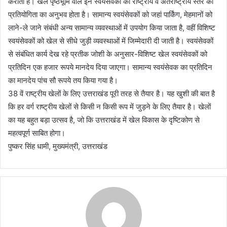
कराता है। खेल पृष्ठभूमि वाले इन स्वयंसेवकों को राष्ट्रीय व अंतर्राष्ट्रीय स्तर की
प्रतियोगिता का अनुभव होता है। सामान्य स्वयंसेवकों को जहां पार्किंग, मेहमानों को
लाने-ले जाने संबंधी अन्य सामान्य व्यवस्थाओं में उपयोग किया जाता है, वहीं विशिष्ट
स्वयंसेवकों को खेल से सीधे जुड़ी व्यवस्थाओं में जिम्मेदारी दी जाती है। स्वयंसेवकों
से संबंधित कार्य देख रहे प्रतीक जोशी के अनुसार-विशिष्ट खेल स्वयंसेवकों को
प्रतिदिन एक हजार रूपये मानदेय दिया जाएगा। सामान्य स्वयंसेवक का प्रतिदिन
का मानदेय पांच सौ रूपये तय किया गया है।
38 वें राष्ट्रीय खेलों के लिए उत्तराखंड पूरी तरह से तैयार है। यह खुशी की बात है
कि हर वर्ग राष्ट्रीय खेलों से किसी न किसी रूप में जुड़ने के लिए तैयार है। खेलों
का यह बहुत बड़ा उत्सव है, जो कि उत्तराखंड में खेल विकास के दृष्टिकोण से
महत्वपूर्ण साबित होगा।
पुष्कर सिंह धामी, मुख्यमंत्री, उत्तराखंड