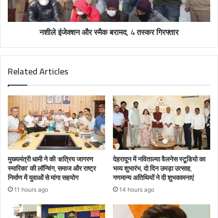
नशीले इंजेक्शन और स्मैक बरामद, 4 तस्कर गिरफ्तार
Related Articles
मुख्यमंत्री धामी ने की ‘क्षत्रिय जागरण
देहरादून में नविताल्या वैलनेस स्टूडियो का
स्मारिका’ की लॉन्चिंग, समाज और राष्ट्र
भव्य शुभारंभ, दो दिन उमड़ा उत्साह,
निर्माण में युवाओं से मांगा सहयोग
गणमान्य अतिथियों ने दी शुभकामनाएं
11 hours ago
14 hours ago