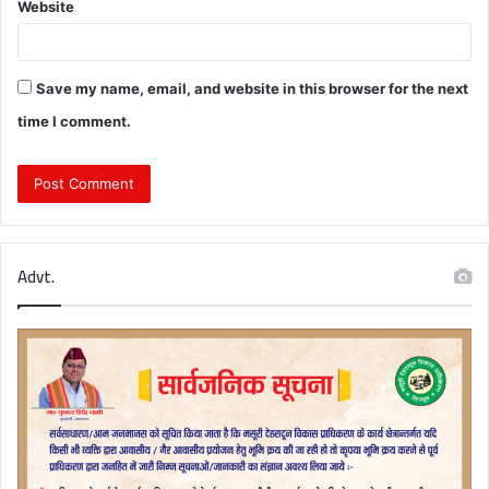
Website
Save my name, email, and website in this browser for the next
time I comment.
Advt.