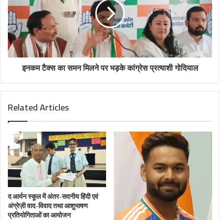
इनकम टैक्स का समन मिलने पर भड़के कांग्रेस प्रत्याशी गोदियाल
Related Articles
द आर्यन स्कूल में अंतर-सदनीय हिंदी एवं
अंग्रेज़ी वाद-विवाद तथा आशुभाषण
प्रतियोगिताओं का आयोजन