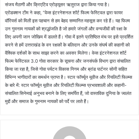
संजय मैठाणी और क्रिएटिव प्रोड्यूसर ऋतुराज द्वारा किया गया है।
प्रोडक्शन टीम ने कहा, “वेव्स इंटरनेशनल शॉर्ट फिल्म फेस्टिवल द्वारा फायर
वॉरियर्स को मिली इस पहचान से हम बेहद सम्मानित महसूस कर रहे हैं। यह फिल्म
उन गुमनाम नायकों को श्रद्धांजलि है जो हमारे जंगलों और वन्यजीवों की रक्षा के
लिए अपनी जान जोखिम में डालते हैं। गोवा में इतने प्रतिष्ठित मंच पर इसे प्रदर्शित
करने से हमें उत्तराखंड के वन रक्षकों के बलिदान और उनके संघर्ष की कहानी को
वैश्विक दर्शकों के साथ साझा करने का अवसर मिलेगा। वेव्स इंटरनेशनल शॉर्ट
फिल्म फेस्टिवल 3.0 गोवा सरकार के सूचना और जनसंपर्क विभाग द्वारा संचालित
किया जा रहा है, जिसे गोवा पर्यटन विकास निगम और ब्रांड पार्टनर सोनी सहित
विभिन्न भागीदारों का समर्थन प्राप्त है। स्टार फॉर्च्यून मूवीज और रियलिटी फिल्म्स
के बारे में: स्टार फॉर्च्यून मूवीज और रियलिटी फिल्म्स प्रभावशाली और कहानी-
संचालित सिनेमाई अनुभव बनाने के लिए समर्पित हैं, जो वास्तविक दुनिया के ज्वलंत
मुद्दों और समाज के गुमनाम नायकों को पर्दे पर लाते हैं।