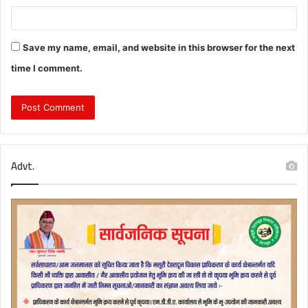
Save my name, email, and website in this browser for the next
time I comment.
Advt.