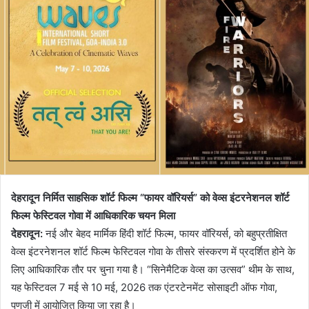
देहरादून निर्मित साहसिक शॉर्ट फिल्म “फायर वॉरियर्स” को वेव्स इंटरनेशनल शॉर्ट
फिल्म फेस्टिवल गोवा में आधिकारिक चयन मिला
देहरादून:
नई और बेहद मार्मिक हिंदी शॉर्ट फिल्म, फायर वॉरियर्स, को बहुप्रतीक्षित
वेव्स इंटरनेशनल शॉर्ट फिल्म फेस्टिवल गोवा के तीसरे संस्करण में प्रदर्शित होने के
लिए आधिकारिक तौर पर चुना गया है। “सिनेमैटिक वेव्स का उत्सव” थीम के साथ,
यह फेस्टिवल 7 मई से 10 मई, 2026 तक एंटरटेनमेंट सोसाइटी ऑफ गोवा,
पणजी में आयोजित किया जा रहा है।