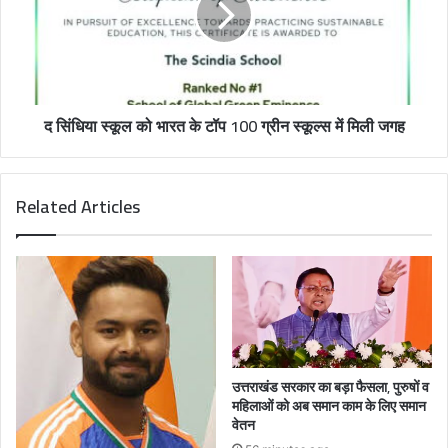
द सिंधिया स्कूल को भारत के टॉप 100 ग्रीन स्कूल्स में मिली जगह
Related Articles
उत्तराखंड सरकार का बड़ा फैसला, पुरुषों व
महिलाओं को अब समान काम के लिए समान
वेतन