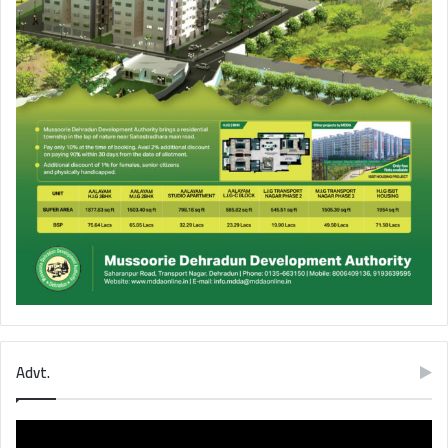
Advt.