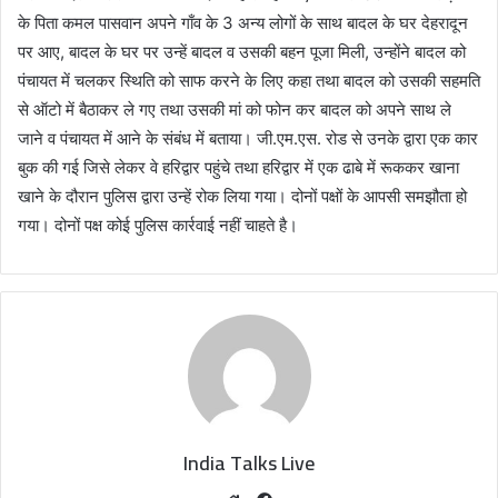
के पिता कमल पासवान अपने गाँव के 3 अन्य लोगों के साथ बादल के घर देहरादून
पर आए, बादल के घर पर उन्हें बादल व उसकी बहन पूजा मिली, उन्होंने बादल को
पंचायत में चलकर स्थिति को साफ करने के लिए कहा तथा बादल को उसकी सहमति
से ऑटो में बैठाकर ले गए तथा उसकी मां को फोन कर बादल को अपने साथ ले
जाने व पंचायत में आने के संबंध में बताया। जी.एम.एस. रोड से उनके द्वारा एक कार
बुक की गई जिसे लेकर वे हरिद्वार पहुंचे तथा हरिद्वार में एक ढाबे में रूककर खाना
खाने के दौरान पुलिस द्वारा उन्हें रोक लिया गया। दोनों पक्षों के आपसी समझौता हो
गया। दोनों पक्ष कोई पुलिस कार्रवाई नहीं चाहते है।
India Talks Live