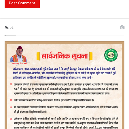
Advt.