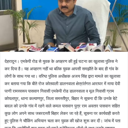
देहरादून। एमकेपी रोड से युवक के अपहरण की हुई घटना का खुलासा पुलिस ने
कर दिया है। यह अपहरण नहीं था बल्कि युवक आपसी समझौते के बाद ही गांव के
लोगों के साथ गया था। वरिष्ठ पुलिस अधीक्षक अजय सिंह द्वारा मामले का खुलासा
कर बताया गया कि बीते रोज कोतवाली डालनवाला क्षेत्रांर्तगत आराघर में माया देवी
पत्नी रामस्वरूप पासवान निवासी एमकेपी रोड डालनवाला व मूल निवासी ग्राम
कोयलापुर, थाना कल्याणपुर, जिला समस्तीपुर, बिहार ने सूचना दी कि उनके बेटे
बादल को उनके गांव में रहने वाले कमल पासवान पुत्र राम अवतार पासवान सहित
कुछ लोग अपने साथ जबरदस्ती बिहार लेकर जा रहे हैं, सूचना पर कार्यवाही करते
हुए पुलिस ने चौकिंग अभियान चला कर युवक की खोज शुरू कर दी। जांच में पता