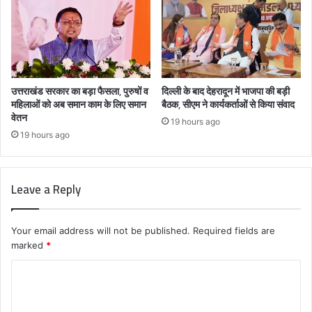
उत्तराखंड सरकार का बड़ा फैसला, पुरुषों व
दिल्ली के बाद देहरादून में भाजपा की बड़ी
महिलाओं को अब समान काम के लिए समान
बैठक, सीएम ने कार्यकर्ताओं से किया संवाद
वेतन
19 hours ago
19 hours ago
Leave a Reply
Your email address will not be published.
Required fields are
marked
*
C
o
m