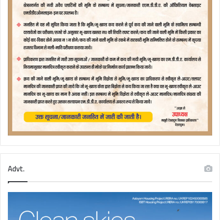
Advt.