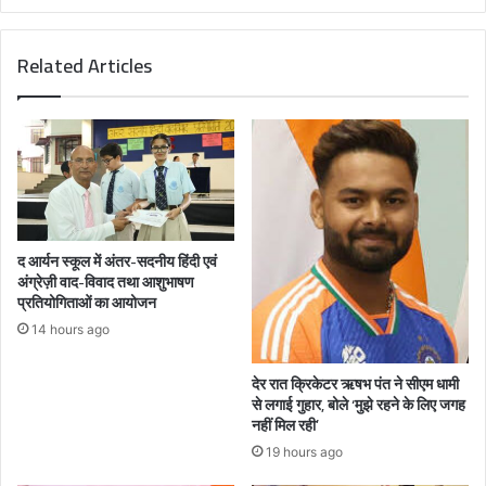
Related Articles
द आर्यन स्कूल में अंतर-सदनीय हिंदी एवं
अंग्रेज़ी वाद-विवाद तथा आशुभाषण
प्रतियोगिताओं का आयोजन
14 hours ago
देर रात क्रिकेटर ऋषभ पंत ने सीएम धामी
से लगाई गुहार, बोले ‘मुझे रहने के लिए जगह
नहीं मिल रही’
19 hours ago