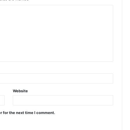
Website
r for the next time I comment.