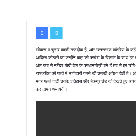
Facebook
Twitter
लोकसभा चुनाव काफ़ी नजदीक है, और उत्तराखंड कांग्रेस के कई बड़े
आदित्य कोठारी का उन्होंने कहा की प्रदेश के विकास के साथ हर कोई
और जब से नरेंद्र मोदी देश के प्रधानमंत्री बने हैं तब से हर छोटे
राष्ट्रहित की पार्टी में भागीदारी बनने की उनकी अपेक्षा होती है। 
मगर पहले पार्टी उनके इतिहास और बैकग्राउंड को देखते हुए उनकी प
कर दामन थमायेगी।