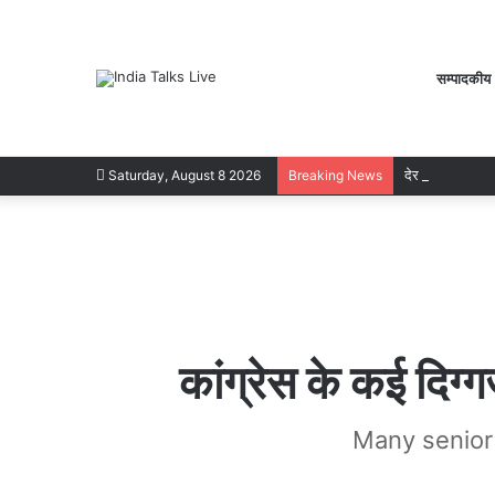
सम्पादकीय
देर रात क्रिकेटर
Saturday, August 8 2026
Breaking News
कांग्रेस के कई दिग्ग
Many senior 