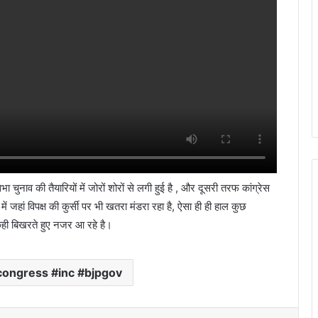
नाव की तैयारियों में जोरों शोरों से लगी हुई है , और दूसरी तरफ कांग्रेस
 में जहां विपक्ष की कुर्सी पर भी खतरा मंडरा रहा है, ऐसा ही ही हाल कुछ
 कही बिखरते हुए नजर आ रहे है।
congress #inc #bjpgov