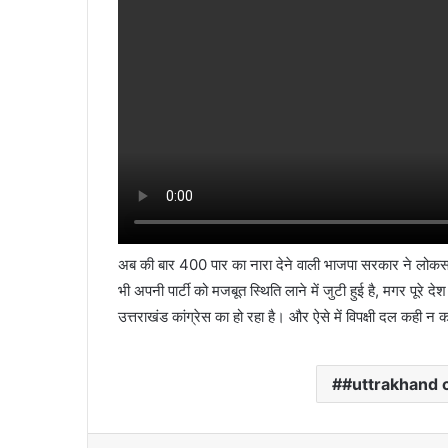
अब की बार 400 पार का नारा देने वाली भाजपा सरकार ने लोकसभा चु
भी अपनी पार्टी को मजबूत स्थिति लाने में जुटी हुई है, मगर पूरे देश
उत्तराखंड कांग्रेस का हो रहा है। और ऐसे में विपक्षी दल कही न
#uttrakhand 