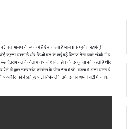
an
email
 नेता भाजपा के संपर्क में है ऐसा कहना है भाजपा के प्रदेश महामंत्री
 जुड़ना चाहता है और विपक्षी दल के कई बड़े दिग्गज नेता हमारे संपर्क में है
-बड़े क्षेत्रीय दल के नेता भाजपा में शामिल होने की उत्सुकता बनी रहती हैं और
और ऐसे ही कुछ उत्तराखंड कांग्रेस के योग्य नेता है जो भाजपा में आना चाहते हैं
रफॉर्मेस को देखते हुए पार्टी निर्णय लेगी तभी उनको अपनी पार्टी में स्वागत