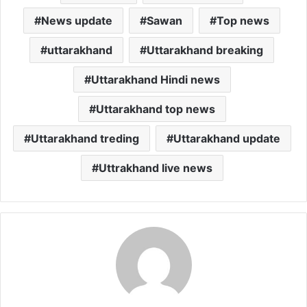
News update
Sawan
Top news
uttarakhand
Uttarakhand breaking
Uttarakhand Hindi news
Uttarakhand top news
Uttarakhand treding
Uttarakhand update
Uttrakhand live news