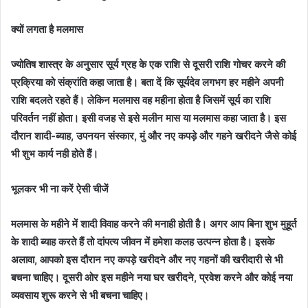
क्यों लगता है मलमास
ज्योतिष शास्त्र के अनुसार सूर्य ग्रह के एक राशि से दूसरी राशि गोचर करने की
प्रक्रिया को संक्रांति कहा जाता है। बता दें कि सूर्यदेव लगभग हर महीने अपनी
राशि बदलते रहते हैं। लेकिन मलमास वह महीना होता है जिसमें सूर्य का राशि
परिवर्तन नहीं होता। इसी वजह से इसे मलीन मास या मलमास कहा जाता है। इस
दौरान शादी-ब्याह, उपनयन संस्कार, मुं और नए कपड़े और गहने खरीदने जैसे कोई
भी शुभ कार्य नही होते हैं।
भूलकर भी ना करें ऐसी चीजें
मलमास के महीने में शादी विवाह करने की मनाही होती है। अगर आप बिना शुभ मुहूर्त
के शादी ब्याह करते हैं तो दांपत्य जीवन में हमेशा कलह उत्पन्न होता है। इसके
अलावा, आपको इस दौरान नए कपड़े खरीदने और नए गहनों की खरीदारी से भी
बचना चाहिए। दूसरी ओर इस महीने नया घर खरीदने, प्रवेश करने और कोई नया
व्यवसाय शुरू करने से भी बचना चाहिए।