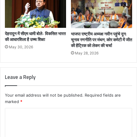
देहरादून में सीएम धामी बोले- विकसित भारत
भाजपा राष्ट्रीय अध्यक्ष नवीन पहुंचे दून:
की आधारशिला है उच्च शिक्षा
चुनाव रणनीति पर मंथन, कोर कमेटी में जीत
की हैट्रिक को लेकर की चर्चा
May 30, 2026
May 28, 2026
Leave a Reply
Your email address will not be published.
Required fields are
marked
*
C
o
m