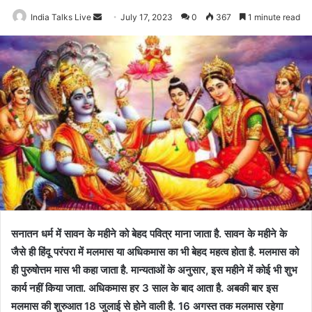
India Talks Live
Send
July 17, 2023
0
367
1 minute read
an
email
सनातन धर्म में सावन के महीने को बेहद पवित्र माना जाता है. सावन के महीने के
जैसे ही हिंदू परंपरा में मलमास या अधिकमास का भी बेहद महत्व होता है. मलमास को
ही पुरुषोत्तम मास भी कहा जाता है. मान्यताओं के अनुसार, इस महीने में कोई भी शुभ
कार्य नहीं किया जाता. अधिकमास हर 3 साल के बाद आता है. अबकी बार इस
मलमास की शुरुआत 18 जुलाई से होने वाली है. 16 अगस्त तक मलमास रहेगा