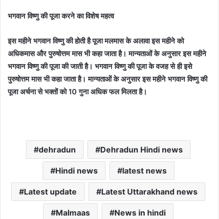
भगवान विष्णु की पूजा करने का विशेष महत्व
इस महीने भगवान विष्णु की होती है पूजा मलमास के अलावा इस महीने को
अधिकमास और पुरुषोत्तम मास भी कहा जाता है। मान्यताओं के अनुसार इस महीने
भगवान विष्णु की पूजा की जाती है। भगवान विष्णु की पूजा के वजह से ही इसे
पुरुषोत्तम मास भी कहा जाता है। मान्यताओं के अनुसार इस महीने भगवान विष्णु की
पूजा अर्चना से भक्तों को 10 गुना अधिक फल मिलता है।
dehradun
Dehradun Hindi news
Hindi news
latest news
Latest update
Latest Uttarakhand news
Malmaas
News in hindi