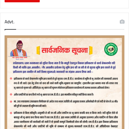
Advt.