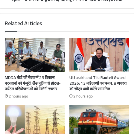
Related Articles
MDDA बोर्ड की बैठक में 25 विकास
Uttarakhand Tilu Rauteli Award
प्रस्तावों को मंजूरी, लैंड पूलिंग से होटल-
2026: 13 महिलाओं का चयन, 8 अगस्त
पर्यटन परियोजनाओं को मिलेगी रफ्तार
को सीएम धामी करेंगे सम्मानित
2 hours ago
2 hours ago