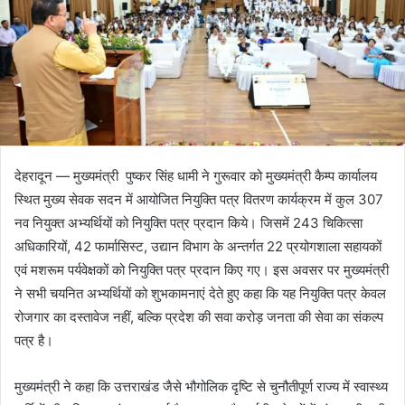
देहरादून — मुख्यमंत्री पुष्कर सिंह धामी ने गुरूवार को मुख्यमंत्री कैम्प कार्यालय
स्थित मुख्य सेवक सदन में आयोजित नियुक्ति पत्र वितरण कार्यक्रम में कुल 307
नव नियुक्त अभ्यर्थियों को नियुक्ति पत्र प्रदान किये। जिसमें 243 चिकित्सा
अधिकारियों, 42 फार्मासिस्ट, उद्यान विभाग के अन्तर्गत 22 प्रयोगशाला सहायकों
एवं मशरूम पर्यवेक्षकों को नियुक्ति पत्र प्रदान किए गए। इस अवसर पर मुख्यमंत्री
ने सभी चयनित अभ्यर्थियों को शुभकामनाएं देते हुए कहा कि यह नियुक्ति पत्र केवल
रोजगार का दस्तावेज नहीं, बल्कि प्रदेश की सवा करोड़ जनता की सेवा का संकल्प
पत्र है।
मुख्यमंत्री ने कहा कि उत्तराखंड जैसे भौगोलिक दृष्टि से चुनौतीपूर्ण राज्य में स्वास्थ्य