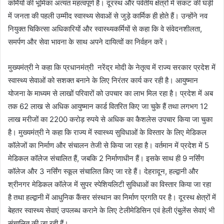
कर्मियों की भूमिका अत्यंत महत्वपूर्ण है। दूरस्थ और पर्वतीय क्षेत्रों में संकट की घड़ी
में जनता की पहली उम्मीद स्वास्थ्य सेवाओं से जुड़े कार्मिक ही होते हैं। उन्होंने नव
नियुक्त चिकित्सा अधिकारियों और स्वास्थ्यकर्मियों से कहा कि वे संवेदनशीलता,
समर्पण और सेवा भावना के साथ अपने दायित्वों का निर्वहन करें।
मुख्यमंत्री ने कहा कि प्रधानमंत्री नरेंद्र मोदी के नेतृत्व में राज्य सरकार प्रदेश में
स्वास्थ्य सेवाओं को सशक्त बनाने के लिए निरंतर कार्य कर रही है। आयुष्मान
योजना के माध्यम से लाखों परिवारों को उपचार का लाभ मिल रहा है। प्रदेश में अब
तक 62 लाख से अधिक आयुष्मान कार्ड वितरित किए जा चुके हैं तथा लगभग 12
लाख मरीजों का 2200 करोड़ रुपये से अधिक का कैशलेस उपचार किया जा चुका
है। मुख्यमंत्री ने कहा कि राज्य में स्वास्थ्य सुविधाओं के विस्तार के लिए मेडिकल
कॉलेजों का निर्माण और संचालन तेजी से किया जा रहा है। वर्तमान में प्रदेश में 5
मेडिकल कॉलेज संचालित हैं, जबकि 2 निर्माणाधीन हैं। इसके साथ ही 9 नर्सिंग
कॉलेज और 3 नर्सिंग स्कूल संचालित किए जा रहे हैं। देहरादून, हल्द्वानी और
श्रीनगर मेडिकल कॉलेज में सुपर स्पेशियलिटी सुविधाओं का विस्तार किया जा रहा
है तथा हल्द्वानी में आधुनिक कैंसर संस्थान का निर्माण प्रगति पर है। दूरस्थ क्षेत्रों में
बेहतर स्वास्थ्य सेवाएं उपलब्ध कराने के लिए टेलीमेडिसिन एवं हेली एंबुलेंस सेवाएं भी
संचालित की जा रही हैं।