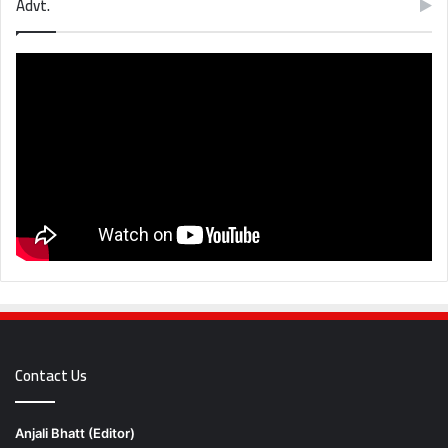
Advt.
Contact Us
Anjali Bhatt (Editor)