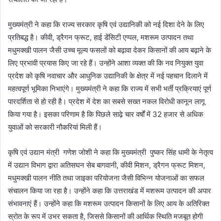
मुख्यमंत्री ने कहा कि राज्य सरकार कृषि एवं उद्यानिकी को नई दिशा देने के लिए
प्रतिबद्ध है। कीवी, ड्रैगन फ्रूट, हाई डेंसिटी एप्पल, मशरूम उत्पादन तथा
मधुमक्खी पालन जैसी उच्च मूल्य फसलों को बढ़ावा देकर किसानों की आय बढ़ाने के
लिए प्रभावी प्रयास किए जा रहे हैं। उन्होंने आशा व्यक्त की कि नव नियुक्त युवा
प्रदेश को कृषि नवाचार और आधुनिक उद्यानिकी के क्षेत्र में नई पहचान दिलाने में
महत्वपूर्ण भूमिका निभाएंगे। मुख्यमंत्री ने कहा कि राज्य में सभी भर्ती प्रक्रियाएं पूर्ण
पारदर्शिता से हो रही है। प्रदेश में देश का सबसे सख्त नकल विरोधी कानून लागू
किया गया है। इसका परिणाम है कि पिछले साढ़े चार वर्षों में 32 हजार से अधिक
युवाओं को सरकारी नौकरियां मिली हैं।
कृषि एवं उद्यान मंत्री गणेश जोशी ने कहा कि मुख्यमंत्री पुष्कर सिंह धामी के नेतृत्व
में उद्यान विभाग द्वारा अतिसघन सेब बागवानी, कीवी मिशन, ड्रैगन फ्रूट मिशन,
मधुमक्खी पालन नीति तथा जाइका परियोजना जैसी विभिन्न योजनाओं का सफल
संचालन किया जा रहा है। उन्होंने कहा कि उत्तराखंड में मशरूम उत्पादन की अपार
संभावनाएं हैं। उन्होंने कहा कि मशरूम उत्पादन किसानों के लिए आय के अतिरिक्त
स्रोत के रूप में उभर सकता है, जिससे किसानों की आर्थिक स्थिति मजबूत होगी