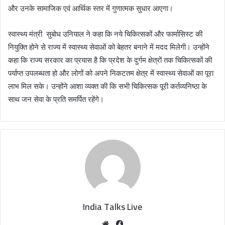
और उनके सामाजिक एवं आर्थिक स्तर में गुणात्मक सुधार आएगा।
स्वास्थ्य मंत्री सुबोध उनियाल ने कहा कि नये चिकित्सकों और फार्मासिस्ट की
नियुक्ति होने से राज्य में स्वास्थ्य सेवाओं को बेहतर बनाने में मदद मिलेगी। उन्होंने
कहा कि राज्य सरकार का प्रयास है कि प्रदेश के दुर्गम क्षेत्रों तक चिकित्सकों की
पर्याप्त उपलब्धता हो और लोगों को अपने निकटतम क्षेत्र में स्वास्थ्य सेवाओं का पूरा
लाभ मिल सके। उन्होंने आशा व्यक्त की कि सभी चिकित्सक पूरी कर्तव्यनिष्ठा के
साथ जन सेवा के प्रति समर्पित रहेंगे।
India Talks Live
We
Fa