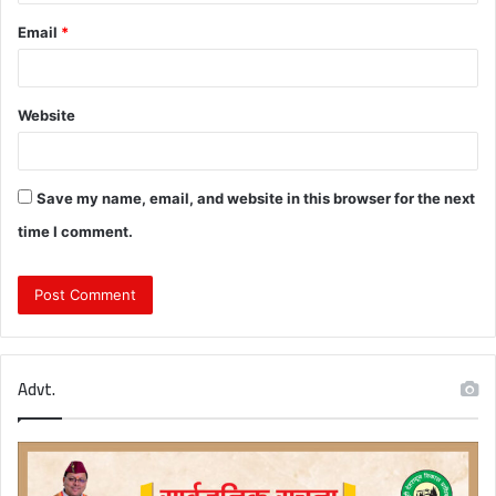
Email
*
Website
Save my name, email, and website in this browser for the next
time I comment.
Advt.