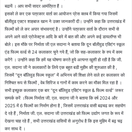
बढायें । आप सभी सादर आमंत्रित हैं ।
इसको ले कर एक पत्रकार वार्ता का आयोजन प्रेस क्लब में किया गया जिसमें
बॉलीवुड एक्टर शाहबाज खान ने उक्त जानकारी दी। उन्होंने कहा कि उत्तराखंड में
फिल्मों को ले कर अपार संभावनाएं है। उन्होंने पत्रकार वार्ता के दौरान सभी से
अपने आने वाले प्रोजेक्ट्स आदि के बारे में बात की और अपने कई डायलॉग्स भी
बोले। इस मौके पर निर्माता जी एल सदाना ने बताया कि दून बॉलीवुड एक्टिंग स्कूल
एंड फिल्म वर्ल्ड से 24 कलाकार चुने गये हैं, जो कि सह-कलाकार के रुप में काम
करेंगे । उन्होंने कहा कि हमें यह घोषणा करते हुये अत्यन्त खुशी हो रही है कि जी.
एल. सदाना जी ने कलाकारों के लिये एक बहुत बडी मुहीम की शुरुआत की है ,
जिसमें “दून बॉलिवुड फिल्म स्कुल” में अभिनय की शिक्षा लेने वाले हर कलाकार को
निश्चित रूप से फिल्मों , वेब सिरिज व गानों में काम करने का मौका मिल रहा है ।
सभी इच्छुक कलाकार एक बार “दून बाॅलिवुड एक्टिंग स्कूल & फिल्म वर्ल्ड” जरूर
सम्पर्क करें ।फिल्म निर्माता जी. एल. सदाना जी ने बताया कि वर्ष 2024 और
2025 में 6 फिल्मों का निर्माण होना है , जिसमें उत्तराखंड वासी बढचढ कर सहयोग
दे रहे हैं , निर्माता जी. एल. सदाना जी उत्तराखंड को फिल्म उद्योग जगत के रूप में
देखना चाह रहे हैं , सभी उत्तराखंड वासियों से अनुरोध है कि इस मुहिम में बढ़ चढ़
कर साथ दें ।