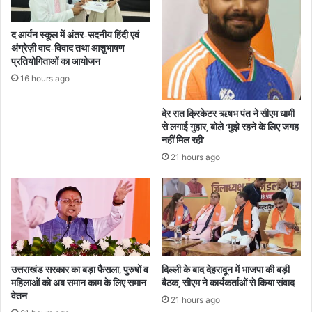
द आर्यन स्कूल में अंतर-सदनीय हिंदी एवं
अंग्रेज़ी वाद-विवाद तथा आशुभाषण
प्रतियोगिताओं का आयोजन
16 hours ago
देर रात क्रिकेटर ऋषभ पंत ने सीएम धामी
से लगाई गुहार, बोले ‘मुझे रहने के लिए जगह
नहीं मिल रही’
21 hours ago
उत्तराखंड सरकार का बड़ा फैसला, पुरुषों व
दिल्ली के बाद देहरादून में भाजपा की बड़ी
महिलाओं को अब समान काम के लिए समान
बैठक, सीएम ने कार्यकर्ताओं से किया संवाद
वेतन
21 hours ago