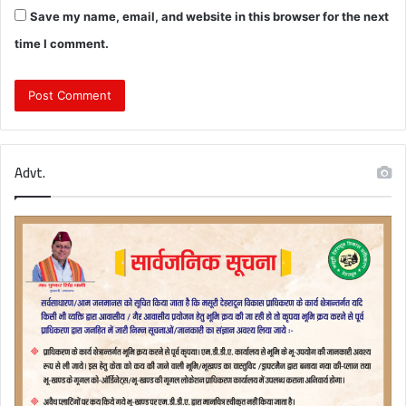
Save my name, email, and website in this browser for the next
time I comment.
Advt.