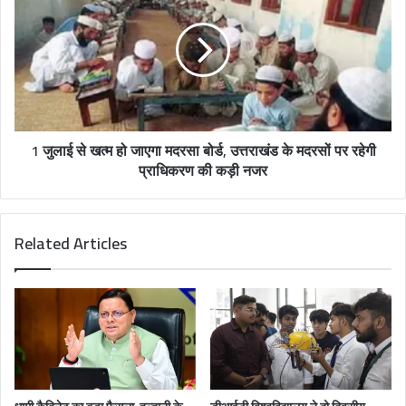
1 जुलाई से खत्म हो जाएगा मदरसा बोर्ड, उत्तराखंड के मदरसों पर रहेगी
प्राधिकरण की कड़ी नजर
Related Articles