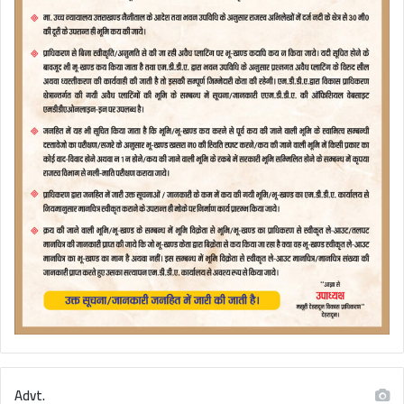
Advt.