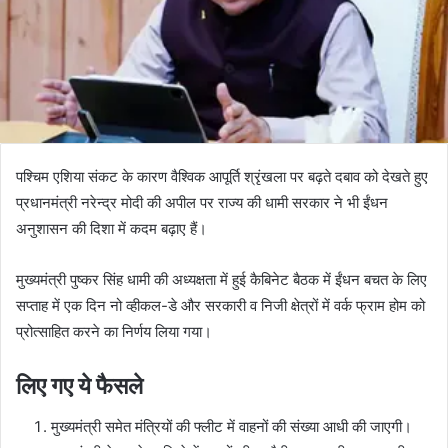
पश्चिम एशिया संकट के कारण वैश्विक आपूर्ति श्रृंखला पर बढ़ते दबाव को देखते हुए
प्रधानमंत्री नरेन्द्र मोदी की अपील पर राज्य की धामी सरकार ने भी ईंधन
अनुशासन की दिशा में कदम बढ़ाए हैं।
मुख्यमंत्री पुष्कर सिंह धामी की अध्यक्षता में हुई कैबिनेट बैठक में ईंधन बचत के लिए
सप्ताह में एक दिन नो व्हीकल-डे और सरकारी व निजी क्षेत्रों में वर्क फ्राम होम को
प्रोत्साहित करने का निर्णय लिया गया।
लिए गए ये फैसले
मुख्यमंत्री समेत मंत्रियों की फ्लीट में वाहनों की संख्या आधी की जाएगी।