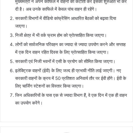
मुख्यमंत्री ने अपने काफिले में वाहनों की कटौती कर इसकी शुरुआत भी कर
दी है। अब उनके काफिले में केवल पांच वाहन ही रहेंगे।
सरकारी विभागों में वीडियो कांफ्रेंसिंग आधारित बैठकों को बढ़ावा दिया
जाएगा।
निजी क्षेत्र में भी वर्क फ्राम होम को प्रोत्साहित किया जाएगा।
लोगों को सार्वजनिक परिवहन का ज्यादा से ज्यादा उपयोग करने और सप्ताह
में एक दिन वाहन रहित दिवस के लिए प्रोत्साहित किया जाएगा।
सरकारी एवं निजी भवनों में एसी के प्रयोग को सीमित किया जाएगा।
इलेक्ट्रिक वाहनों (ईवी) के लिए जल्द ही प्रभावी नीति लाई जाएगी। नए
सरकारी वाहनों के क्रय में 50 प्रतिशत अनिवार्य तौर पर ईवी होंगे। ईवी के
लिए चार्जिंग स्टेशनों का विस्तार किया जाएगा।
जिन अधिकारियों के पास एक से ज्यादा विभाग हैं, वे एक दिन में एक ही वाहन
का उपयोग करेंगे।