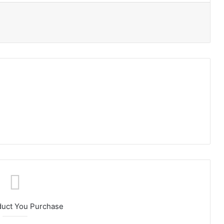
duct You Purchase