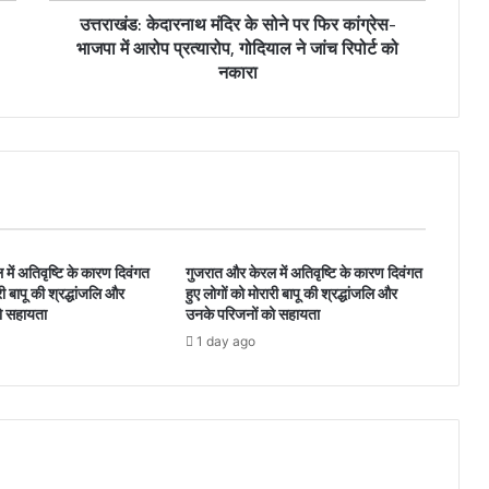
उत्तराखंड: केदारनाथ मंदिर के सोने पर फिर कांग्रेस-
भाजपा में आरोप प्रत्यारोप, गोदियाल ने जांच रिपोर्ट को
नकारा
में अतिवृष्टि के कारण दिवंगत
गुजरात और केरल में अतिवृष्टि के कारण दिवंगत
री बापू की श्रद्धांजलि और
हुए लोगों को मोरारी बापू की श्रद्धांजलि और
ो सहायता
उनके परिजनों को सहायता
1 day ago