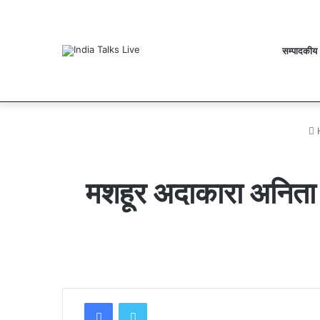
सम्पादकीय
देहरादून को मिल
Thursday, August 6 2026
Breaking News
मशहूर अदाकारा अनिता ह
Facebook
Twitter