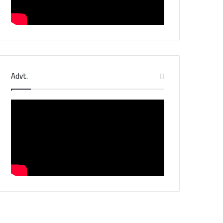
Advt.