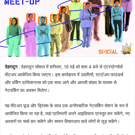
देहरादून
: देहरादून सोशल में शनिवार, 16 मई को शाम 4 बजे से एंटरप्रेन्योर्स
मीटअप आयोजित किया जाएगा। इस कार्यक्रम में उद्यमियों, स्टार्टअप फाउंडर्स
और वर्किंग प्रोफेशनल्स को एक साथ आने और आपसी संवाद के माध्यम से
नेटवर्किंग का अवसर मिलेगा।
यह मीटअप फूड और ड्रिंक्स के साथ एक अनौपचारिक नेटवर्किंग सेशन के रूप में
आयोजित किया जा रहा है, जहां प्रतिभागी अपने आइडियाज प्रस्तुत कर सकेंगे, नए
अवसरों पर चर्चा कर सकेंगे और समान विचारधारा वाले लोगों से जुड़ सकेंगे।