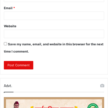
Email
*
Website
Save my name, email, and website in this browser for the next
time I comment.
Advt.