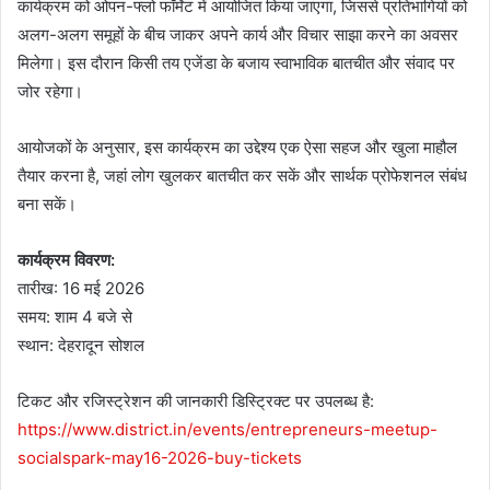
कार्यक्रम को ओपन-फ्लो फॉर्मेट में आयोजित किया जाएगा, जिससे प्रतिभागियों को
अलग-अलग समूहों के बीच जाकर अपने कार्य और विचार साझा करने का अवसर
मिलेगा। इस दौरान किसी तय एजेंडा के बजाय स्वाभाविक बातचीत और संवाद पर
जोर रहेगा।
आयोजकों के अनुसार, इस कार्यक्रम का उद्देश्य एक ऐसा सहज और खुला माहौल
तैयार करना है, जहां लोग खुलकर बातचीत कर सकें और सार्थक प्रोफेशनल संबंध
बना सकें।
कार्यक्रम विवरण:
तारीख: 16 मई 2026
समय: शाम 4 बजे से
स्थान: देहरादून सोशल
टिकट और रजिस्ट्रेशन की जानकारी डिस्ट्रिक्ट पर उपलब्ध है:
https://www.district.in/events/entrepreneurs-meetup-
socialspark-may16-2026-buy-tickets