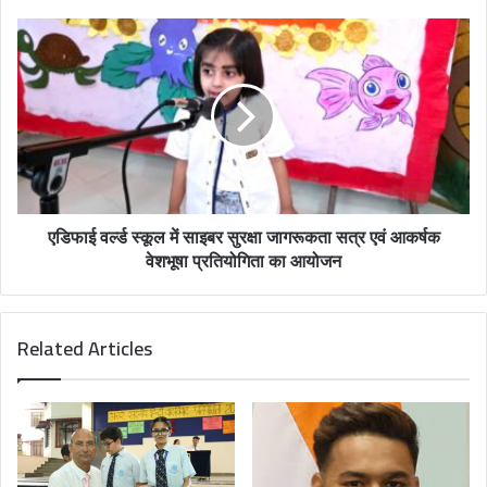
e
s
s
एडिफाई वर्ल्ड स्कूल में साइबर सुरक्षा जागरूकता सत्र एवं आकर्षक
वेशभूषा प्रतियोगिता का आयोजन
Related Articles