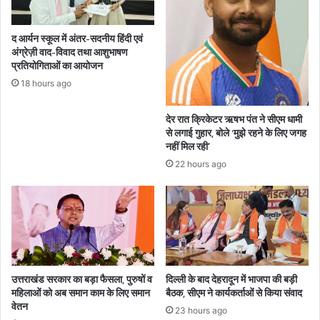
द आर्यन स्कूल में अंतर-सदनीय हिंदी एवं
अंग्रेज़ी वाद-विवाद तथा आशुभाषण
प्रतियोगिताओं का आयोजन
18 hours ago
देर रात क्रिकेटर ऋषभ पंत ने सीएम धामी
से लगाई गुहार, बोले ‘मुझे रहने के लिए जगह
नहीं मिल रही’
22 hours ago
उत्तराखंड सरकार का बड़ा फैसला, पुरुषों व
दिल्ली के बाद देहरादून में भाजपा की बड़ी
महिलाओं को अब समान काम के लिए समान
बैठक, सीएम ने कार्यकर्ताओं से किया संवाद
वेतन
23 hours ago