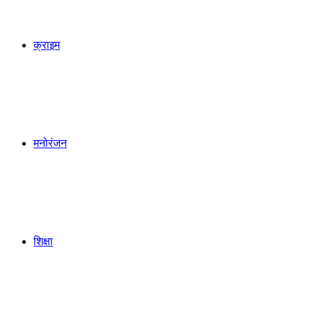
क्राइम
मनोरंजन
शिक्षा