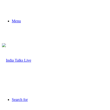
Menu
Search for