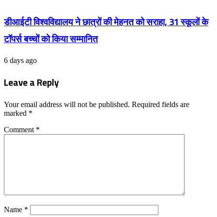
डीआईटी विश्वविद्यालय ने छात्रों की मेहनत को सराहा, 31 स्कूलों के
टॉपर्स बच्चों को किया सम्मानित
6 days ago
Leave a Reply
Your email address will not be published.
Required fields are
marked
*
Comment
*
Name
*