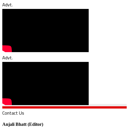
Advt.
Advt.
Contact Us
Anjali Bhatt (Editor)