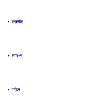
राजनीति
स्वास्थ्य
पर्यटन