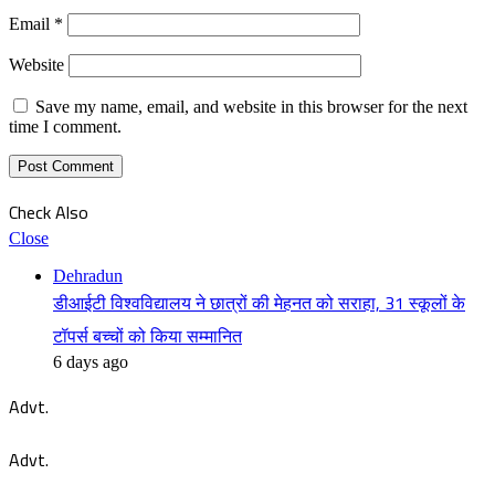
Email
*
Website
Save my name, email, and website in this browser for the next
time I comment.
Check Also
Close
Dehradun
डीआईटी विश्वविद्यालय ने छात्रों की मेहनत को सराहा, 31 स्कूलों के
टॉपर्स बच्चों को किया सम्मानित
6 days ago
Advt.
Advt.