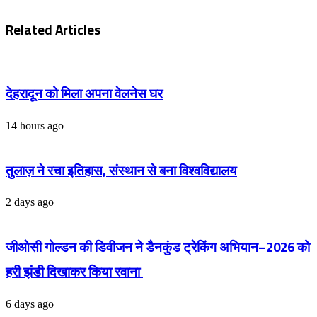
Related Articles
देहरादून को मिला अपना वेलनेस घर
14 hours ago
तुलाज़ ने रचा इतिहास, संस्थान से बना विश्वविद्यालय
2 days ago
जीओसी गोल्डन की डिवीजन ने डैनकुंड ट्रेकिंग अभियान–2026 को
हरी झंडी दिखाकर किया रवाना
6 days ago