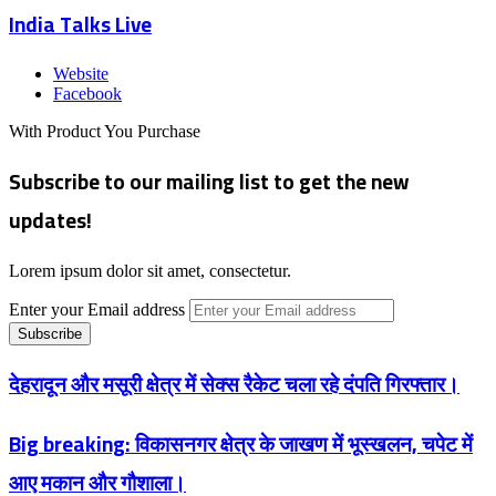
India Talks Live
Website
Facebook
With Product You Purchase
Subscribe to our mailing list to get the new
updates!
Lorem ipsum dolor sit amet, consectetur.
Enter your Email address
देहरादून और मसूरी क्षेत्र में सेक्स रैकेट चला रहे दंपति गिरफ्तार।
Big breaking: विकासनगर क्षेत्र के जाखण में भूस्खलन, चपेट में
आए मकान और गौशाला।