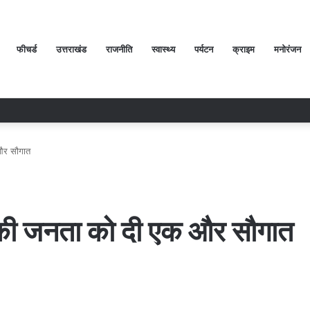
फीचर्ड
उत्तराखंड
राजनीति
स्वास्थ्य
पर्यटन
क्राइम
मनोरंजन
 और सौगात
वत की जनता को दी एक और सौगात