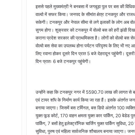
इससे पहले मुख्यमंत्री ने बनबसा में जगबुड़ा पुल पर बस की वि
वाल्वो में सफर किया। जनपद के सीमांत क्षेत्र टनकपुर और राजधानी
सकेगी। टनकपुर और नेपाल सीमा से लगे इलाकों के लोग अब वो
सुगम होगा। शुक्रवार को टनकपुर में वोल्वो बस को हरी झंडी दिख
कराना प्रदेश सरकार की प्राथमिकता है। लोगों को वोल्वो बस
वोल्वो बस सेवा का उपलब्ध होना पर्यटन परिदृश्य के लिए भी नए
लिए रवाना होकर दूसरे दिन प्रात 5 बजे देहरादून पहुंचेगी। दूस
दिन प्रातः 6 बजे टनकपुर पहुंचेगी।
उन्होंने कहा कि टनकपुर नगर में 5590.70 लाख की लागत से बनने
एवं टायर शॉप के निर्माण कार्य किया जा रहा हैं। इसके अंतर्गत
बनाया जाएगा। जिसमें बस टर्मिनल, बस डिपो अंतर्गत 100 व्यक्तियों
युक्त फूड कोर्ट, 170 वाहन क्षमता युक्त कार पार्किंग, 20 बेडेड पुरु
पार्किंग, 7 बसों हेतु इलेक्ट्रॉनिक चार्जिंग युक्त पार्किंग सुविधा, 20
सुविधा, पुरुष एवं महिला सार्वजनिक शौचालय बनाया जाएगा। जनप