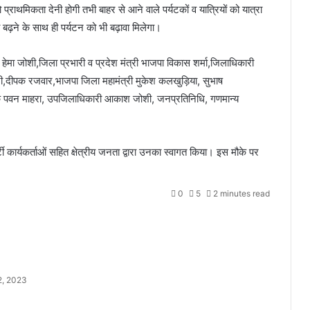
प्राथमिकता देनी होगी तभी बाहर से आने वाले पर्यटकों व यात्रियों को यात्रा
बढ़ने के साथ ही पर्यटन को भी बढ़ावा मिलेगा।
 हेमा जोशी,जिला प्रभारी व प्रदेश मंत्री भाजपा विकास शर्मा,जिलाधिकारी
िवारी,दीपक रजवार,भाजपा जिला महामंत्री मुकेश कलखुड़िया, सुभाष
रबंधक पवन माहरा, उपजिलाधिकारी आकाश जोशी, जनप्रतिनिधि, गणमान्य
ी कार्यकर्ताओं सहित क्षेत्रीय जनता द्वारा उनका स्वागत किया। इस मौके पर
0
5
2 minutes read
, 2023