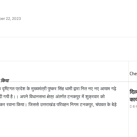
er 22, 2023
Che
ा किया
्टिगत प्रदेश के मुख्यमंत्री पुष्कर सिंह धामी द्वारा नित नए नए आयाम गढ़े
दिल
दी गयी है।। अपने विधानसभा क्षेत्र अंतर्गत टनकपुर में शुक्रवार को
कार
िखाकर रवाना किया। जिससे उत्तराखंड परिवहन निगम टनकपुर, चंपावत के बेड़े
6 