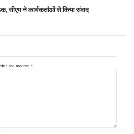
ैठक, सीएम ने कार्यकर्ताओं से किया संवाद
ields are marked
*