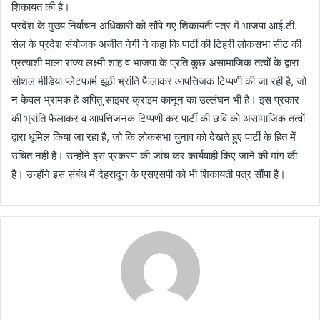
शिकायत की है।
प्रदेश के मुख्य निर्वाचन अधिकारी को सौंपे गए शिकायती पत्र में भाजपा आई.टी.
सेल के प्रदेश संयोजक अजीत नेगी ने कहा कि पार्टी की टिहरी लोकसभा सीट की
प्रत्याशी माला राज्य लक्ष्मी शाह व भाजपा के प्रति कुछ असामाजिक तत्वों के द्वारा
सोशल मीडिया प्लेटफार्म झूठी भ्रांति फैलाकर आपत्तिजक टिप्पणी की जा रही है, जो
न केवल भ्रामक है अपितु साइबर क्राइम कानून का उल्लंघन भी है। इस प्रकार
की भ्रांति फैलाकर व आपत्तिजनक टिप्पणी कर पार्टी की छवि को असामाजिक तत्वों
द्वारा धूमिल किया जा रहा है, जो कि लोकसभा चुनाव को देखते हुए पार्टी के हित में
उचित नहीं है। उन्होंने इस प्रकरण की जांच कर कार्यवाही किए जाने की मांग की
है। उन्होंने इस संबंध में देहरादून के एसएसपी को भी शिकायती पत्र सौंपा है।