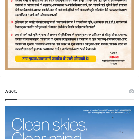
Advt.