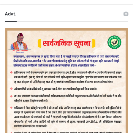
Advt.