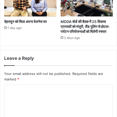
देहरादून को मिला अपना वेलनेस घर
MDDA बोर्ड की बैठक में 25 विकास
प्रस्तावों को मंजूरी, लैंड पूलिंग से होटल-
1 day ago
पर्यटन परियोजनाओं को मिलेगी रफ्तार
2 days ago
Leave a Reply
Your email address will not be published.
Required fields are
marked
*
C
o
m
m