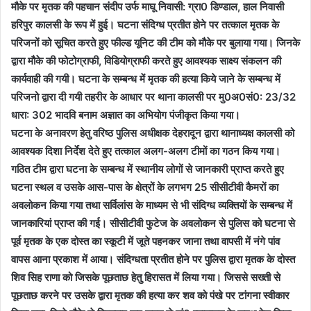
मौके पर मृतक की पहचान संदीप उर्फ माघू निवासी: ग्रा0 डिण्डाल, हाल निवासी
हरिपुर कालसी के रूप में हुई। घटना संदिग्ध प्रतीत होने पर तत्काल मृतक के
परिजनों को सूचित करते हुए फील्ड यूनिट की टीम को मौके पर बुलाया गया। जिनके
द्वारा मौके की फोटोग्राफी, विडियोग्राफी करते हुए आवश्यक साक्ष्य संकलन की
कार्यवाही की गयी। घटना के सम्बन्ध में मृतक की हत्या किये जाने के सम्बन्ध में
परिजनो द्वारा दी गयी तहरीर के आधार पर थाना कालसी पर मु0अ0सं0: 23/32
धारा: 302 भादवि बनाम अज्ञात का अभियोग पंजीकृत किया गया।
घटना के अनावरण हेतु वरिष्ठ पुलिस अधीक्षक देहरादून द्वारा थानाध्यक्ष कालसी को
आवश्यक दिशा निर्देश देते हुए तत्काल अलग-अलग टीमों का गठन किय गया।
गठित टीम द्वारा घटना के सम्बन्ध में स्थानीय लोगों से जानकारी प्राप्त करते हुए
घटना स्थल व उसके आस-पास के क्षेत्रों के लगभग 25 सीसीटीवी कैमरों का
अवलोकन किया गया तथा सर्विलांस के माध्यम से भी संदिग्ध व्यक्तियों के सम्बन्ध में
जानकारियां प्राप्त की गई। सीसीटीवी फुटेज के अवलोकन से पुलिस को घटना से
पूर्व मृतक के एक दोस्त का स्कूटी में जूते पहनकर जाना तथा वापसी में नंगे पांव
वापस आना प्रकाश में आया। संदिग्धता प्रतीत होने पर पुलिस द्वारा मृतक के दोस्त
शिव सिह राणा को जिसके पूछताछ हेतु हिरासत में लिया गया। जिससे सख्ती से
पूछताछ करने पर उसके द्वारा मृतक की हत्या कर शव को पंखे पर टांगना स्वीकार