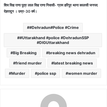
शिव सिह राणा पुत्र लाल सिह राणा निवासी- ग्राम हरिपुर थाना कालसी जनपद
देहरादून । उम्र-30 वर्ष।
#Dehradun#Police #Crime
#Uttarakhand #police #DehradunSSP
#DIGUttarakhand
Big Breaking
breaking news dehradun
friend murder
latest breaking news
Murder
police ssp
women murder