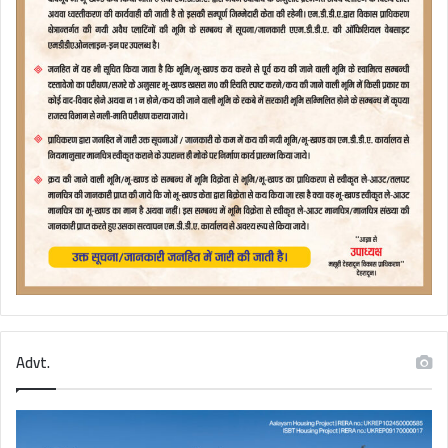
Advt.