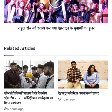
राहुल रॉय को स्तब्ध कर गया देहरादून के युवाओं का हुनर
Related Articles
डीआईटी विश्वविद्यालय ने दो दिवसीय
देहरादून को मिला अपना वेलनेस घर
‘दीक्षारंभ 2026’ ओरिएंटेशन कार्यक्रम का
1 day ago
किया आयोजन
5 hours ago