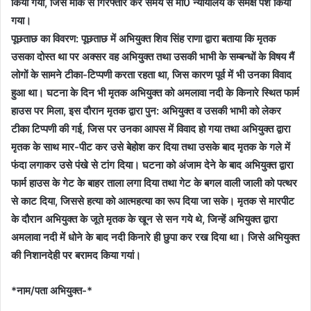
किया गया, जिसे मौके से गिरफ्तार कर समय से मां0 न्यायालय के समक्ष पेश किया
गया।
पूछताछ का विवरण: पूछताछ में अभियुक्त शिव सिंह राणा द्वारा बताया कि मृतक
उसका दोस्त था पर अक्सर वह अभियुक्त तथा उसकी भाभी के सम्बन्धों के विषय मैं
लोगों के सामने टीका-टिप्पणी करता रहता था, जिस कारण पूर्व में भी उनका विवाद
हुआ था। घटना के दिन भी मृतक अभियुक्त को अमलावा नदी के किनारे स्थित फार्म
हाउस पर मिला, इस दौरान मृतक द्वारा पुन: अभियुक्त व उसकी भाभी को लेकर
टीका टिप्पणी की गई, जिस पर उनका आपस में विवाद हो गया तथा अभियुक्त द्वारा
मृतक के साथ मार-पीट कर उसे बेहोश कर दिया तथा उसके बाद मृतक के गले में
फंदा लगाकर उसे पंखे से टांग दिया। घटना को अंजाम देने के बाद अभियुक्त द्वारा
फार्म हाउस के गेट के बाहर ताला लगा दिया तथा गेट के बगल वाली जाली को पत्थर
से काट दिया, जिससे हत्या को आत्महत्या का रूप दिया जा सके। मृतक से मारपीट
के दौरान अभियुक्त के जूते मृतक के खून से सन गये थे, जिन्हें अभियुक्त द्वारा
अमलावा नदी में धोने के बाद नदी किनारे ही छुपा कर रख दिया था। जिसे अभियुक्त
की निशानदेही पर बरामद किया गयां।
*नाम/पता अभियुक्त-*