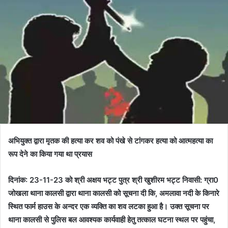
अभियुक्त द्वारा मृतक की हत्या कर शव को पंखे से टांगकर हत्या को आत्महत्या का
रूप देने का किया गया था प्रयास
दिनांक: 23-11-23 को श्री अक्षय भट्ट पुत्र श्री खुशीरम भट्ट निवासी: ग्रा0
जोखला थाना कालसी द्वारा थाना कालसी को सूचना दी कि, अमलावा नदी के किनारे
स्थित फार्म हाउस के अन्दर एक व्यक्ति का शव लटका हुआ है। उक्त सूचना पर
थाना कालसी से पुलिस बल आवश्यक कार्यवाही हेतु तत्काल घटना स्थल पर पहुंचा,