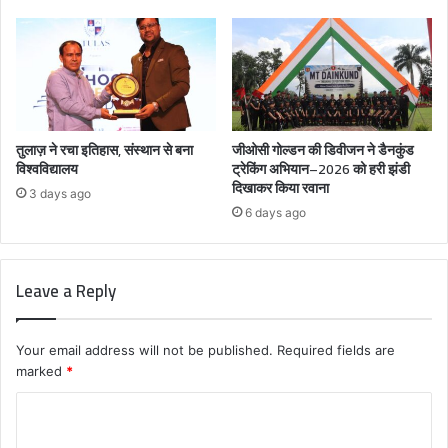
तुलाज़ ने रचा इतिहास, संस्थान से बना
जीओसी गोल्डन की डिवीजन ने डैनकुंड
विश्वविद्यालय
ट्रेकिंग अभियान–2026 को हरी झंडी
दिखाकर किया रवाना
3 days ago
6 days ago
Leave a Reply
Your email address will not be published.
Required fields are
marked
*
C
o