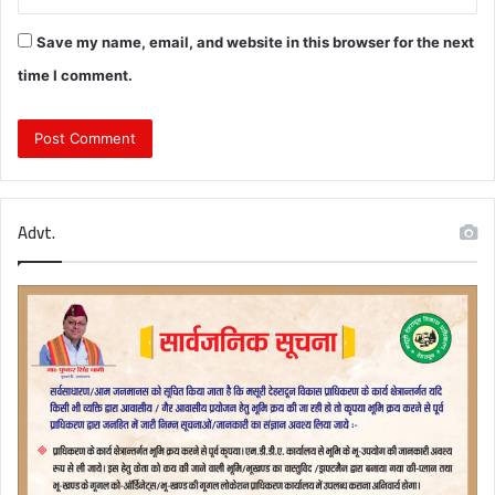
Save my name, email, and website in this browser for the next
time I comment.
Advt.