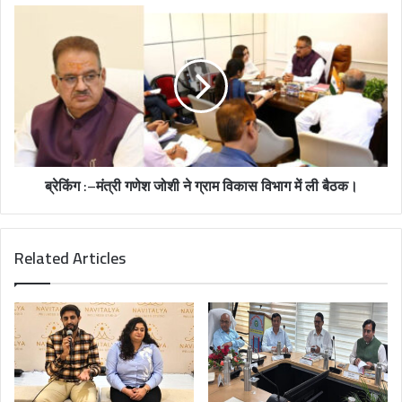
s
s
ब्रेकिंग :–मंत्री गणेश जोशी ने ग्राम विकास विभाग में ली बैठक।
Related Articles