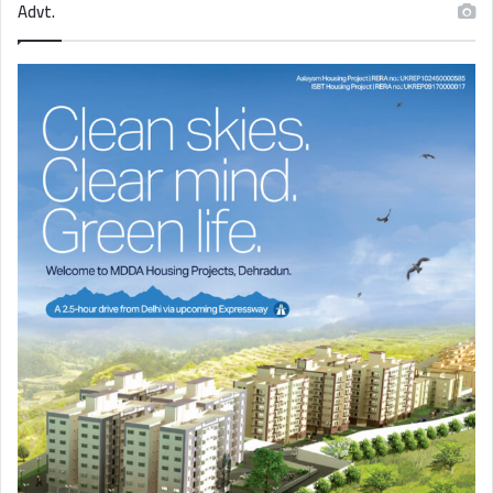
Advt.