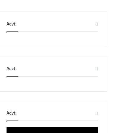
Advt.
Advt.
Advt.