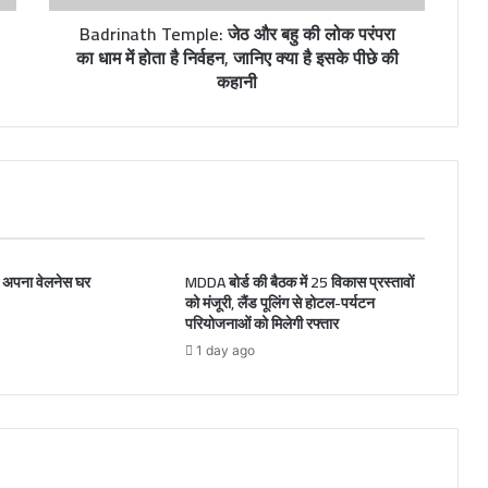
Badrinath Temple: जेठ और बहु की लोक परंपरा
का धाम में होता है निर्वहन, जानिए क्या है इसके पीछे की
कहानी
ा अपना वेलनेस घर
MDDA बोर्ड की बैठक में 25 विकास प्रस्तावों
को मंजूरी, लैंड पूलिंग से होटल-पर्यटन
परियोजनाओं को मिलेगी रफ्तार
1 day ago