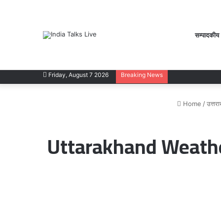
सम्पादकीय
Friday, August 7 2026
Breaking News
Home
/
उत्तरा
Uttarakhand Weather: यम