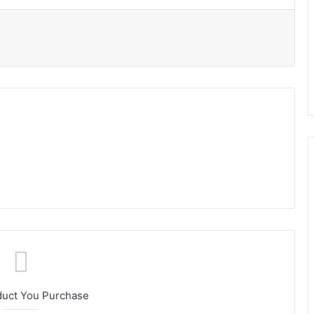
duct You Purchase