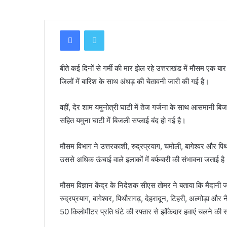
Facebook
Twitter
बीते कई दिनों से गर्मी की मार झेल रहे उत्तराखंड में मौसम एक
जिलों में बारिश के साथ अंधड़ की चेतावनी जारी की गई है।
वहीं, देर शाम यमुनोत्री घाटी में तेज गर्जना के साथ आसमानी 
सहित यमुना घाटी में बिजली सप्लाई बंद हो गई है।
मौसम विभाग ने उत्तरकाशी, रुद्रप्रयाग, चमोली, बागेश्वर और पि
उससे अधिक ऊंचाई वाले इलाकों में बर्फबारी की संभावना जताई है
मौसम विज्ञान केंद्र के निदेशक सीएस तोमर ने बताया कि मैदानी ज
रुद्रप्रयाग, बागेश्वर, पिथौरागढ़, देहरादून, टिहरी, अल्मोड़
50 किलोमीटर प्रति घंटे की रफ्तार से झोंकेदार हवाएं चलने की स