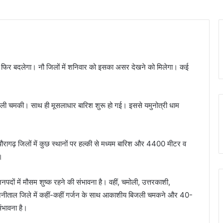
email
 बार फिर बदलेगा। नौ जिलों में शनिवार को इसका असर देखने को मिलेगा। कई
बिजली चमकी। साथ ही मूसलाधार बारिश शुरू हो गई। इससे यमुनोत्री धाम
थौरागढ़ जिलों में कुछ स्थानों पर हल्की से मध्यम बारिश और 4400 मीटर व
।
नपदों में मौसम शुष्क रहने की संभावना है। वहीं, चमोली, उत्तरकाशी,
ा और नैनीताल जिले में कहीं-कहीं गर्जन के साथ आकाशीय बिजली चमकने और 40-
ंभावना है।