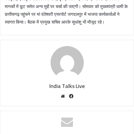
मानकों में छूट समेत अन्य मुद्दों पर चर्चा की जाएगी। सोमवार को मुख्यमंत्री धामी के
छत्तीसगढ़ पहुंचने पर मां दंतेश्वरी एयरपोर्ट जगदलपुर में भाजपा कार्यकर्ताओं ने
स्वागत किया। बैठक में प्रमुख सचिव आरके सुधांशु भी मौजूद रहे।
India Talks Live
We
Fa
bsi
ce
te
bo
ok