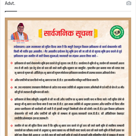
Advt.