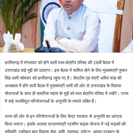
छत्तीसगढ़ में मंगलवार को होने वाली मध्य क्षेत्रीय परिषद की 26वीं बैठक में
उत्तराखंड कई मुद्दों को उठाएगा। इस बैठक में शामिल होने के लिए मुख्यमंत्री पुष्कर
सिंह धामी सोमवार को छत्तीसगढ़ पहुंच गए हैं। केंद्रीय गृह मंत्री अमित शाह की
अध्यक्षता में होने वाली बैठक में मुख्यमंत्री धामी की ओर से उत्तराखंड के विकास
योजनाओं के साथ ही सामरिक महत्व के मुद्दों को मध्य क्षेत्रीय परिषद में रखेंगे। राज्य
में कई जलविद्युत परियोजनाओं के अनुमति के मामले लंबित हैं।
राज्य की ओर से इन परियोजनाओं के लिए केंद्र सरकार से अनुमति का आग्रह
किया जाएगा। इसके अलावा प्रधानमंत्री ग्रामीण सड़क योजना में नई सड़कों की
स्वीकृति, एकीकृत बाल विकास सेवा, कृषि, स्वास्थ्य, पर्यटन, आपदा प्रबंधन के