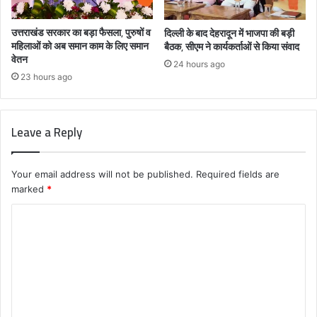
उत्तराखंड सरकार का बड़ा फैसला, पुरुषों व
दिल्ली के बाद देहरादून में भाजपा की बड़ी
महिलाओं को अब समान काम के लिए समान
बैठक, सीएम ने कार्यकर्ताओं से किया संवाद
वेतन
24 hours ago
23 hours ago
Leave a Reply
Your email address will not be published.
Required fields are
marked
*
C
o
m
m
e