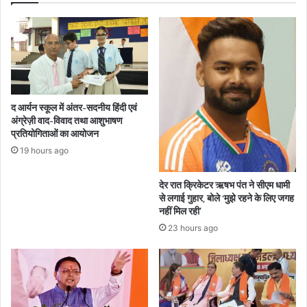
द आर्यन स्कूल में अंतर-सदनीय हिंदी एवं
अंग्रेज़ी वाद-विवाद तथा आशुभाषण
प्रतियोगिताओं का आयोजन
19 hours ago
देर रात क्रिकेटर ऋषभ पंत ने सीएम धामी
से लगाई गुहार, बोले ‘मुझे रहने के लिए जगह
नहीं मिल रही’
23 hours ago