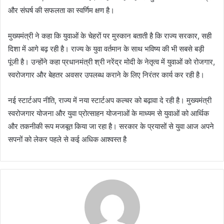
और संघर्ष की सफलता का स्वर्णिम क्षण है।
मुख्यमंत्री ने कहा कि युवाओं के चेहरों पर मुस्कान बताती है कि राज्य सरकार, सही
दिशा में आगे बढ़ रही है। राज्य के युवा वर्तमान के साथ भविष्य की भी सबसे बड़ी
पूंजी है। उन्होंने कहा प्रधानमंत्री श्री नरेंद्र मोदी के नेतृत्व में युवाओं को रोजगार,
स्वरोजगार और बेहतर अवसर उपलब्ध कराने के लिए निरंतर कार्य कर रही है।
नई स्टार्टअप नीति, राज्य में नया स्टार्टअप कल्चर को बढ़ावा दे रही है। मुख्यमंत्री
स्वरोजगार योजना और युवा प्रोत्साहन योजनाओं के माध्यम से युवाओं को आर्थिक
और तकनीकी रूप मजबूत किया जा रहा है। सरकार के प्रयासों से युवा आज अपने
सपनों को लेकर पहले से कई अधिक आश्वस्त है