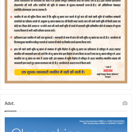
Advt.