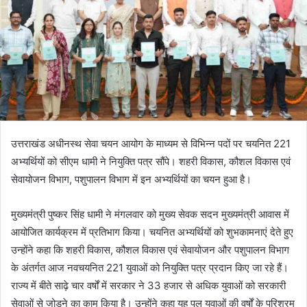
उत्तराखंड अधीनस्थ सेवा चयन आयोग के माध्यम से विभिन्न पदों पर चयनित 221
अभ्यर्थियों को सीएम धामी ने नियुक्ति पत्र सौंपे। शहरी विकास, कौशल विकास एवं
सेवायोजन विभाग, पशुपालन विभाग में इन अभ्यर्थियों का चयन हुआ है।
मुख्यमंत्री पुष्कर सिंह धामी ने मंगलवार को मुख्य सेवक सदन मुख्यमंत्री आवास में
आयोजित कार्यक्रम में प्रतिभाग किया। चयनित अभ्यर्थियों को शुभकामनाएं देते हुए
उन्होंने कहा कि शहरी विकास, कौशल विकास एवं सेवायोजन और पशुपालन विभाग
के अंतर्गत आज नवचयनित 221 युवाओं को नियुक्ति पत्र प्रदान किए जा रहे हैं।
राज्य में बीते साढ़े चार वर्षों में सरकार ने 33 हजार से अधिक युवाओं को सरकारी
सेवाओं से जोड़ने का काम किया है। उन्होंने कहा यह पल युवाओं की वर्षों के परिश्रम