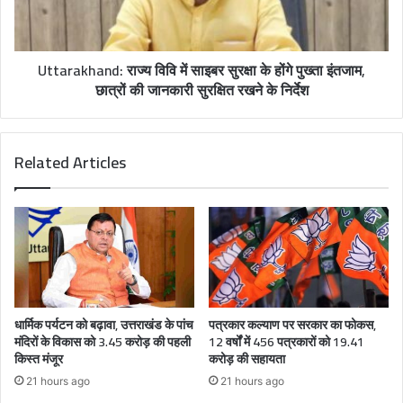
Uttarakhand: राज्य विवि में साइबर सुरक्षा के होंगे पुख्ता इंतजाम,
छात्रों की जानकारी सुरक्षित रखने के निर्देश
Related Articles
धार्मिक पर्यटन को बढ़ावा, उत्तराखंड के पांच
पत्रकार कल्याण पर सरकार का फोकस,
मंदिरों के विकास को 3.45 करोड़ की पहली
12 वर्षों में 456 पत्रकारों को 19.41
किस्त मंजूर
करोड़ की सहायता
21 hours ago
21 hours ago