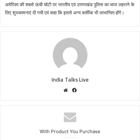
अमेरिका की सबसे ऊंची चोटी पर भारतीय एवं उत्तराखंड पुलिस का ध्वज लहराने के
लिए शुभकामनाएं दी गयी एवं कहा कि इससे अन्य कार्मिक भी लाभान्वित होंगे।
India Talks Live
We
Fa
bsi
ce
te
bo
ok
With Product You Purchase