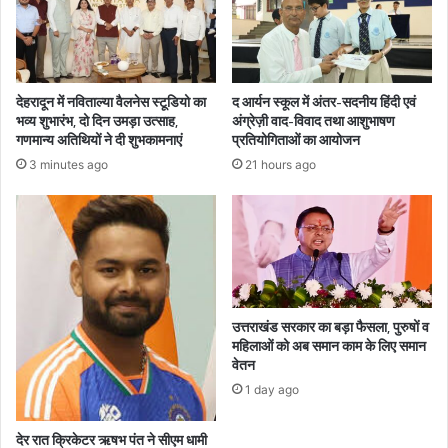
देहरादून में नविताल्या वैलनेस स्टूडियो का
द आर्यन स्कूल में अंतर-सदनीय हिंदी एवं
भव्य शुभारंभ, दो दिन उमड़ा उत्साह,
अंग्रेज़ी वाद-विवाद तथा आशुभाषण
गणमान्य अतिथियों ने दी शुभकामनाएं
प्रतियोगिताओं का आयोजन
3 minutes ago
21 hours ago
उत्तराखंड सरकार का बड़ा फैसला, पुरुषों व
महिलाओं को अब समान काम के लिए समान
वेतन
1 day ago
देर रात क्रिकेटर ऋषभ पंत ने सीएम धामी