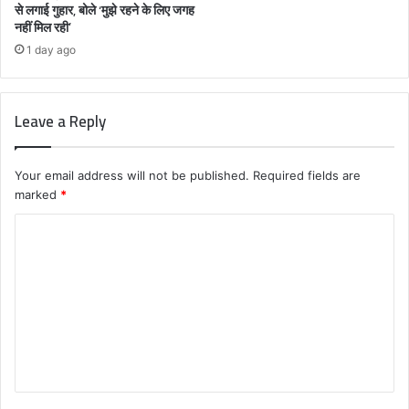
से लगाई गुहार, बोले ‘मुझे रहने के लिए जगह
नहीं मिल रही’
1 day ago
Leave a Reply
Your email address will not be published.
Required fields are
marked
*
C
o
m
m
e
n
t