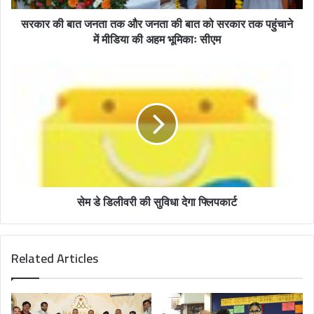
d
सरकार की बात जनता तक और जनता की बात को सरकार तक पहुंचाने
d
में मीडिया की अहम भूमिकाः सीएम
r
e
s
s
सेम डे डिलीवरी की सुविधा देगा फ्लिपकार्ट
Related Articles