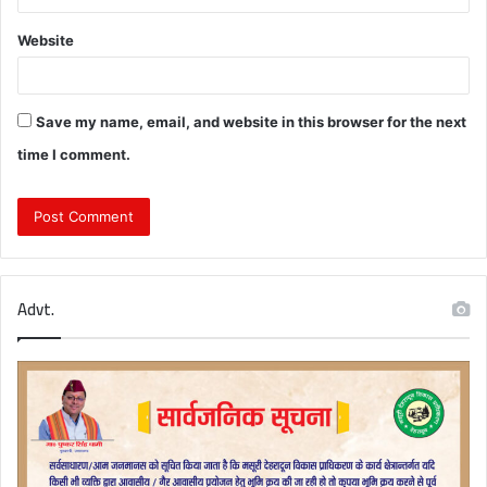
Website
Save my name, email, and website in this browser for the next
time I comment.
Advt.