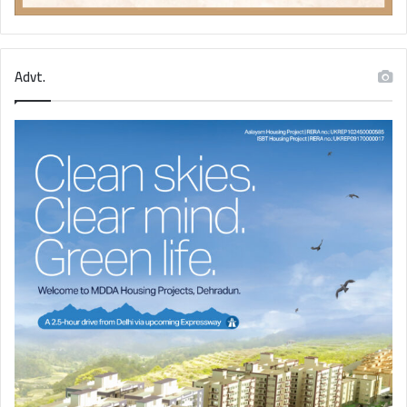
Advt.