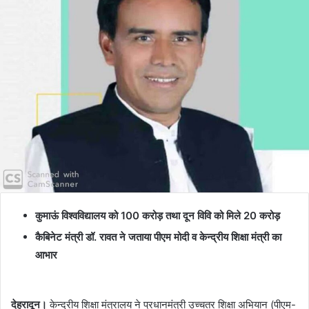
कुमाऊं विश्वविद्यालय को 100 करोड़ तथा दून विवि को मिले 20 करोड़
कैबिनेट मंत्री डॉ. रावत ने जताया पीएम मोदी व केन्द्रीय शिक्षा मंत्री का
आभार
देहरादून।
केन्द्रीय शिक्षा मंत्रालय ने प्रधानमंत्री उच्चतर शिक्षा अभियान (पीएम-