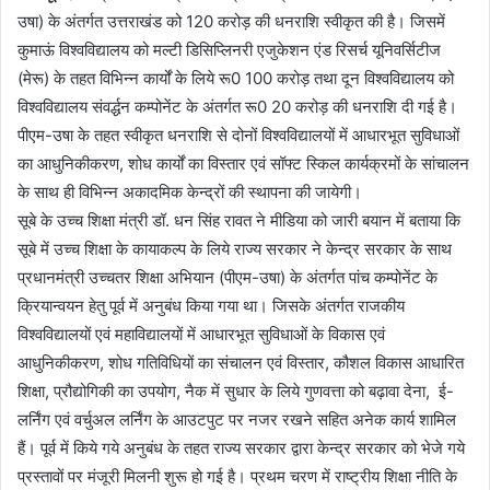
उषा) के अंतर्गत उत्तराखंड को 120 करोड़ की धनराशि स्वीकृत की है। जिसमें
कुमाऊं विश्वविद्यालय को मल्टी डिसिप्लिनरी एजुकेशन एंड रिसर्च यूनिवर्सिटीज
(मेरू) के तहत विभिन्न कार्यों के लिये रू0 100 करोड़ तथा दून विश्वविद्यालय को
विश्वविद्यालय संवर्द्धन कम्पोनेंट के अंतर्गत रू0 20 करोड़ की धनराशि दी गई है।
पीएम-उषा के तहत स्वीकृत धनराशि से दोनों विश्वविद्यालयों में आधारभूत सुविधाओं
का आधुनिकीकरण, शोध कार्यों का विस्तार एवं सॉफ्ट स्किल कार्यक्रमों के सांचालन
के साथ ही विभिन्न अकादमिक केन्द्रों की स्थापना की जायेगी।
सूबे के उच्च शिक्षा मंत्री डॉ. धन सिंह रावत ने मीडिया को जारी बयान में बताया कि
सूबे में उच्च शिक्षा के कायाकल्प के लिये राज्य सरकार ने केन्द्र सरकार के साथ
प्रधानमंत्री उच्चतर शिक्षा अभियान (पीएम-उषा) के अंतर्गत पांच कम्पोनेंट के
क्रियान्वयन हेतु पूर्व में अनुबंध किया गया था। जिसके अंतर्गत राजकीय
विश्वविद्यालयों एवं महाविद्यालयों में आधारभूत सुविधाओं के विकास एवं
आधुनिकीकरण, शोध गतिविधियों का संचालन एवं विस्तार, कौशल विकास आधारित
शिक्षा, प्रौद्योगिकी का उपयोग, नैक में सुधार के लिये गुणवत्ता को बढ़ावा देना, ई-
लर्निंग एवं वर्चुअल लर्निंग के आउटपुट पर नजर रखने सहित अनेक कार्य शामिल
हैं। पूर्व में किये गये अनुबंध के तहत राज्य सरकार द्वारा केन्द्र सरकार को भेजे गये
प्रस्तावों पर मंजूरी मिलनी शुरू हो गई है। प्रथम चरण में राष्ट्रीय शिक्षा नीति के