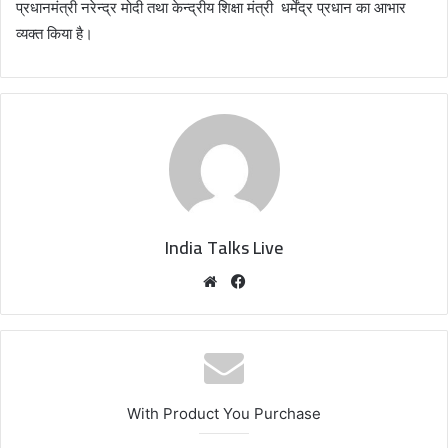
प्रधानमंत्री नरेन्द्र मोदी तथा केन्द्रीय शिक्षा मंत्री धर्मेंद्र प्रधान का आभार
व्यक्त किया है।
India Talks Live
We
Fa
bsi
ce
te
bo
ok
With Product You Purchase