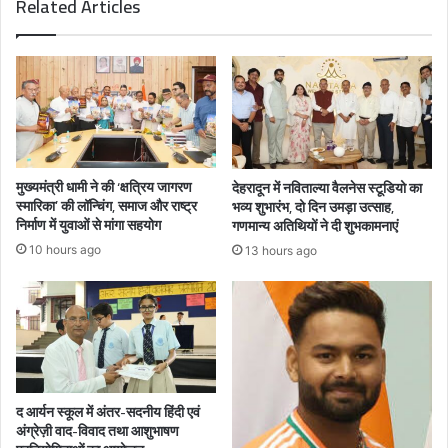
Related Articles
मुख्यमंत्री धामी ने की ‘क्षत्रिय जागरण
देहरादून में नविताल्या वैलनेस स्टूडियो का
स्मारिका’ की लॉन्चिंग, समाज और राष्ट्र
भव्य शुभारंभ, दो दिन उमड़ा उत्साह,
निर्माण में युवाओं से मांगा सहयोग
गणमान्य अतिथियों ने दी शुभकामनाएं
10 hours ago
13 hours ago
द आर्यन स्कूल में अंतर-सदनीय हिंदी एवं
अंग्रेज़ी वाद-विवाद तथा आशुभाषण