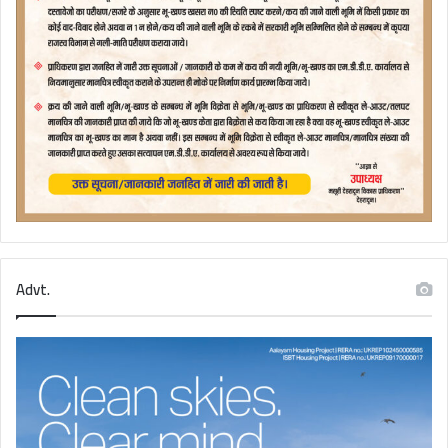
Advt.