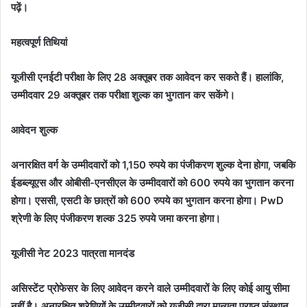
पढ़ें।
महत्वपूर्ण तिथियां
यूजीसी एनईटी परीक्षा के लिए 28 अक्तूबर तक आवेदन कर सकते हैं। हालांकि,
उम्मीदवार 29 अक्तूबर तक परीक्षा शुल्क का भुगतान कर सकेंगे।
आवेदन शुल्क
अनारक्षित वर्ग के उम्मीदवारों को 1,150 रुपये का पंजीकरण शुल्क देना होगा, जबकि
ईडब्ल्यूएस और ओबीसी-एनसीएल के उम्मीदवारों को 600 रुपये का भुगतान करना
होगा। एससी, एसटी के छात्रों को 600 रुपये का भुगतान करना होगा। PwD
श्रेणी के लिए पंजीकरण शल्क 325 रुपये जमा करना होगा।
यूजीसी नेट 2023 पात्रता मानदंड
असिस्टेंट प्रोफेसर के लिए आवेदन करने वाले उम्मीदवारों के लिए कोई आयु सीमा
नहीं है। अनारक्षित श्रेणियों के उम्मीदवारों को यूजीसी द्वारा मान्यता प्राप्त संस्थान