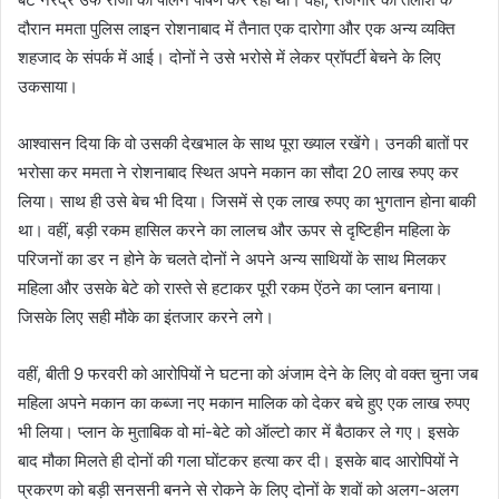
दौरान ममता पुलिस लाइन रोशनाबाद में तैनात एक दारोगा और एक अन्य व्यक्ति
शहजाद के संपर्क में आई। दोनों ने उसे भरोसे में लेकर प्रॉपर्टी बेचने के लिए
उकसाया।
आश्वासन दिया कि वो उसकी देखभाल के साथ पूरा ख्याल रखेंगे। उनकी बातों पर
भरोसा कर ममता ने रोशनाबाद स्थित अपने मकान का सौदा 20 लाख रुपए कर
लिया। साथ ही उसे बेच भी दिया। जिसमें से एक लाख रुपए का भुगतान होना बाकी
था। वहीं, बड़ी रकम हासिल करने का लालच और ऊपर से दृष्टिहीन महिला के
परिजनों का डर न होने के चलते दोनों ने अपने अन्य साथियों के साथ मिलकर
महिला और उसके बेटे को रास्ते से हटाकर पूरी रकम ऐंठने का प्लान बनाया।
जिसके लिए सही मौके का इंतजार करने लगे।
वहीं, बीती 9 फरवरी को आरोपियों ने घटना को अंजाम देने के लिए वो वक्त चुना जब
महिला अपने मकान का कब्जा नए मकान मालिक को देकर बचे हुए एक लाख रुपए
भी लिया। प्लान के मुताबिक वो मां-बेटे को ऑल्टो कार में बैठाकर ले गए। इसके
बाद मौका मिलते ही दोनों की गला घोंटकर हत्या कर दी। इसके बाद आरोपियों ने
प्रकरण को बड़ी सनसनी बनने से रोकने के लिए दोनों के शवों को अलग-अलग