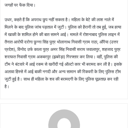
जगहों पर फेंक दिया।
उधर, कहते हैं कि अपराध छुप नहीं सकता है। महिला के बेटे की लाश नाले में
मिलने के बाद पुलिस जांच पड़ताल में जुटी। पुलिस को हैरानी तो तब हुई, जब हत्या
में खाकी के शामिल होने की बात सामने आई। मामले में रोशनाबाद पुलिस लाइन में
तैनात आरोपी दरोगा छुन्ना सिंह पुत्र भोलानाथ निवासी ग्राम राठा, औरैया (उत्तर
प्रदेश), विनोद उर्फ काला पुत्र अमर सिंह निवासी सराय जवालापुर, शहजाद पुत्र
शराफत निवासी ग्राम अकबरपुर (झबरेड़ा) गिरफ्तार कर लिया। वहीं, पुलिस की
टीम ने बंटवारे में आई रकम से खरीदी गई ऑल्टो कार भी बरामद कर ली है। इसके
अलावा हिस्से में आई बाकी नगदी और अन्य सामान की रिकवरी के लिए पुलिस टीम
जुटी हुई है। साथ ही महिला के शव की बरामदगी के लिए पुलिस पूछताछ कर रही
है।