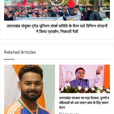
उत्तराखंड संयुक्त ट्रेड यूनियन संघर्ष समिति के बैनर तले विभिन्न संगठनों
ने किया प्रदर्शन, निकाली रैली
Related Articles
उत्तराखंड सरकार का बड़ा फैसला, पुरुषों व
महिलाओं को अब समान काम के लिए समान
वेतन
5 hours ago