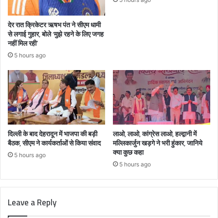
देर रात क्रिकेटर ऋषभ पंत ने सीएम धामी
से लगाई गुहार, बोले ‘मुझे रहने के लिए जगह
नहीं मिल रही’
5 hours ago
दिल्ली के बाद देहरादून में भाजपा की बड़ी
लाओ, लाओ, कांग्रेस लाओ, हल्द्वानी में
बैठक, सीएम ने कार्यकर्ताओं से किया संवाद
मल्लिकार्जुन खड़गे ने भरी हुंकार, जानिये
क्या कुछ कहा
5 hours ago
5 hours ago
Leave a Reply