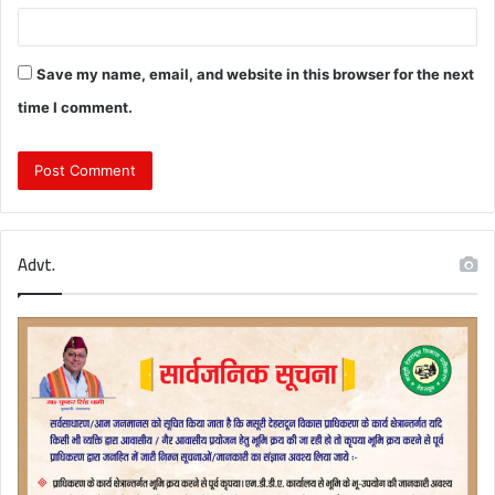
Save my name, email, and website in this browser for the next
time I comment.
Advt.