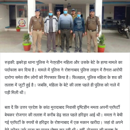
रुड़की: झबरेड़ा थाना पुलिस ने नेत्रहीन महिला और उसके बेटे के हत्या मामले का
पर्दाफाश कर दिया है। मामले में पुलिस ने रोशनाबाद पुलिस लाइन में तैनात आरोपी
दारोगा समेत तीन लोगों को गिरफ्तार किया है। फिलहाल, पुलिस महिला के शव की
तलाश में जुटी हुई है। जबकि, महिला के बेटे की लाश पहले ही पुलिस को नाले में
पड़ी मिली थी।
बता दें कि उत्तर प्रदेश के कांठ मुरादाबाद निवासी दृष्टिहीन ममता अपनी प्रॉपर्टी
बेचकर रोजगार की तलाश में करीब डेढ़ साल पहले हरिद्वार आई थी। ममता ने बेची
गई प्रॉपर्टी के रुपयों से हरिद्वार के रोशनाबाद में एक मकान खरीदा। जहां वो अपने
बेटे नरेंद्र उर्फ राजा का पालन पोषण कर रही थी। वहीं, रोजगार की तलाश के