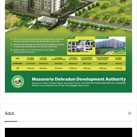
Advt.