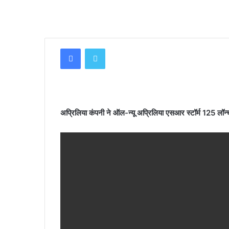
Facebook
Twitter
अप्रिलिया कंपनी ने ऑल-न्यू अप्रिलिया एसआर स्टॉर्म 125 लॉन