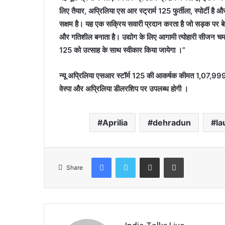
लिए तैयार, अप्रिलिया एस आर स्ट्रार्म 125 फुर्तीला, स्पोर्टी
सक्षम है। यह एक सक्रिय सवारी प्रदान करता है जो सड़क पर बेह
और गतिशील बनाता है। उद्योग के लिए आगामी त्योहारी सीजन चमकदा
125 को उत्साह के साथ स्वीकार किया जायेगा ।”
न्यू अप्रिलिया एसआर स्टॉर्म 125 की आकर्षक कीमत 1,07,999 
वेस्पा और अप्रिलिया डीलरशिप पर उपलब्ध होगी ।
Aprilia
dehradun
l
Facebook
Twitter
Share via Email
Print
Share