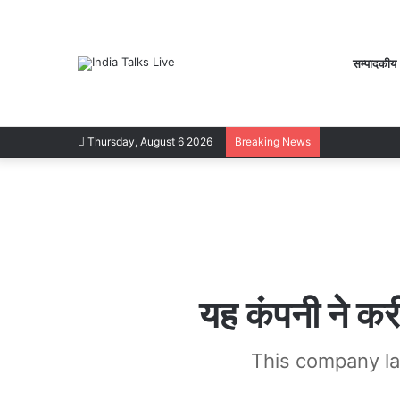
सम्पादकीय
Thursday, August 6 2026
Breaking News
यह कंपनी ने करी 
This company lau