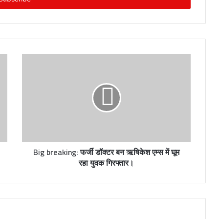
Big breaking: फर्जी डॉक्टर बन ऋषिकेश एम्स में घूम
रहा युवक गिरफ्तार।