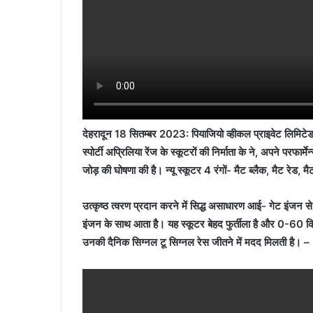
देहरादून 18 सितम्बर 2023: पियाजियो व्हीकल प्राइवेट लिमिट
स्पोर्टी अप्रिलिया रेंज के स्कूटरों की निर्माता के ने, अपने परफ
जोड़ की घोषणा की है। न्यू स्कूटर 4 रंगों- मैट ब्लैक, मैट रेड, म
उत्कृष्ठ त्वरण प्रदान करने में सिद्ध असाधारण आई- गेट इंजन स
इंजन के साथ आता है। यह स्कूटर बेहद फुर्तीला है और 0-60 किमी
उनकी दैनिक सिग्नल टू सिग्नल रेस जीतने में मदद मिलती है। –