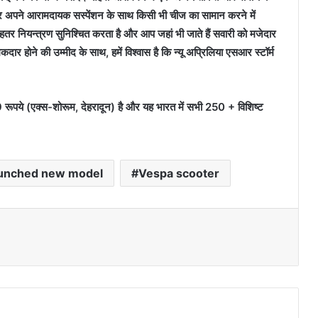
 है और अपने आरामदायक सस्पेंशन के साथ किसी भी चीज का सामान करने में
तर नियन्त्रण सुनिश्चित करता है और आप जहां भी जाते हैं सवारी को मजेदार
र होने की उम्मीद के साथ, हमें विश्वास है कि न्यू अप्रिलिया एसआर स्टॉर्म
रूपये (एक्स-शोरूम, देहरादून) है और यह भारत में सभी 250 + विशिष्ट
aunched new model
Vespa scooter