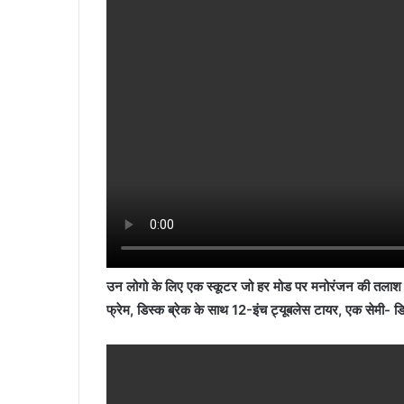
उन लोगो के लिए एक स्कूटर जो हर मोड पर मनोरंजन की तलाश में 
फ्रेम, डिस्क ब्रेक के साथ 12-इंच ट्यूबलेस टायर, एक सेमी-