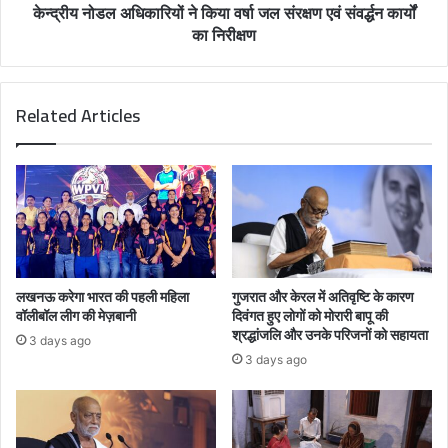
केन्द्रीय नोडल अधिकारियों ने किया वर्षा जल संरक्षण एवं संवर्द्धन कार्यों
का निरीक्षण
Related Articles
लखनऊ करेगा भारत की पहली महिला
गुजरात और केरल में अतिवृष्टि के कारण
वॉलीबॉल लीग की मेज़बानी
दिवंगत हुए लोगों को मोरारी बापू की
श्रद्धांजलि और उनके परिजनों को सहायता
3 days ago
3 days ago