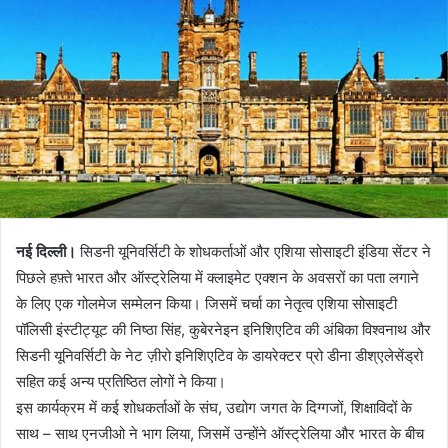
नई दिल्ली।
सिडनी यूनिवर्सिटी के शोधकर्ताओं और एशिया सोसाइटी इंडिया सेंटर ने
पिछले हफ़्ते भारत और ऑस्ट्रेलिया में क्लाइमेट एक्शन के अवसरों का पता लगाने
के लिए एक गोलमेज सम्मेलन किया। जिसमें चर्चा का नेतृत्व एशिया सोसाइटी
पॉलिसी इंस्टीट्यूट की निष्ठा सिंह, कुबेरनेइन इनिशिएटिव की अंबिका विश्वनाथ और
सिडनी यूनिवर्सिटी के नेट ज़ीरो इनिशिएटिव के डायरेक्टर प्रो डीना डीश्एलेसेंड्रो
सहित कई अन्य प्रतिष्ठित लोगों ने किया।
इस कार्यक्रम में कई शोधकर्ताओं के संघ, उद्योग जगत के दिग्गजों, शिक्षाविदों के
साथ – साथ एनजीओ ने भाग लिया, जिसमें उन्होंने ऑस्ट्रेलिया और भारत के बीच