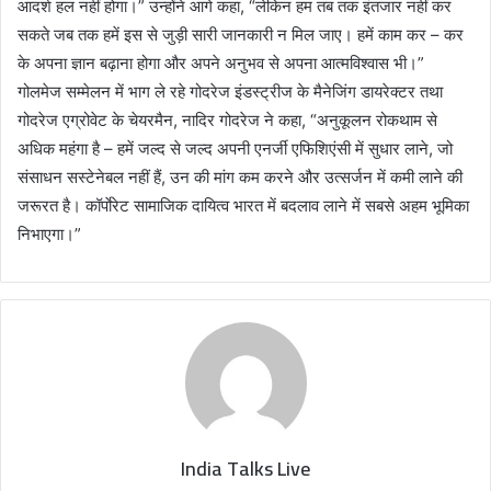
आदर्श हल नहीं होगा।” उन्होंने आगे कहा, “लेकिन हम तब तक इंतजार नहीं कर
सकते जब तक हमें इस से जुड़ी सारी जानकारी न मिल जाए। हमें काम कर – कर
के अपना ज्ञान बढ़ाना होगा और अपने अनुभव से अपना आत्मविश्वास भी।”
गोलमेज सम्मेलन में भाग ले रहे गोदरेज इंडस्ट्रीज के मैनेजिंग डायरेक्टर तथा
गोदरेज एग्रोवेट के चेयरमैन, नादिर गोदरेज ने कहा, “अनुकूलन रोकथाम से
अधिक महंगा है – हमें जल्द से जल्द अपनी एनर्जी एफिशिएंसी में सुधार लाने, जो
संसाधन सस्टेनेबल नहीं हैं, उन की मांग कम करने और उत्सर्जन में कमी लाने की
जरूरत है। कॉर्पाेरेट सामाजिक दायित्व भारत में बदलाव लाने में सबसे अहम भूमिका
निभाएगा।”
India Talks Live