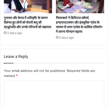
गुजरात और केरल में अतिवृष्टि के कारण
फ्लिपकार्ट ने डिजिटल कॉमर्स,
दिवंगत हुए लोगों को मोरारी बापू की
इन्फ्रास्ट्रक्चर और इंक्लुसिव ग्रोथ के
श्रद्धांजलि और उनके परिजनों को सहायता
माध्यम से उत्तर प्रदेश के आर्थिक परिवर्तन
में अपना योगदान बढ़ाया
3 days ago
5 days ago
Leave a Reply
Your email address will not be published.
Required fields are
marked
*
C
o
m
m