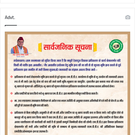
Advt.