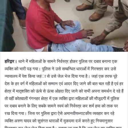
हरिद्वार।
थाने मेें महिलाओं के सामने निर्वस्त्र होकर पुलिस पर दबाव बनाना एक
व्यक्ति को भारी पड़ गया। पुलिस ने उसे सम्बन्धित धाराओं में गिरफ्तार कर उसे
न्यायालय में पेश किया जहंा से उसे जेल भेज दिया गया है। जहां एक तरफ पूरे
देश के हर वर्ग में महिलाओं को सम्मान एवं आदर दिए जाने की बात चल रही है एवं हर
क्षेत्र में मातृशक्ति को ऊंचे से ऊंचा ओहदा दिए जाने को सभी अपना समर्थन दे रहे हैं
तो वहीं कोतवाली गंगनहर क्षेत्र में एक व्यक्ति द्वारा महिलाओं की मौजूदगी में पुलिस
पर दबाव बनाने के लिए सबके सामने स्वयं को निर्वस्त्र कर शर्म हया को ताक पर
रख दिया गया। जिस पर पुलिस द्वारा ऐसे अमानवीयध्नाटकीय व्यवहार कर रहे
व्यक्ति अरुण यादव को सुसंगत धाराओं में मुकदमा दर्ज करते हुए नियमानुसार