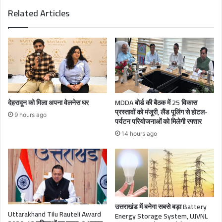
Related Articles
देहरादून को मिला अपना वेलनेस घर
MDDA बोर्ड की बैठक में 25 विकास
प्रस्तावों को मंजूरी, लैंड पूलिंग से होटल-
9 hours ago
पर्यटन परियोजनाओं को मिलेगी रफ्तार
14 hours ago
उत्तराखंड में बनेगा सबसे बड़ा Battery
Uttarakhand Tilu Rauteli Award
Energy Storage System, UJVNL