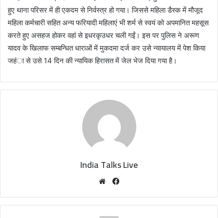
हुए थाना परिसर में ही एकदम से निर्वस्त्र हो गया। जिससे महिला डैस्क में मौजूद
महिला कर्मचारी सहित अन्य फरियादी महिलाएं भी शर्म से स्वयं को अपमानित महसूस
करते हुए असहज होकर वहां से इधरकृउधर चली गईं। इस पर पुलिस ने अरूण
यादव के खिलाफ सम्बन्धित धाराओं में मुकदमा दर्ज कर उसे न्यायालय में पेश किया
जहंा से उसे 14 दिन की न्यायिक हिरासत में जेल भेज दिया गया है।
India Talks Live
We
Fa
bsi
ce
te
bo
ok