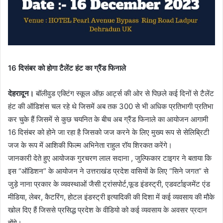
16 दिसंबर को होगा टैलेंट हंट का ग्रैंड फिनाले
देहरादून।
बॉलीवुड एक्टिंग स्कूल ऑफ़ आर्ट्स की ओर से पिछले कई दिनों से टैलेंट
हंट की ऑडिशंस चल रहे थे जिसमें अब तक 300 से भी अधिक प्रतिभागी प्रतिभा
कर चुके हैं जिसमें से कुछ चयनित के बीच अब ग्रैंड फिनाले का आयोजन आगामी
16 दिसंबर को होने जा रहा है जिसको जज करने के लिए मुख्य रूप से सेलिब्रिटी
जज के रूप में आशिकी फिल्म अभिनेता राहुल रॉय शिरकत करेंगे।
जानकारी देते हुए आयोजक गुरचरण लाल सदाना , जुल्फिकार टाइगर ने बताया कि
इस “ऑडिशन” के आयोजन ने उत्तराखंड प्रदेश वासियों के लिए “सिने जगत” से
जुड़े नाना प्रकार के व्यवस्थाओं जैसी ट्रांसपोर्ट,फूड इंडस्ट्री, एडवर्टाइजमेंट एंड
मीडिया, लेबर, कैटरिंग, होटल इंडस्ट्री इत्यादिकी की दिशा में कई व्यवसाय की मौके
खोल दिए हैं जिससे प्रसिद्ध प्रदेश के वीडियो को कई व्यवसाय के अवसर प्रदान
होंगे।