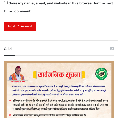
Save my name, email, and website in this browser for the next
time I comment.
Advt.