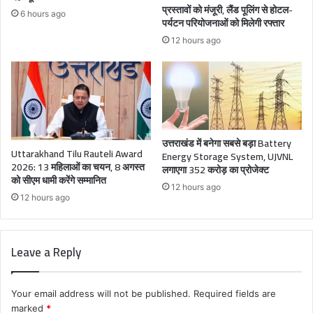
प्रस्तावों को मंजूरी, लैंड पूलिंग से होटल-
6 hours ago
पर्यटन परियोजनाओं को मिलेगी रफ्तार
12 hours ago
उत्तराखंड में बनेगा सबसे बड़ा Battery
Uttarakhand Tilu Rauteli Award
Energy Storage System, UJVNL
2026: 13 महिलाओं का चयन, 8 अगस्त
लगाएगा 352 करोड़ का प्रोजेक्ट
को सीएम धामी करेंगे सम्मानित
12 hours ago
12 hours ago
Leave a Reply
Your email address will not be published.
Required fields are
marked
*