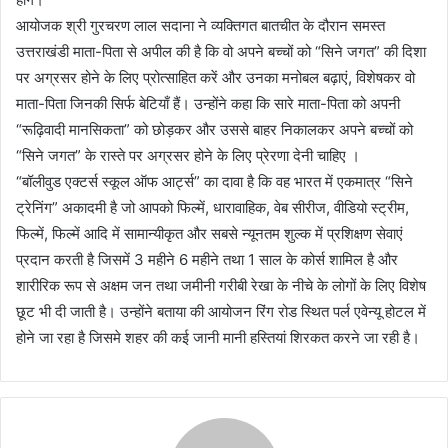
आयोजक श्री गुरचरण लाल सदाना ने व्यक्तिगत बातचीत के दौरान समस्त
उत्तराखंडी माता-पिता से अपील की है कि वो अपने बच्चों को “सिने जगत” की दिशा
पर अग्रसर होने के लिए प्रोत्साहित करें और उनका मनोबल बढ़ाएं, विशेषकर वो
माता-पिता जिनकी सिर्फ बेटियाँ हैं। उन्होंने कहा कि सारे माता-पिता को अपनी
“रूढ़िवादी मानसिकता” को छोड़कर और उससे बाहर निकालकर अपने बच्चों को
“सिने जगत” के रास्ते पर अग्रसर होने के लिए प्रेरणा देनी चाहिए ।
“बॉलीवुड एक्टर्स स्कूल ऑफ आर्ट्स” का दावा है कि वह भारत में एकमात्र “सिने
ट्रेनिंग” अकादमी है जो आपको फिल्में, धारावाहिक, वेब सीरीज, वीडियो स्ट्रीम,
फिल्में, फिल्में आदि में सामान्यीकृत और सबसे न्यूनतम शुल्क में प्रशिक्षण सेवाएं
प्रदान करती है जिसमें 3 महीने 6 महीने तथा 1 साल के कोर्स शामिल है और
शारीरिक रूप से अक्षम जन तथा जमीनी गरीबी रेखा के नीचे के लोगों के लिए विशेष
छूट भी दी जाती है। उन्होंने बताया की आयोजन रिंग रोड स्थित पर्ल एवेन्यू होटल में
होने जा रहा है जिसमे शहर की कई जानी मानी हस्तियां शिरकत करने जा रही है।