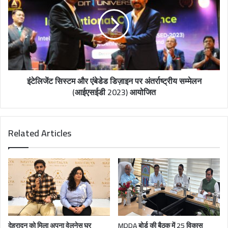
इंटेलिजेंट सिस्टम और एंबेडेड डिज़ाइन पर अंतर्राष्ट्रीय सम्मेलन
(आईएसईडी 2023) आयोजित
Related Articles
देहरादून को मिला अपना वेलनेस घर
MDDA बोर्ड की बैठक में 25 विकास