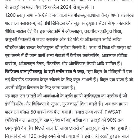
के छात्रों का पहला बैच 15 अप्रैल 2024 से शुरू होगा।
1200 छात्र समा सके ऐसी क्षमता वाला यह पीडब्ल्यू पाठशाला केंद्र अपने हाइब्रिड
पाठशाला क्लासरूम, बड़े वीपी डिजिटल और जुझारू ट्यूशन सेंटर से एक बेहतरीन
शैक्षिक माहोल देते हैं। इस प्लेटफ़ॉर्म में ऑफ़लाइन, तकनीक-एकीकृत शिक्षा,
अनुभवी फैकल्टी से लाइव क्लासेस और 12 घंटे के ऑफ़लाइन सपोर्ट सहित
फीडबैक और डाउट रेजोल्यूशन की सुविधा मिलती हैं। साथ ही शिक्षा की यात्रा को
पूरा करने में दी जाने वालीं अन्य सेवाओं में कैरियर काउंसलिंग, आवश्यक टॉपिक
कवरेज, ऑफ़लाइन टेस्ट, मेंटरशिप और ओलंपियाड तैयारी आदि शामिल हैं।
फिजिक्स वाला(पीडब्ल्यू) के श्री मनीष राज ने कहा, “
हम बिहार के मोतिहारी में एक
नई विद्यापीठ पाठशाला केंद्र खोलने के लिए बहुत आभारी हैं। बिहार एक राज्य है जो
अपनी बौद्धिक विरासत के लिए जाना जाता है।
यह पहल उन छात्रों की आकांक्षाओं के प्रति हमारी प्रतिबद्धता का प्रतीक है जो
इंजीनियरिंग और चिकित्सा में सुलभ, गुणवत्तापूर्ण शिक्षा चाहते हैं। अब तक हमारा
पाठशाला मॉडल 50 शहरों तक फैल गया है। हमारा लक्ष्य अपनी PWSAT
(भौतिकी वाला छात्रवृत्ति सह प्रवेश परीक्षा) परीक्षा द्वारा छात्रों को 90% तक
छात्रवृत्ति देना है। पिछले साल 1.1 लाख छात्रों को छात्रवृत्ति से फायदा हुआ है।
जिसकी कीमत 120 करोड़ रुपये से भी ज़्यादा थी। इसे जारी रखते हुए इस साल