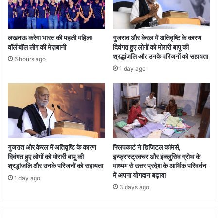
लखनऊ करेगा भारत की पहली महिला
गुजरात और केरल में अतिवृष्टि के कारण
वॉलीबॉल लीग की मेज़बानी
दिवंगत हुए लोगों को मोरारी बापू की
श्रद्धांजलि और उनके परिजनों को सहायता
6 hours ago
1 day ago
गुजरात और केरल में अतिवृष्टि के कारण
फ्लिपकार्ट ने डिजिटल कॉमर्स,
दिवंगत हुए लोगों को मोरारी बापू की
इन्फ्रास्ट्रक्चर और इंक्लुसिव ग्रोथ के
श्रद्धांजलि और उनके परिजनों को सहायता
माध्यम से उत्तर प्रदेश के आर्थिक परिवर्तन
में अपना योगदान बढ़ाया
1 day ago
3 days ago