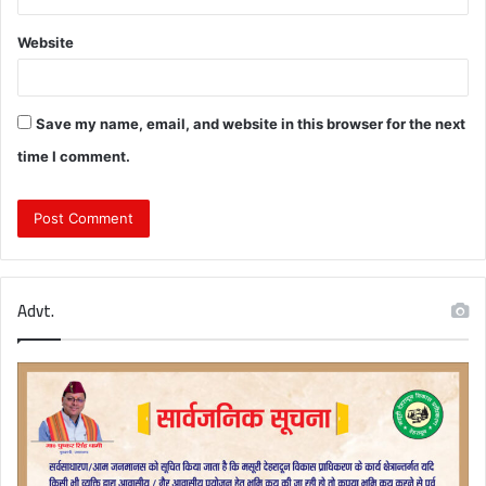
Website
Save my name, email, and website in this browser for the next
time I comment.
Advt.