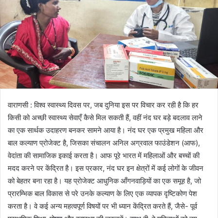
वाराणसी : विश्व स्वास्थ्य दिवस पर, जब दुनिया इस पर विचार कर रही है कि हर
किसी को अच्छी स्वास्थ्य सेवाएँ कैसे मिल सकती हैं, वहीं नंद घर बड़े बदलाव लाने
का एक सार्थक उदाहरण बनकर सामने आया है। नंद घर एक प्रमुख महिला और
बाल कल्याण प्रोजेक्ट है, जिसका संचालन अनिल अग्रवाल फाउंडेशन (आफ),
वेदांता की सामाजिक इकाई करता है। आफ पूरे भारत में महिलाओं और बच्चों की
मदद करने पर केंद्रित है। इस प्रकार, नंद घर इन क्षेत्रों में कई लोगों के जीवन
को बेहतर बना रहा है। यह प्रोजेक्ट आधुनिक आँगनवाड़ियों का एक समूह है, जो
प्रारम्भिक बाल विकास से परे उनके कल्याण के लिए एक व्यापक दृष्टिकोण पेश
करता है। वे कई अन्य महत्वपूर्ण विषयों पर भी ध्यान केंद्रित करते हैं, जैसे- पूर्व