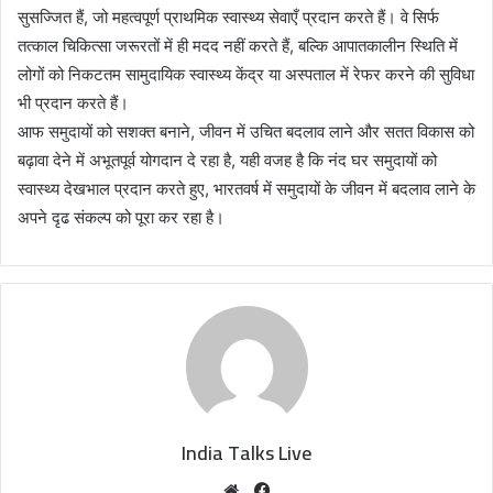
सुसज्जित हैं, जो महत्वपूर्ण प्राथमिक स्वास्थ्य सेवाएँ प्रदान करते हैं। वे सिर्फ
तत्काल चिकित्सा जरूरतों में ही मदद नहीं करते हैं, बल्कि आपातकालीन स्थिति में
लोगों को निकटतम सामुदायिक स्वास्थ्य केंद्र या अस्पताल में रेफर करने की सुविधा
भी प्रदान करते हैं।
आफ समुदायों को सशक्त बनाने, जीवन में उचित बदलाव लाने और सतत विकास को
बढ़ावा देने में अभूतपूर्व योगदान दे रहा है, यही वजह है कि नंद घर समुदायों को
स्वास्थ्य देखभाल प्रदान करते हुए, भारतवर्ष में समुदायों के जीवन में बदलाव लाने के
अपने दृढ संकल्प को पूरा कर रहा है।
India Talks Live
We
Fa