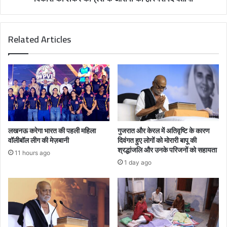
Related Articles
लखनऊ करेगा भारत की पहली महिला
गुजरात और केरल में अतिवृष्टि के कारण
वॉलीबॉल लीग की मेज़बानी
दिवंगत हुए लोगों को मोरारी बापू की
श्रद्धांजलि और उनके परिजनों को सहायता
11 hours ago
1 day ago