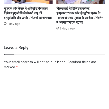
गुजरात और केरल में अतिवृष्टि के कारण
फ्लिपकार्ट ने डिजिटल कॉमर्स,
दिवंगत हुए लोगों को मोरारी बापू की
इन्फ्रास्ट्रक्चर और इंक्लुसिव ग्रोथ के
श्रद्धांजलि और उनके परिजनों को सहायता
माध्यम से उत्तर प्रदेश के आर्थिक परिवर्तन
में अपना योगदान बढ़ाया
1 day ago
3 days ago
Leave a Reply
Your email address will not be published.
Required fields are
marked
*
C
o
m
m
e