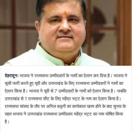
देहरादूनः
भाजपा ने राज्यसभा उम्मीदवारों के नामों का ऐलान कर दिया है। भाजपा ने
सूची जारी करते हुए यूपी और उत्तराखंड के लिए राज्यसभा उम्मीदवारों ने नामों का
ऐलान किया है। भाजपा ने यूपी से 7 उम्मीदवारों के नामों को ऐलान किया है। जबकि
उत्तराखंड से 1 राज्यसभा सीट के लिए महेंद्र भट्ट के नाम का ऐलान किया है।
राज्यसभा सांसद के तौर पर अनिल बलूनी का कार्यकाल खत्म होने के बाद चुनाव के
तहत भाजपा ने उत्तराखंड राज्यसभा उम्मीदवार महेंद्र भट्ट का नाम घोषित किया
है।