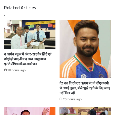
Related Articles
द आर्यन स्कूल में अंतर-सदनीय हिंदी एवं
अंग्रेज़ी वाद-विवाद तथा आशुभाषण
प्रतियोगिताओं का आयोजन
16 hours ago
देर रात क्रिकेटर ऋषभ पंत ने सीएम धामी
से लगाई गुहार, बोले ‘मुझे रहने के लिए जगह
नहीं मिल रही’
20 hours ago