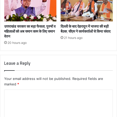
उत्तराखंड सरकार का बड़ा फैसला, पुरुषों व
दिल्ली के बाद देहरादून में भाजपा की बड़ी
महिलाओं को अब समान काम के लिए समान
बैठक, सीएम ने कार्यकर्ताओं से किया संवाद
वेतन
21 hours ago
20 hours ago
Leave a Reply
Your email address will not be published.
Required fields are
marked
*
C
o
m
m