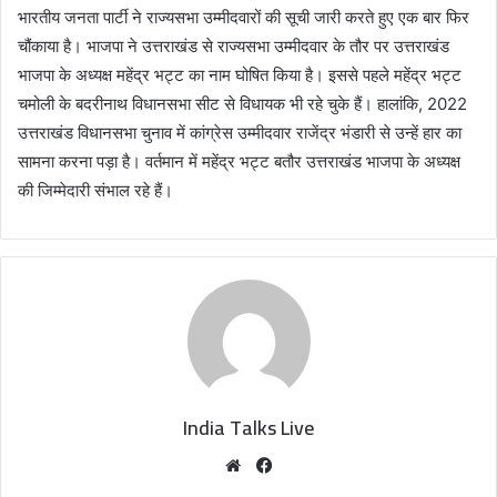
भारतीय जनता पार्टी ने राज्यसभा उम्मीदवारों की सूची जारी करते हुए एक बार फिर
चौंकाया है। भाजपा ने उत्तराखंड से राज्यसभा उम्मीदवार के तौर पर उत्तराखंड
भाजपा के अध्यक्ष महेंद्र भट्ट का नाम घोषित किया है। इससे पहले महेंद्र भट्ट
चमोली के बदरीनाथ विधानसभा सीट से विधायक भी रहे चुके हैं। हालांकि, 2022
उत्तराखंड विधानसभा चुनाव में कांग्रेस उम्मीदवार राजेंद्र भंडारी से उन्हें हार का
सामना करना पड़ा है। वर्तमान में महेंद्र भट्ट बतौर उत्तराखंड भाजपा के अध्यक्ष
की जिम्मेदारी संभाल रहे हैं।
India Talks Live
We
Fa
bsi
ce