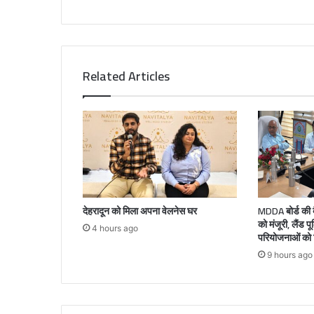
Related Articles
देहरादून को मिला अपना वेलनेस घर
MDDA बोर्ड की बै
को मंजूरी, लैंड प
4 hours ago
परियोजनाओं को म
9 hours ago