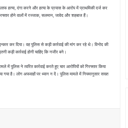
लाफ हत्या, दंगा करने और हत्या के प्रयास के आरोप में प्राथमिकी दर्ज कर
फ्तार होने वालों में रज्जाक, सलमान, जावेद और शहबाज हैं।
े इन्कार कर दिया। वह पुलिस से कड़ी कार्रवाई की मांग कर रहे थे। विनोद की
 इतनी कड़ी कार्रवाई होनी चाहिए कि नजीर बने।
मले में पुलिस ने त्वरित कार्रवाई करते हुए चार आरोपियों को गिरफ्तार किया
किया गया है। लोग अफवाहों पर ध्यान न दें। पुलिस मामले में नियमानुसार सख्त