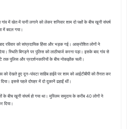
 खेत में पानी लगाने को लेकर शनिवार शाम दो पक्षों के बीच खूनी संघर्ष
ा में बदल गया।
ा के बाद रविवार को सांप्रदायिक हिंसा और भड़क गई। आक्रोशित लोगों ने
िया। स्थिति बिगड़ने पर पुलिस को लाठीचार्ज करना पड़ा। इसके बाद गांव से
घंटे तक पुलिस और प्रदर्शनकारियों के बीच नोकझोंक चली।
 को देखते हुए दून-पांवटा साहिब हाईवे पर शाम को आईटीबीपी को तैनात कर
िया। इससे पहले दोपहर में दो दुकानें ढहाईं थीं।
्षों के बीच खूनी संघर्ष हो गया था। मुस्लिम समुदाय के करीब 40 लोगों ने
कर दिया।