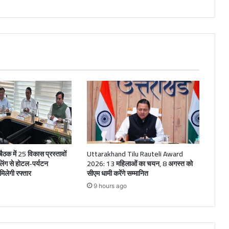
ठक में 25 विकास प्रस्तावों
Uttarakhand Tilu Rauteli Award
ूलिंग से होटल-पर्यटन
2026: 13 महिलाओं का चयन, 8 अगस्त को
िलेगी रफ्तार
सीएम धामी करेंगे सम्मानित
9 hours ago