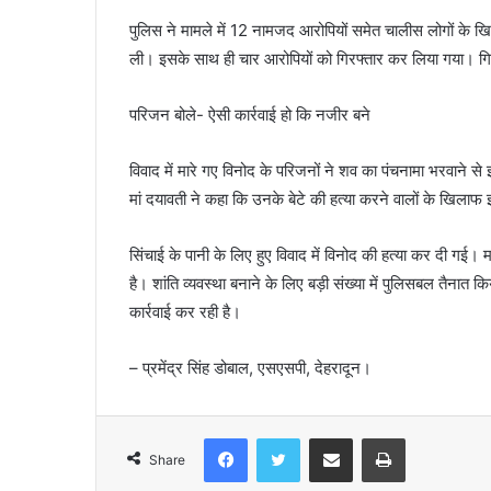
पुलिस ने मामले में 12 नामजद आरोपियों समेत चालीस लोगों के खि
ली। इसके साथ ही चार आरोपियों को गिरफ्तार कर लिया गया। गिर
परिजन बोले- ऐसी कार्रवाई हो कि नजीर बने
विवाद में मारे गए विनोद के परिजनों ने शव का पंचनामा भरवाने स
मां दयावती ने कहा कि उनके बेटे की हत्या करने वालों के खिलाफ
सिंचाई के पानी के लिए हुए विवाद में विनोद की हत्या कर दी गई। मा
है। शांति व्यवस्था बनाने के लिए बड़ी संख्या में पुलिसबल तैनात 
कार्रवाई कर रही है।
– प्रमेंद्र सिंह डोबाल, एसएसपी, देहरादून।
Facebook
Twitter
Share via Email
Print
Share