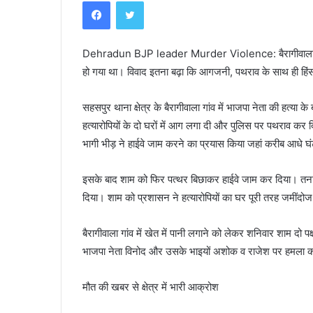
Facebook
Twitter
Dehradun BJP leader Murder Violence: बैरागीवाला गांव में
हो गया था। विवाद इतना बढ़ा कि आगजनी, पथराव के साथ ही हिंस
सहसपुर थाना क्षेत्र के बैरागीवाला गांव में भाजपा नेता की हत्य
हत्यारोपियों के दो घरों में आग लगा दी और पुलिस पर पथराव कर द
भागी भीड़ ने हाईवे जाम करने का प्रयास किया जहां करीब आधे 
इसके बाद शाम को फिर पत्थर बिछाकर हाईवे जाम कर दिया। तनाव
दिया। शाम को प्रशासन ने हत्यारोपियों का घर पूरी तरह जमींदोज द
बैरागीवाला गांव में खेत में पानी लगाने को लेकर शनिवार शाम दो पक
भाजपा नेता विनोद और उसके भाइयों अशोक व राजेश पर हमला 
मौत की खबर से क्षेत्र में भारी आक्रोश