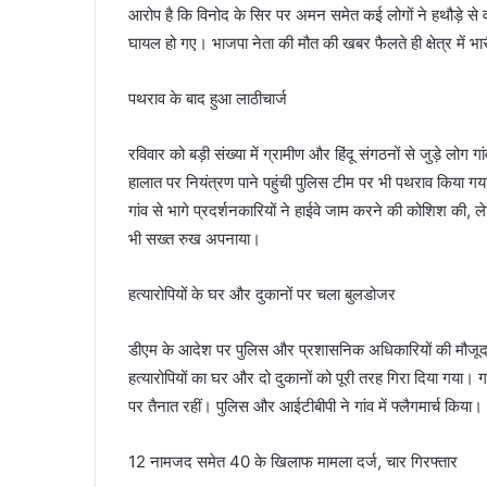
आरोप है कि विनोद के सिर पर अमन समेत कई लोगों ने हथौड़े 
घायल हो गए। भाजपा नेता की मौत की खबर फैलते ही क्षेत्र में 
पथराव के बाद हुआ लाठीचार्ज
रविवार को बड़ी संख्या में ग्रामीण और हिंदू संगठनों से जुड़े लोग 
हालात पर नियंत्रण पाने पहुंची पुलिस टीम पर भी पथराव किया ग
गांव से भागे प्रदर्शनकारियों ने हाईवे जाम करने की कोशिश की, 
भी सख्त रुख अपनाया।
हत्यारोपियों के घर और दुकानों पर चला बुलडोजर
डीएम के आदेश पर पुलिस और प्रशासनिक अधिकारियों की मौजूदगी 
हत्यारोपियों का घर और दो दुकानों को पूरी तरह गिरा दिया गया। गा
पर तैनात रहीं। पुलिस और आईटीबीपी ने गांव में फ्लैगमार्च किया।
12 नामजद समेत 40 के खिलाफ मामला दर्ज, चार गिरफ्तार