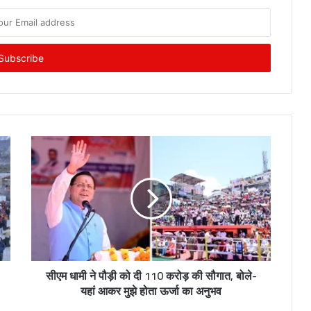
सीएम धामी ने पौड़ी को दी 110 करोड़ की सौगात, बोले-
यहां आकर मुझे होता ऊर्जा का अनुभव