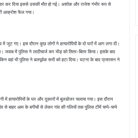
से वार कर दिया इससे उसकी मौत हो गई। अशोक और राजेश गंभीर रूप से
भारी आक्रोश फैल गया।
गांव में जुट गए। इस दौरान कुछ लोगों ने हत्यारोपियों के दो घरों में आग लगा दी।
या। जवाब में पुलिस ने लाठीचार्ज कर भीड़ को तितर-बितर किया। इसके बाद
लेकिन वहां भी पुलिस ने बलपूर्वक सभी को हटा दिया। घटना के बाद प्रशासन ने
में हत्यारोपियों के घर और दुकानों में बुलडोजर चलाया गया। इस दौरान
ंव से बाहर आम के बगीचों से लेकर गांव की गलियों तक पुलिस टीमें चप्पे-चप्पे