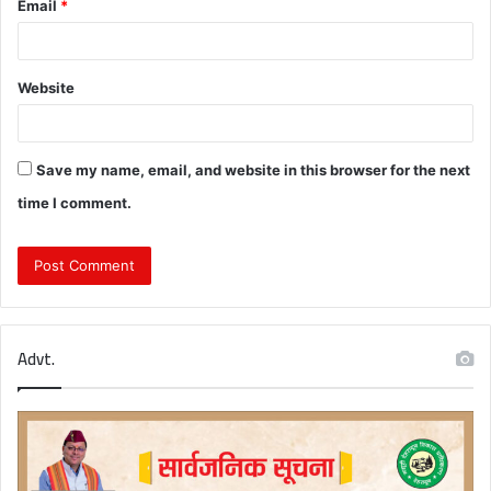
Email
*
Website
Save my name, email, and website in this browser for the next
time I comment.
Advt.