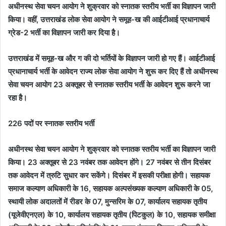
अधीनस्थ सेवा चयन आयोग ने शुक्रवार को स्नातक स्तरीय भर्ती का विज्ञापन जारी
किया। वहीं, उत्तराखंड लोक सेवा आयोग ने समूह-ख की आईटीआई प्रधानाचार्य
ग्रेड-2 भर्ती का विज्ञापन जारी कर दिया है।
उत्तराखंड में समूह-ख और ग की दो भर्तियों के विज्ञापन जारी हो गए हैं। आईटीआई
प्रधानाचार्य भर्ती के आवेदन राज्य लोक सेवा आयोग ने शुरू कर दिए हैं तो अधीनस्थ
सेवा चयन आयोग 23 अक्तूबर से स्नातक स्तरीय भर्ती के आवेदन शुरू करने जा
रहा है।
226 पदों पर स्नातक स्तरीय भर्ती
अधीनस्थ सेवा चयन आयोग ने शुक्रवार को स्नातक स्तरीय भर्ती का विज्ञापन जारी
किया। 23 अक्तूबर से 23 नवंबर तक आवेदन होंगे। 27 नवंबर से तीन दिसंबर
तक आवेदन में त्रुटि सुधार कर सकेंगे। दिसंबर में इसकी परीक्षा होगी। सहायक
समाज कल्याण अधिकारी के 16, सहायक अल्पसंख्यक कल्याण अधिकारी के 05,
स्थायी लोक अदालतों में रीडर के 07, मुन्सरिम के 07, कार्यालय सहायक तृतीय
(यूजेवीएनएल) के 10, कार्यालय सहायक तृतीय (पिटकुल) के 10, सहायक समीक्षा