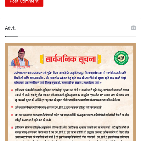
Advt.