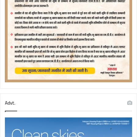
Advt.