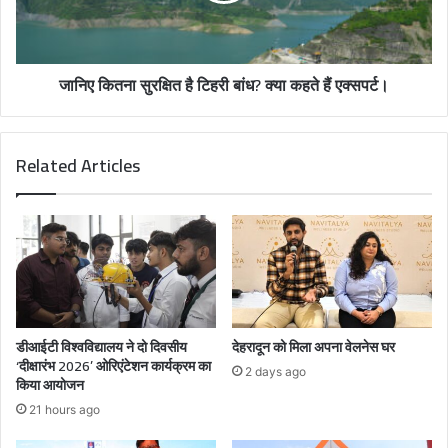
जानिए कितना सुरक्षित है टिहरी बांध? क्या कहते हैं एक्सपर्ट।
Related Articles
डीआईटी विश्वविद्यालय ने दो दिवसीय
देहरादून को मिला अपना वेलनेस घर
‘दीक्षारंभ 2026’ ओरिएंटेशन कार्यक्रम का
2 days ago
किया आयोजन
21 hours ago