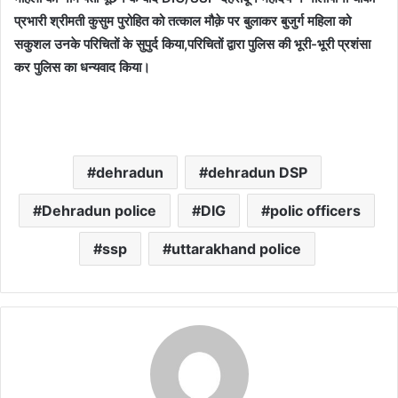
प्रभारी श्रीमती कुसुम पुरोहित को तत्काल मौक़े पर बुलाकर बुजुर्ग महिला को
सकुशल उनके परिचितों के सुपुर्द किया,परिचितों द्वारा पुलिस की भूरी-भूरी प्रशंसा
कर पुलिस का धन्यवाद किया।
dehradun
dehradun DSP
Dehradun police
DIG
polic officers
ssp
uttarakhand police